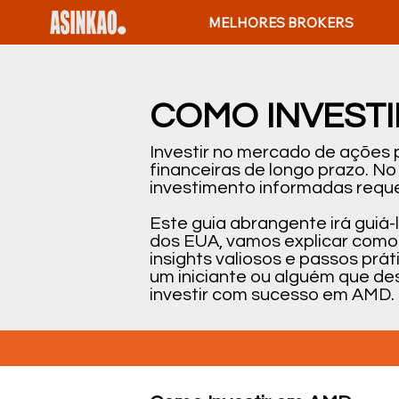
MELHORES BROKERS
COMO INVESTI
Investir no mercado de ações
financeiras de longo prazo. N
investimento informadas reque
Este guia abrangente irá guiá
dos EUA, vamos explicar como 
insights valiosos e passos pr
um iniciante ou alguém que de
investir com sucesso em AMD.