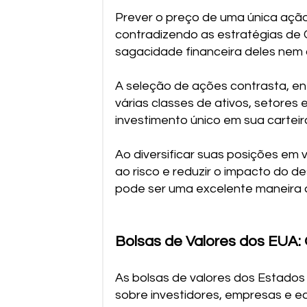
Prever o preço de uma única ação
contradizendo as estratégias de 
sagacidade financeira deles nem 
A seleção de ações contrasta, ent
várias classes de ativos, setores
investimento único em sua carteira
Ao diversificar suas posições em 
ao risco e reduzir o impacto do 
pode ser uma excelente maneira d
Bolsas de Valores dos EUA:
As bolsas de valores dos Estados
sobre investidores, empresas e e