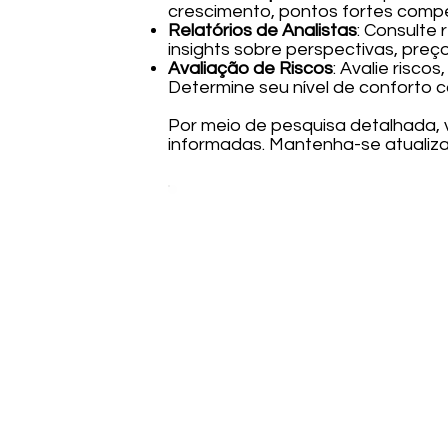
crescimento, pontos fortes compe
Relatórios de Analistas
: Consulte 
insights sobre perspectivas, preço
Avaliação de Riscos
: Avalie risco
Determine seu nível de conforto c
Por meio de pesquisa detalhada,
informadas. Mantenha-se atualiz