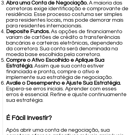
Abra uma Conta de Negociação.
A maioria das
corretoras exige identificação e comprovante de
residência. Esse processo costuma ser simples
para residentes locais, mas pode demorar mais
para residentes internacionais.
Deposite Fundos.
As opções de financiamento
variam de cartões de crédito a transferências
bancárias e carteiras eletrônicas, dependendo
da corretora. Sua conta será denominada na
moeda base escolhida pela corretora.
Compre o Ativo Escolhido e Aplique Sua
Estratégia.
Assim que sua conta estiver
financiada e pronta, compre o ativo e
implemente sua estratégia de negociação.
Avalie o Desempenho e Ajuste Sua Estratégia.
Espera-se erros iniciais. Aprender com esses
erros é essencial. Refine e ajuste continuamente
sua estratégia.
É Fácil Investir?
Após abrir uma conta de negociação, sua