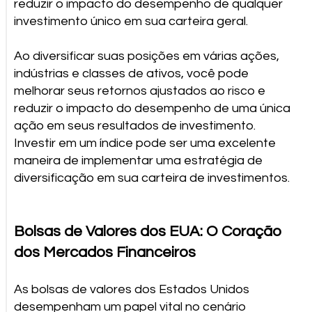
reduzir o impacto do desempenho de qualquer
investimento único em sua carteira geral.
Ao diversificar suas posições em várias ações,
indústrias e classes de ativos, você pode
melhorar seus retornos ajustados ao risco e
reduzir o impacto do desempenho de uma única
ação em seus resultados de investimento.
Investir em um índice pode ser uma excelente
maneira de implementar uma estratégia de
diversificação em sua carteira de investimentos.
Bolsas de Valores dos EUA: O Coração
dos Mercados Financeiros
As bolsas de valores dos Estados Unidos
desempenham um papel vital no cenário