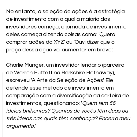
No entanto, a seleção de ações é a estratégia
de investimento com a qual a maioria dos
investidores começa; a jornada de investimento
deles começa dizendo coisas como: 'Quero
comprar ações da XYZ' ou 'Ouvi dizer que o
preço dessa ação vai aumentar em breve'.
Charlie Munger, um investidor lendário (parceiro
de Warren Buffett na Berkshire Hathaway),
escreveu 'A Arte da Seleção de Ações'. Ele
defende esse método de investimento em
comparação com a diversificação da carteira de
investimentos, questionando: '
Quem tem 56
ideias brilhantes? Quantos de vocês têm duas ou
três ideias nas quais têm confiança? Encerro meu
argumento.
'