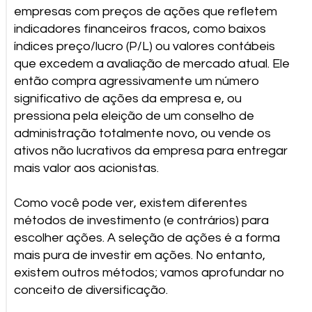
empresas com preços de ações que refletem
indicadores financeiros fracos, como baixos
índices preço/lucro (P/L) ou valores contábeis
que excedem a avaliação de mercado atual. Ele
então compra agressivamente um número
significativo de ações da empresa e, ou
pressiona pela eleição de um conselho de
administração totalmente novo, ou vende os
ativos não lucrativos da empresa para entregar
mais valor aos acionistas.
Como você pode ver, existem diferentes
métodos de investimento (e contrários) para
escolher ações. A seleção de ações é a forma
mais pura de investir em ações. No entanto,
existem outros métodos; vamos aprofundar no
conceito de diversificação.