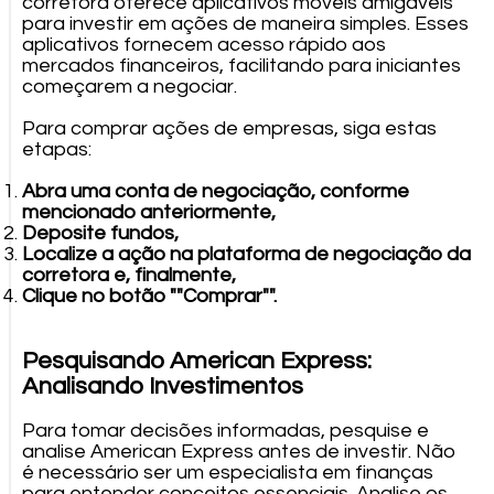
corretora oferece aplicativos móveis amigáveis
para investir em ações de maneira simples. Esses
aplicativos fornecem acesso rápido aos
mercados financeiros, facilitando para iniciantes
começarem a negociar.
Para comprar ações de empresas, siga estas
etapas:
Abra uma conta de negociação, conforme
mencionado anteriormente,
Deposite fundos,
Localize a ação na plataforma de negociação da
corretora e, finalmente,
Clique no botão ""Comprar"".
Pesquisando American Express:
Analisando Investimentos
Para tomar decisões informadas, pesquise e
analise American Express antes de investir. Não
é necessário ser um especialista em finanças
para entender conceitos essenciais. Analise os