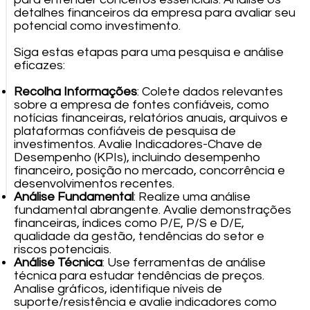
detalhes financeiros da empresa para avaliar seu
potencial como investimento.
Siga estas etapas para uma pesquisa e análise
eficazes:
Recolha Informações
: Colete dados relevantes
sobre a empresa de fontes confiáveis, como
notícias financeiras, relatórios anuais, arquivos e
plataformas confiáveis de pesquisa de
investimentos. Avalie Indicadores-Chave de
Desempenho (KPIs), incluindo desempenho
financeiro, posição no mercado, concorrência e
desenvolvimentos recentes.
Análise Fundamental
: Realize uma análise
fundamental abrangente. Avalie demonstrações
financeiras, índices como P/E, P/S e D/E,
qualidade da gestão, tendências do setor e
riscos potenciais.
Análise Técnica
: Use ferramentas de análise
técnica para estudar tendências de preços.
Analise gráficos, identifique níveis de
suporte/resistência e avalie indicadores como