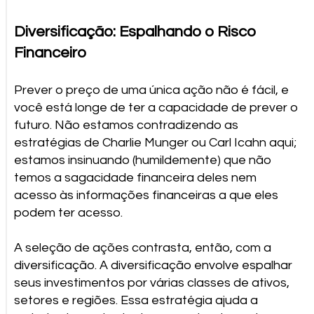
Diversificação: Espalhando o Risco
Financeiro
Prever o preço de uma única ação não é fácil, e
você está longe de ter a capacidade de prever o
futuro. Não estamos contradizendo as
estratégias de Charlie Munger ou Carl Icahn aqui;
estamos insinuando (humildemente) que não
temos a sagacidade financeira deles nem
acesso às informações financeiras a que eles
podem ter acesso.
A seleção de ações contrasta, então, com a
diversificação. A diversificação envolve espalhar
seus investimentos por várias classes de ativos,
setores e regiões. Essa estratégia ajuda a