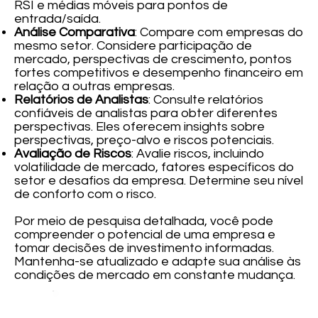
RSI e médias móveis para pontos de
entrada/saída.
Análise Comparativa
: Compare com empresas do
mesmo setor. Considere participação de
mercado, perspectivas de crescimento, pontos
fortes competitivos e desempenho financeiro em
relação a outras empresas.
Relatórios de Analistas
: Consulte relatórios
confiáveis de analistas para obter diferentes
perspectivas. Eles oferecem insights sobre
perspectivas, preço-alvo e riscos potenciais.
Avaliação de Riscos
: Avalie riscos, incluindo
volatilidade de mercado, fatores específicos do
setor e desafios da empresa. Determine seu nível
de conforto com o risco.
Por meio de pesquisa detalhada, você pode
compreender o potencial de uma empresa e
tomar decisões de investimento informadas.
Mantenha-se atualizado e adapte sua análise às
condições de mercado em constante mudança.