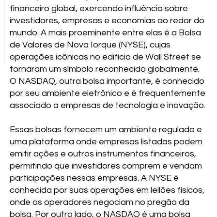
financeiro global, exercendo influência sobre
investidores, empresas e economias ao redor do
mundo. A mais proeminente entre elas é a Bolsa
de Valores de Nova Iorque (NYSE), cujas
operações icônicas no edifício de Wall Street se
tornaram um símbolo reconhecido globalmente.
O NASDAQ, outra bolsa importante, é conhecido
por seu ambiente eletrônico e é frequentemente
associado a empresas de tecnologia e inovação.
Essas bolsas fornecem um ambiente regulado e
uma plataforma onde empresas listadas podem
emitir ações e outros instrumentos financeiros,
permitindo que investidores comprem e vendam
participações nessas empresas. A NYSE é
conhecida por suas operações em leilões físicos,
onde os operadores negociam no pregão da
bolsa. Por outro lado, o NASDAQ é uma bolsa