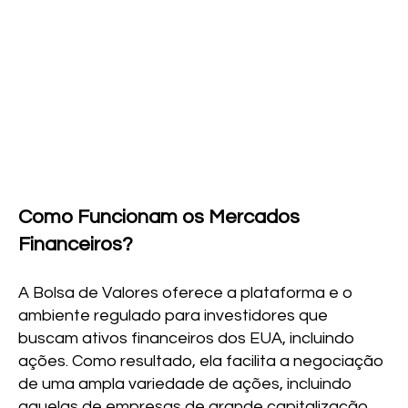
Como Funcionam os Mercados
Financeiros?
A Bolsa de Valores oferece a plataforma e o
ambiente regulado para investidores que
buscam ativos financeiros dos EUA, incluindo
ações. Como resultado, ela facilita a negociação
de uma ampla variedade de ações, incluindo
aquelas de empresas de grande capitalização,