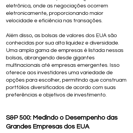
eletrônica, onde as negociações ocorrem
eletronicamente, proporcionando maior
velocidade e eficiência nas transações.
Além disso, as bolsas de valores dos EUA são
conhecidas por sua alta liquidez e diversidade.
Uma ampla gama de empresas é listada nessas
bolsas, abrangendo desde gigantes
multinacionais até empresas emergentes. Isso
oferece aos investidores uma variedade de
opções para escolher, permitindo que construam
portfólios diversificados de acordo com suas
preferências e objetivos de investimento.
S&P 500: Medindo o Desempenho das
Grandes Empresas dos EUA