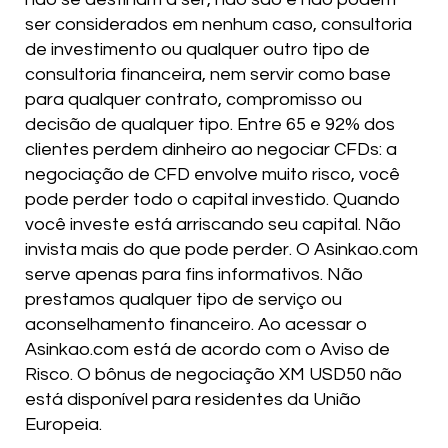
ser considerados em nenhum caso, consultoria
de investimento ou qualquer outro tipo de
consultoria financeira, nem servir como base
para qualquer contrato, compromisso ou
decisão de qualquer tipo. Entre 65 e 92% dos
clientes perdem dinheiro ao negociar CFDs: a
negociação de CFD envolve muito risco, você
pode perder todo o capital investido. Quando
você investe está arriscando seu capital. Não
invista mais do que pode perder. O Asinkao.com
serve apenas para fins informativos. Não
prestamos qualquer tipo de serviço ou
aconselhamento financeiro. Ao acessar o
Asinkao.com está de acordo com o Aviso de
Risco. O bônus de negociação XM USD50 não
está disponível para residentes da União
Europeia.