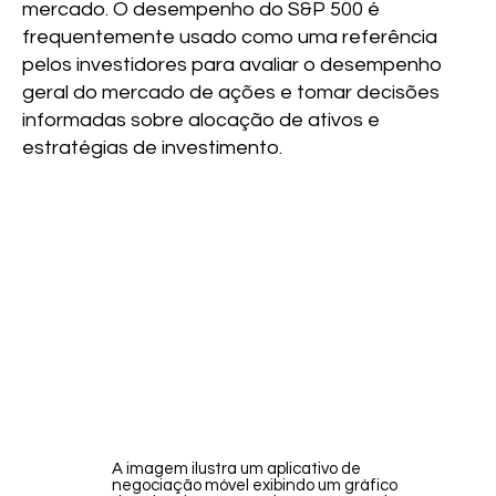
mercado. O desempenho do S&P 500 é
frequentemente usado como uma referência
pelos investidores para avaliar o desempenho
geral do mercado de ações e tomar decisões
informadas sobre alocação de ativos e
estratégias de investimento.
A imagem ilustra um aplicativo de
negociação móvel exibindo um gráfico