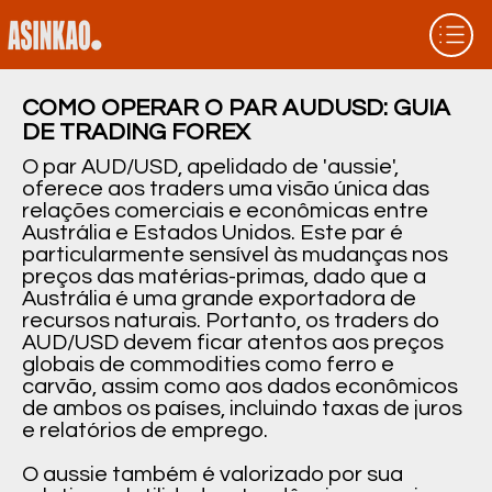
COMO OPERAR O PAR AUDUSD: GUIA
DE TRADING FOREX
O par AUD/USD, apelidado de 'aussie',
oferece aos traders uma visão única das
relações comerciais e econômicas entre
Austrália e Estados Unidos. Este par é
particularmente sensível às mudanças nos
preços das matérias-primas, dado que a
Austrália é uma grande exportadora de
recursos naturais. Portanto, os traders do
AUD/USD devem ficar atentos aos preços
globais de commodities como ferro e
carvão, assim como aos dados econômicos
de ambos os países, incluindo taxas de juros
e relatórios de emprego.
O aussie também é valorizado por sua