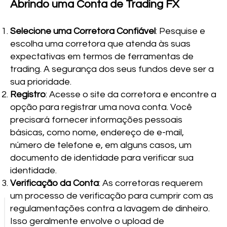
Abrindo uma Conta de Trading FX
Selecione uma Corretora Confiável
: Pesquise e
escolha uma corretora que atenda às suas
expectativas em termos de ferramentas de
trading. A segurança dos seus fundos deve ser a
sua prioridade.
Registro
: Acesse o site da corretora e encontre a
opção para registrar uma nova conta. Você
precisará fornecer informações pessoais
básicas, como nome, endereço de e-mail,
número de telefone e, em alguns casos, um
documento de identidade para verificar sua
identidade.
Verificação da Conta
: As corretoras requerem
um processo de verificação para cumprir com as
regulamentações contra a lavagem de dinheiro.
Isso geralmente envolve o upload de