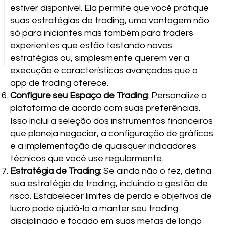
estiver disponível. Ela permite que você pratique
suas estratégias de trading, uma vantagem não
só para iniciantes mas também para traders
experientes que estão testando novas
estratégias ou, simplesmente querem ver a
execução e características avançadas que o
app de trading oferece.
Configure seu Espaço de Trading
: Personalize a
plataforma de acordo com suas preferências.
Isso inclui a seleção dos instrumentos financeiros
que planeja negociar, a configuração de gráficos
e a implementação de quaisquer indicadores
técnicos que você use regularmente.
Estratégia de Trading
: Se ainda não o fez, defina
sua estratégia de trading, incluindo a gestão de
risco. Estabelecer limites de perda e objetivos de
lucro pode ajudá-lo a manter seu trading
disciplinado e focado em suas metas de longo