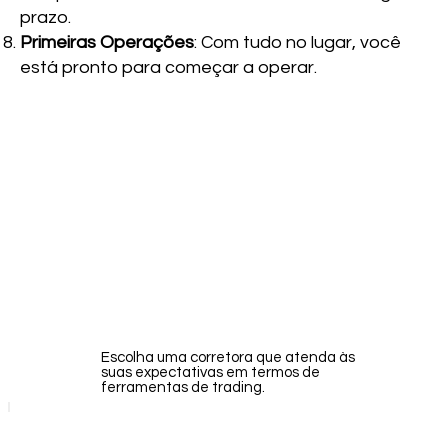
prazo.
Primeiras Operações
: Com tudo no lugar, você
está pronto para começar a operar.
Escolha uma corretora que atenda às
suas expectativas em termos de
ferramentas de trading.