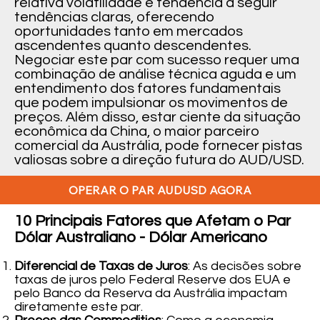
relativa volatilidade e tendência a seguir
tendências claras, oferecendo
oportunidades tanto em mercados
ascendentes quanto descendentes.
Negociar este par com sucesso requer uma
combinação de análise técnica aguda e um
entendimento dos fatores fundamentais
que podem impulsionar os movimentos de
preços. Além disso, estar ciente da situação
econômica da China, o maior parceiro
comercial da Austrália, pode fornecer pistas
valiosas sobre a direção futura do AUD/USD.
OPERAR O PAR AUDUSD AGORA
10 Principais Fatores que Afetam o Par
Dólar Australiano - Dólar Americano
Diferencial de Taxas de Juros
: As decisões sobre
taxas de juros pelo Federal Reserve dos EUA e
pelo Banco da Reserva da Austrália impactam
diretamente este par.