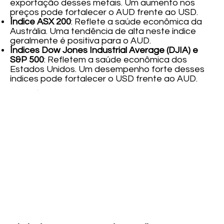
exportação desses metais. Um aumento nos
preços pode fortalecer o AUD frente ao USD.
Índice ASX 200
: Reflete a saúde econômica da
Austrália. Uma tendência de alta neste índice
geralmente é positiva para o AUD.
Índices Dow Jones Industrial Average (DJIA) e
S&P 500
: Refletem a saúde econômica dos
Estados Unidos. Um desempenho forte desses
índices pode fortalecer o USD frente ao AUD.