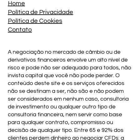
Home
Política de Privacidade
Política de Cookies
Contato
A negociação no mercado de câmbio ou de
derivativos financeiros envolve um alto nível de
risco e pode não ser adequado para todos, não
invista capital que você não pode perder. O
conteúdo deste site e os serviços oferecidos
não se destinam a ser, não são e não podem
ser considerados em nenhum caso, consultoria
de investimento ou qualquer outro tipo de
consultoria financeira, nem servir como base
para qualquer contrato, compromisso ou
decisão de qualquer tipo. Entre 65 e 92% dos
clientes perdem dinheiro ao negociar CFDs: a