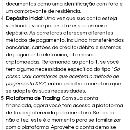
documentos como uma identificação com foto e
um comprovante de residência.
Depósito Inicial
: Uma vez que sua conta esteja
verificada, você poderá fazer seu primeiro
depósito. As corretoras oferecem diferentes
métodos de pagamento, incluindo transferências
bancárias, cartões de crédito/débito e sistemas
de pagamento eletrônico, até mesmo
criptomoedas. Retornando ao ponto 1, se você
tem alguma necessidade específica do tipo "
Só
posso usar corretoras que aceitem o método de
pagamento XYZ
", então escolha a corretora que
se adapte às suas necessidades.
Plataforma de Trading
: Com sua conta
financiada, agora você tem acesso à plataforma
de trading oferecida pela corretora. Se ainda
não o fez, este é o momento para se familiarizar
com a plataforma. Aproveite a conta demo se