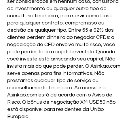
ser considerados em nenhum caso, consultoria
de investimento ou qualquer outro tipo de
consultoria financeira, nem servir como base
para qualquer contrato, compromisso ou
decisão de qualquer tipo. Entre 65 e 92% dos
clientes perdem dinheiro ao negociar CFDs: a
negociação de CFD envolve muito risco, você
pode perder todo o capital investido. Quando
você investe está arriscando seu capital. Não
invista mais do que pode perder. O Asinkao.com
serve apenas para fins informativos. Não
prestamos qualquer tipo de serviço ou
aconselhamento financeiro. Ao acessar o
Asinkao.com está de acordo com o Aviso de
Risco. O bônus de negociação XM USD50 não
está disponível para residentes da União
Europeia.