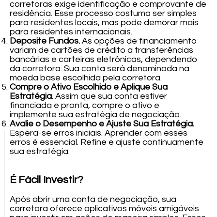
corretoras exige identificação e comprovante de
residência. Esse processo costuma ser simples
para residentes locais, mas pode demorar mais
para residentes internacionais.
Deposite Fundos.
As opções de financiamento
variam de cartões de crédito a transferências
bancárias e carteiras eletrônicas, dependendo
da corretora. Sua conta será denominada na
moeda base escolhida pela corretora.
Compre o Ativo Escolhido e Aplique Sua
Estratégia.
Assim que sua conta estiver
financiada e pronta, compre o ativo e
implemente sua estratégia de negociação.
Avalie o Desempenho e Ajuste Sua Estratégia.
Espera-se erros iniciais. Aprender com esses
erros é essencial. Refine e ajuste continuamente
sua estratégia.
É Fácil Investir?
Após abrir uma conta de negociação, sua
corretora oferece aplicativos móveis amigáveis