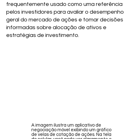
frequentemente usado como uma referência
pelos investidores para avaliar o desempenho
geral do mercado de ações e tomar decisões
informadas sobre alocação de ativos e
estratégias de investimento.
A imagem ilustra um aplicativo de
negociação móvel exibindo um gráfico
de velas de cotação de ações. Na tela