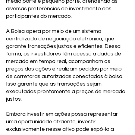
médio porte e pequeno porte, atendendo às
diversas preferências de investimento dos
participantes do mercado.
A Bolsa opera por meio de um sistema
centralizado de negociação eletrônica, que
garante transações justas e eficientes. Dessa
forma, os investidores têm acesso a dados de
mercado em tempo real, acompanham os
preços das ações e realizam pedidos por meio
de corretoras autorizadas conectadas à bolsa.
Isso garante que as transações sejam
executadas prontamente a preços de mercado
justos.
Embora investir em ações possa representar
uma oportunidade atraente, investir
exclusivamente nesse ativo pode expô-lo a