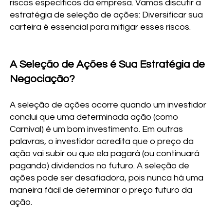
riscos específicos da empresa. Vamos discutir a
estratégia de seleção de ações: Diversificar sua
carteira é essencial para mitigar esses riscos.
A Seleção de Ações é Sua Estratégia de
Negociação?
A seleção de ações ocorre quando um investidor
conclui que uma determinada ação (como
Carnival) é um bom investimento. Em outras
palavras, o investidor acredita que o preço da
ação vai subir ou que ela pagará (ou continuará
pagando) dividendos no futuro. A seleção de
ações pode ser desafiadora, pois nunca há uma
maneira fácil de determinar o preço futuro da
ação.