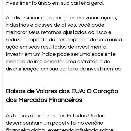
investimento único em sua carteira geral.
Ao diversificar suas posições em várias ações,
indústrias e classes de ativos, você pode
melhorar seus retornos ajustados ao risco e
reduzir o impacto do desempenho de uma única
ação em seus resultados de investimento.
Investir em um índice pode ser uma excelente
maneira de implementar uma estratégia de
diversificação em sua carteira de investimentos.
Bolsas de Valores dos EUA: O Coração
dos Mercados Financeiros
As bolsas de valores dos Estados Unidos
desempenham um papel vital no cenário
financeiro global, exercendo influência sobre