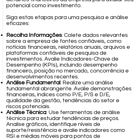
potencial como investimento.
Siga estas etapas para uma pesquisa e análise
eficazes:
Recolha Informações
: Colete dados relevantes
sobre a empresa de fontes confiáveis, como
notícias financeiras, relatórios anuais, arquivos e
plataformas confiáveis de pesquisa de
investimentos. Avalie Indicadores-Chave de
Desempenho (KPIs), incluindo desempenho
financeiro, posição no mercado, concorrência e
desenvolvimentos recentes.
Análise Fundamental
: Realize uma análise
fundamental abrangente. Avalie demonstrações
financeiras, índices como P/E, P/S e D/E,
qualidade da gestão, tendências do setor e
riscos potenciais.
Análise Técnica
: Use ferramentas de análise
técnica para estudar tendências de preços.
Analise gráficos, identifique níveis de
suporte/resistência e avalie indicadores como
RSI e médias móveis para pontos de