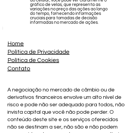
do celular, você pode ver claramente o
gráfico de velas, que representa as
variações no preço das ações ao longo
do tempo, fornecendo informações
cruciais para tomadas de decisão
informadas no mercado de ações.
Home
Política de Privacidade
Política de Cookies
Contato
A negociação no mercado de câmbio ou de
derivativos financeiros envolve um alto nível de
risco e pode não ser adequado para todos, não
invista capital que você não pode perder. O
conteúdo deste site e os serviços oferecidos
não se destinam a ser, não são e não podem