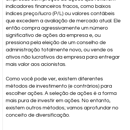
indicadores financeiros fracos, como baixos
índices preço/lucro (P/L) ou valores contábeis
que excedem a avaliação de mercado atual. Ele
então compra agressivamente um número
significativo de ações da empresa e, ou
pressiona pela eleição de um conselho de
administração totalmente novo, ou vende os
ativos não lucrativos da empresa para entregar
mais valor aos acionistas.
Como você pode ver, existem diferentes
métodos de investimento (e contrários) para
escolher ações. A seleção de ações é a forma
mais pura de investir em ações. No entanto,
existem outros métodos; vamos aprofundar no
conceito de diversificação.