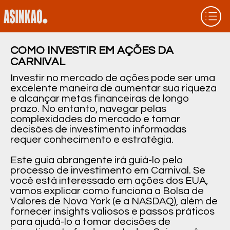
COMO INVESTIR EM AÇÕES DA
CARNIVAL
Investir no mercado de ações pode ser uma
excelente maneira de aumentar sua riqueza
e alcançar metas financeiras de longo
prazo. No entanto, navegar pelas
complexidades do mercado e tomar
decisões de investimento informadas
requer conhecimento e estratégia.
Este guia abrangente irá guiá-lo pelo
processo de investimento em Carnival. Se
você está interessado em ações dos EUA,
vamos explicar como funciona a Bolsa de
Valores de Nova York (e a NASDAQ), além de
fornecer insights valiosos e passos práticos
para ajudá-lo a tomar decisões de