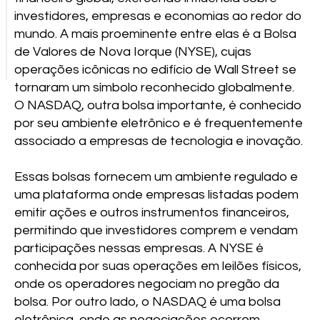
investidores, empresas e economias ao redor do
mundo. A mais proeminente entre elas é a Bolsa
de Valores de Nova Iorque (NYSE), cujas
operações icônicas no edifício de Wall Street se
tornaram um símbolo reconhecido globalmente.
O NASDAQ, outra bolsa importante, é conhecido
por seu ambiente eletrônico e é frequentemente
associado a empresas de tecnologia e inovação.
Essas bolsas fornecem um ambiente regulado e
uma plataforma onde empresas listadas podem
emitir ações e outros instrumentos financeiros,
permitindo que investidores comprem e vendam
participações nessas empresas. A NYSE é
conhecida por suas operações em leilões físicos,
onde os operadores negociam no pregão da
bolsa. Por outro lado, o NASDAQ é uma bolsa
eletrônica, onde as negociações ocorrem