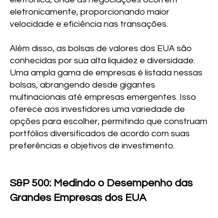
eletronicamente, proporcionando maior
velocidade e eficiência nas transações.
Além disso, as bolsas de valores dos EUA são
conhecidas por sua alta liquidez e diversidade.
Uma ampla gama de empresas é listada nessas
bolsas, abrangendo desde gigantes
multinacionais até empresas emergentes. Isso
oferece aos investidores uma variedade de
opções para escolher, permitindo que construam
portfólios diversificados de acordo com suas
preferências e objetivos de investimento.
S&P 500: Medindo o Desempenho das
Grandes Empresas dos EUA