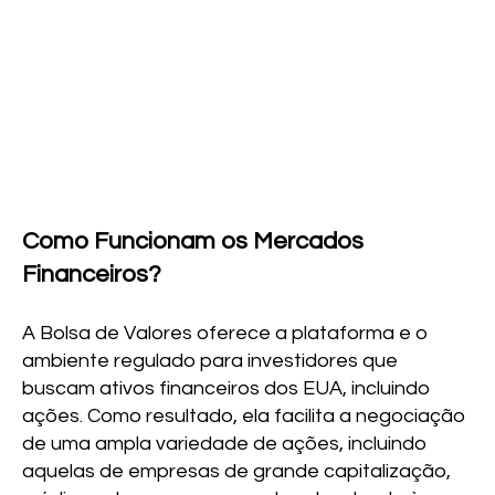
Como Funcionam os Mercados
Financeiros?
A Bolsa de Valores oferece a plataforma e o
ambiente regulado para investidores que
buscam ativos financeiros dos EUA, incluindo
ações. Como resultado, ela facilita a negociação
de uma ampla variedade de ações, incluindo
aquelas de empresas de grande capitalização,