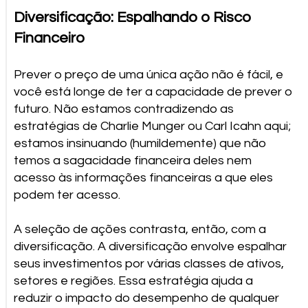
Diversificação: Espalhando o Risco
Financeiro
Prever o preço de uma única ação não é fácil, e
você está longe de ter a capacidade de prever o
futuro. Não estamos contradizendo as
estratégias de Charlie Munger ou Carl Icahn aqui;
estamos insinuando (humildemente) que não
temos a sagacidade financeira deles nem
acesso às informações financeiras a que eles
podem ter acesso.
A seleção de ações contrasta, então, com a
diversificação. A diversificação envolve espalhar
seus investimentos por várias classes de ativos,
setores e regiões. Essa estratégia ajuda a
reduzir o impacto do desempenho de qualquer