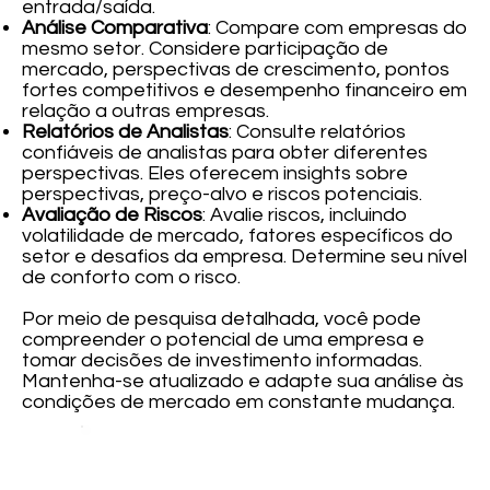
entrada/saída.
Análise Comparativa
: Compare com empresas do
mesmo setor. Considere participação de
mercado, perspectivas de crescimento, pontos
fortes competitivos e desempenho financeiro em
relação a outras empresas.
Relatórios de Analistas
: Consulte relatórios
confiáveis de analistas para obter diferentes
perspectivas. Eles oferecem insights sobre
perspectivas, preço-alvo e riscos potenciais.
Avaliação de Riscos
: Avalie riscos, incluindo
volatilidade de mercado, fatores específicos do
setor e desafios da empresa. Determine seu nível
de conforto com o risco.
Por meio de pesquisa detalhada, você pode
compreender o potencial de uma empresa e
tomar decisões de investimento informadas.
Mantenha-se atualizado e adapte sua análise às
condições de mercado em constante mudança.