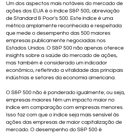
Um dos aspectos mais notáveis do mercado de
ações dos EUA é o índice S&P 500, abreviação
de Standard & Poor's 500. Este índice é uma
métrica amplamente reconhecida e respeitada
que mede o desempenho das 500 maiores
empresas publicamente negociadas nos
Estados Unidos. O S&P 500 não apenas oferece
insights sobre a saúde do mercado de ações,
mas também é considerado um indicador
econômico, refletindo a vitalidade das principais
indústrias e setores da economia americana.
O S&P 500 não é ponderado igualmente; ou seja,
empresas maiores têm um impacto maior no
índice em comparação com empresas menores.
Isso faz com que o índice seja mais sensível às
ações das empresas de maior capitalização de
mercado. O desempenho do S&P 500 é