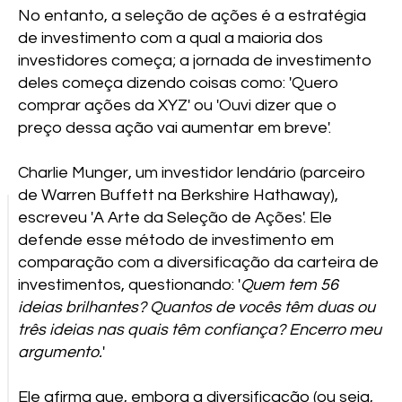
No entanto, a seleção de ações é a estratégia
de investimento com a qual a maioria dos
investidores começa; a jornada de investimento
deles começa dizendo coisas como: 'Quero
comprar ações da XYZ' ou 'Ouvi dizer que o
preço dessa ação vai aumentar em breve'.
Charlie Munger, um investidor lendário (parceiro
de Warren Buffett na Berkshire Hathaway),
escreveu 'A Arte da Seleção de Ações'. Ele
defende esse método de investimento em
comparação com a diversificação da carteira de
investimentos, questionando: '
Quem tem 56
ideias brilhantes? Quantos de vocês têm duas ou
três ideias nas quais têm confiança? Encerro meu
argumento.
'
Ele afirma que, embora a diversificação (ou seja,