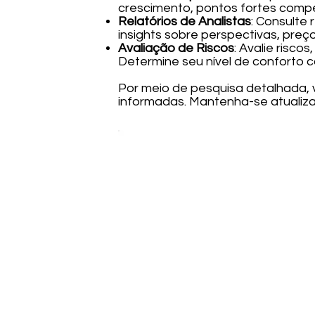
crescimento, pontos fortes compe
Relatórios de Analistas
: Consulte 
insights sobre perspectivas, preço
Avaliação de Riscos
: Avalie risco
Determine seu nível de conforto c
Por meio de pesquisa detalhada,
informadas. Mantenha-se atualiz