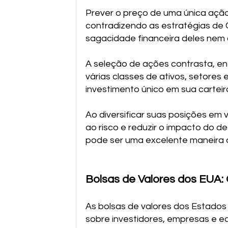
Prever o preço de uma única ação
contradizendo as estratégias de 
sagacidade financeira deles nem 
A seleção de ações contrasta, ent
várias classes de ativos, setores
investimento único em sua carteira
Ao diversificar suas posições em 
ao risco e reduzir o impacto do 
pode ser uma excelente maneira d
Bolsas de Valores dos EUA:
As bolsas de valores dos Estados
sobre investidores, empresas e e