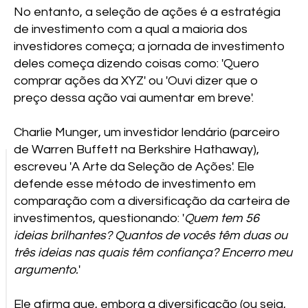
No entanto, a seleção de ações é a estratégia
de investimento com a qual a maioria dos
investidores começa; a jornada de investimento
deles começa dizendo coisas como: 'Quero
comprar ações da XYZ' ou 'Ouvi dizer que o
preço dessa ação vai aumentar em breve'.
Charlie Munger, um investidor lendário (parceiro
de Warren Buffett na Berkshire Hathaway),
escreveu 'A Arte da Seleção de Ações'. Ele
defende esse método de investimento em
comparação com a diversificação da carteira de
investimentos, questionando: '
Quem tem 56
ideias brilhantes? Quantos de vocês têm duas ou
três ideias nas quais têm confiança? Encerro meu
argumento.
'
Ele afirma que, embora a diversificação (ou seja,