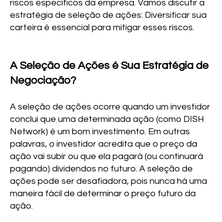
riscos específicos da empresa. Vamos discutir a
estratégia de seleção de ações: Diversificar sua
carteira é essencial para mitigar esses riscos.
A Seleção de Ações é Sua Estratégia de
Negociação?
A seleção de ações ocorre quando um investidor
conclui que uma determinada ação (como DISH
Network) é um bom investimento. Em outras
palavras, o investidor acredita que o preço da
ação vai subir ou que ela pagará (ou continuará
pagando) dividendos no futuro. A seleção de
ações pode ser desafiadora, pois nunca há uma
maneira fácil de determinar o preço futuro da
ação.