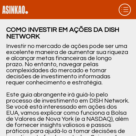
COMO INVESTIR EM AÇÕES DA DISH
NETWORK
Investir no mercado de ações pode ser uma
excelente maneira de aumentar sua riqueza
e alcançar metas financeiras de longo
prazo. No entanto, navegar pelas
complexidades do mercado e tomar
decisões de investimento informadas
requer conhecimento e estratégia.
Este guia abrangente irá guiá-lo pelo
processo de investimento em DISH Network.
Se você está interessado em ações dos
EUA, vamos explicar como funciona a Bolsa
de Valores de Nova York (e a NASDAQ), além
de fornecer insights valiosos e passos
práticos para ajudá-lo a tomar decisões de