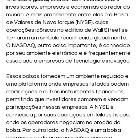
investidores, empresas e economias ao redor do
mundo. A mais proeminente entre elas é a Bolsa
de Valores de Nova Iorque (NYSE), cujas
operações icônicas no edifício de Wall Street se
tornaram um símbolo reconhecido globalmente.
O NASDAQ, outra bolsa importante, é conhecido
por seu ambiente eletrônico e é frequentemente
associado a empresas de tecnologia e inovação.
Essas bolsas fornecem um ambiente regulado e
uma plataforma onde empresas listadas podem
emitir ações e outros instrumentos financeiros,
permitindo que investidores comprem e vendam
participações nessas empresas. A NYSE é
conhecida por suas operações em leilões físicos,
onde os operadores negociam no pregão da
bolsa. Por outro lado, o NASDAQ é uma bolsa
eletrônica, onde as negociações ocorrem