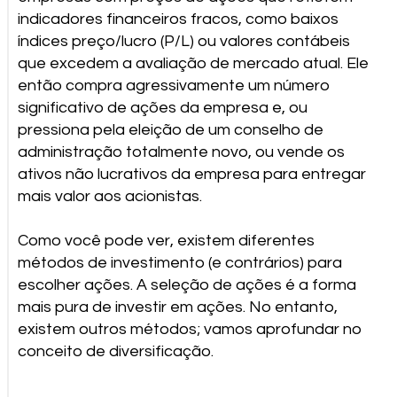
indicadores financeiros fracos, como baixos
índices preço/lucro (P/L) ou valores contábeis
que excedem a avaliação de mercado atual. Ele
então compra agressivamente um número
significativo de ações da empresa e, ou
pressiona pela eleição de um conselho de
administração totalmente novo, ou vende os
ativos não lucrativos da empresa para entregar
mais valor aos acionistas.
Como você pode ver, existem diferentes
métodos de investimento (e contrários) para
escolher ações. A seleção de ações é a forma
mais pura de investir em ações. No entanto,
existem outros métodos; vamos aprofundar no
conceito de diversificação.