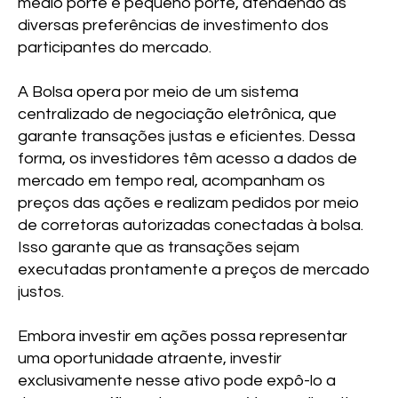
médio porte e pequeno porte, atendendo às
diversas preferências de investimento dos
participantes do mercado.
A Bolsa opera por meio de um sistema
centralizado de negociação eletrônica, que
garante transações justas e eficientes. Dessa
forma, os investidores têm acesso a dados de
mercado em tempo real, acompanham os
preços das ações e realizam pedidos por meio
de corretoras autorizadas conectadas à bolsa.
Isso garante que as transações sejam
executadas prontamente a preços de mercado
justos.
Embora investir em ações possa representar
uma oportunidade atraente, investir
exclusivamente nesse ativo pode expô-lo a