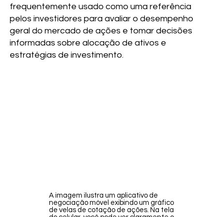
frequentemente usado como uma referência
pelos investidores para avaliar o desempenho
geral do mercado de ações e tomar decisões
informadas sobre alocação de ativos e
estratégias de investimento.
A imagem ilustra um aplicativo de
negociação móvel exibindo um gráfico
de velas de cotação de ações. Na tela