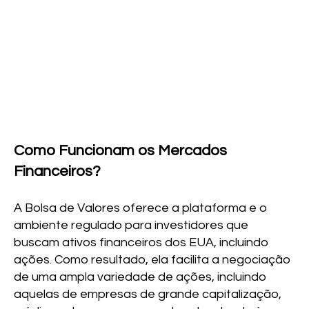
Como Funcionam os Mercados
Financeiros?
A Bolsa de Valores oferece a plataforma e o
ambiente regulado para investidores que
buscam ativos financeiros dos EUA, incluindo
ações. Como resultado, ela facilita a negociação
de uma ampla variedade de ações, incluindo
aquelas de empresas de grande capitalização,