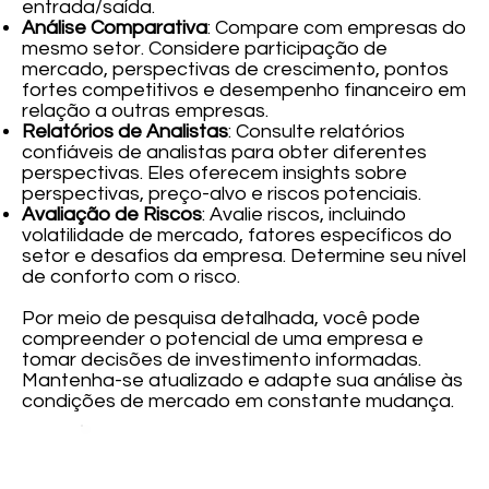
entrada/saída.
Análise Comparativa
: Compare com empresas do
mesmo setor. Considere participação de
mercado, perspectivas de crescimento, pontos
fortes competitivos e desempenho financeiro em
relação a outras empresas.
Relatórios de Analistas
: Consulte relatórios
confiáveis de analistas para obter diferentes
perspectivas. Eles oferecem insights sobre
perspectivas, preço-alvo e riscos potenciais.
Avaliação de Riscos
: Avalie riscos, incluindo
volatilidade de mercado, fatores específicos do
setor e desafios da empresa. Determine seu nível
de conforto com o risco.
Por meio de pesquisa detalhada, você pode
compreender o potencial de uma empresa e
tomar decisões de investimento informadas.
Mantenha-se atualizado e adapte sua análise às
condições de mercado em constante mudança.