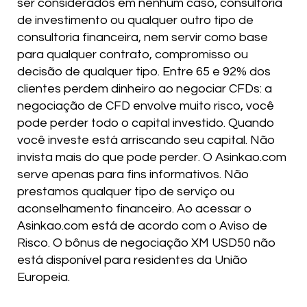
ser considerados em nenhum caso, consultoria
de investimento ou qualquer outro tipo de
consultoria financeira, nem servir como base
para qualquer contrato, compromisso ou
decisão de qualquer tipo. Entre 65 e 92% dos
clientes perdem dinheiro ao negociar CFDs: a
negociação de CFD envolve muito risco, você
pode perder todo o capital investido. Quando
você investe está arriscando seu capital. Não
invista mais do que pode perder. O Asinkao.com
serve apenas para fins informativos. Não
prestamos qualquer tipo de serviço ou
aconselhamento financeiro. Ao acessar o
Asinkao.com está de acordo com o Aviso de
Risco. O bônus de negociação XM USD50 não
está disponível para residentes da União
Europeia.