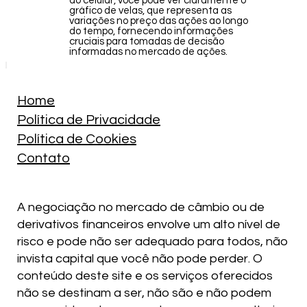
do celular, você pode ver claramente o
gráfico de velas, que representa as
variações no preço das ações ao longo
do tempo, fornecendo informações
cruciais para tomadas de decisão
informadas no mercado de ações.
Home
Política de Privacidade
Política de Cookies
Contato
A negociação no mercado de câmbio ou de
derivativos financeiros envolve um alto nível de
risco e pode não ser adequado para todos, não
invista capital que você não pode perder. O
conteúdo deste site e os serviços oferecidos
não se destinam a ser, não são e não podem