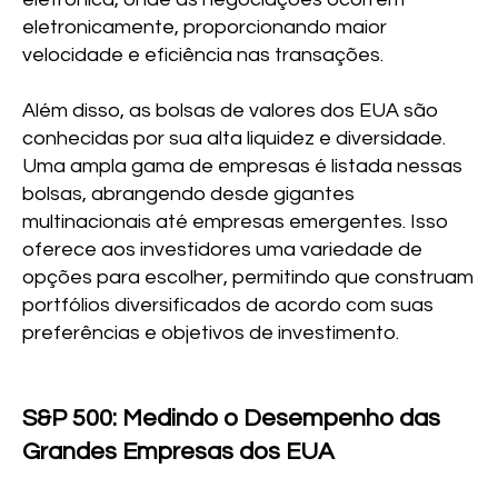
eletronicamente, proporcionando maior
velocidade e eficiência nas transações.
Além disso, as bolsas de valores dos EUA são
conhecidas por sua alta liquidez e diversidade.
Uma ampla gama de empresas é listada nessas
bolsas, abrangendo desde gigantes
multinacionais até empresas emergentes. Isso
oferece aos investidores uma variedade de
opções para escolher, permitindo que construam
portfólios diversificados de acordo com suas
preferências e objetivos de investimento.
S&P 500: Medindo o Desempenho das
Grandes Empresas dos EUA