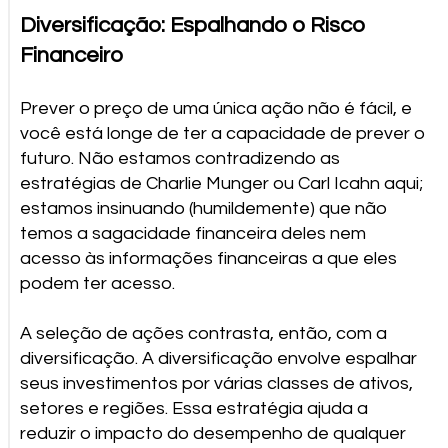
Diversificação: Espalhando o Risco
Financeiro
Prever o preço de uma única ação não é fácil, e
você está longe de ter a capacidade de prever o
futuro. Não estamos contradizendo as
estratégias de Charlie Munger ou Carl Icahn aqui;
estamos insinuando (humildemente) que não
temos a sagacidade financeira deles nem
acesso às informações financeiras a que eles
podem ter acesso.
A seleção de ações contrasta, então, com a
diversificação. A diversificação envolve espalhar
seus investimentos por várias classes de ativos,
setores e regiões. Essa estratégia ajuda a
reduzir o impacto do desempenho de qualquer