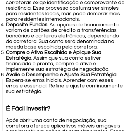
corretoras exige identificação e comprovante de
residência. Esse processo costuma ser simples
para residentes locais, mas pode demorar mais
para residentes internacionais.
Deposite Fundos.
As opções de financiamento
variam de cartões de crédito a transferências
bancárias e carteiras eletrônicas, dependendo
da corretora. Sua conta será denominada na
moeda base escolhida pela corretora.
Compre o Ativo Escolhido e Aplique Sua
Estratégia.
Assim que sua conta estiver
financiada e pronta, compre o ativo e
implemente sua estratégia de negociação.
Avalie o Desempenho e Ajuste Sua Estratégia.
Espera-se erros iniciais. Aprender com esses
erros é essencial. Refine e ajuste continuamente
sua estratégia.
É Fácil Investir?
Após abrir uma conta de negociação, sua
corretora oferece aplicativos móveis amigáveis