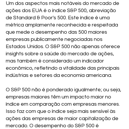
Um dos aspectos mais notáveis do mercado de
ações dos EUA é o índice S&P 500, abreviação
de Standard & Poor's 500. Este índice é uma
métrica amplamente reconhecida e respeitada
que mede o desempenho das 500 maiores
empresas publicamente negociadas nos
Estados Unidos. O S&P 500 não apenas oferece
insights sobre a saúde do mercado de ações,
mas também é considerado um indicador
econômico, refletindo a vitalidade das principais
indústrias e setores da economia americana.
O S&P 500 não é ponderado igualmente; ou seja,
empresas maiores têm um impacto maior no
índice em comparação com empresas menores.
Isso faz com que o índice seja mais sensível às
ações das empresas de maior capitalização de
mercado. O desempenho do S&P 500 é