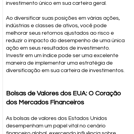
investimento único em sua carteira geral.
Ao diversificar suas posições em várias ações,
indústrias e classes de ativos, você pode
melhorar seus retornos ajustados ao risco e
reduzir o impacto do desempenho de uma única
ação em seus resultados de investimento.
Investir em um índice pode ser uma excelente
maneira de implementar uma estratégia de
diversificação em sua carteira de investimentos.
Bolsas de Valores dos EUA: O Coração
dos Mercados Financeiros
As bolsas de valores dos Estados Unidos
desempenham um papel vital no cenário
financeiro global, exercendo influência sobre