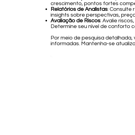
crescimento, pontos fortes compe
Relatórios de Analistas
: Consulte 
insights sobre perspectivas, preço
Avaliação de Riscos
: Avalie risco
Determine seu nível de conforto c
Por meio de pesquisa detalhada,
informadas. Mantenha-se atualiz