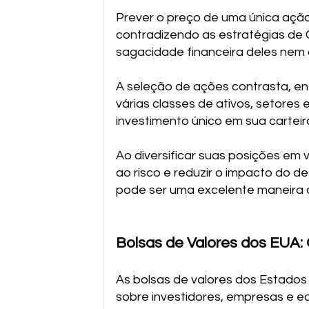
Prever o preço de uma única ação
contradizendo as estratégias de 
sagacidade financeira deles nem 
A seleção de ações contrasta, ent
várias classes de ativos, setores
investimento único em sua carteira
Ao diversificar suas posições em 
ao risco e reduzir o impacto do 
pode ser uma excelente maneira d
Bolsas de Valores dos EUA:
As bolsas de valores dos Estados
sobre investidores, empresas e e