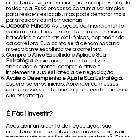
corretoras exige identificação e comprovante de
residência. Esse processo costuma ser simples
para residentes locais, mas pode demorar mais
para residentes internacionais.
Deposite Fundos.
As opções de financiamento
variam de cartões de crédito a transferências
bancárias e carteiras eletrônicas, dependendo
da corretora. Sua conta será denominada na
moeda base escolhida pela corretora.
Compre o Ativo Escolhido e Aplique Sua
Estratégia.
Assim que sua conta estiver
financiada e pronta, compre o ativo e
implemente sua estratégia de negociação.
Avalie o Desempenho e Ajuste Sua Estratégia.
Espera-se erros iniciais. Aprender com esses
erros é essencial. Refine e ajuste continuamente
sua estratégia.
É Fácil Investir?
Após abrir uma conta de negociação, sua
corretora oferece aplicativos móveis amigáveis