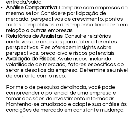
entrada/saída.
Análise Comparativa
: Compare com empresas do
mesmo setor. Considere participação de
mercado, perspectivas de crescimento, pontos
fortes competitivos e desempenho financeiro em
relação a outras empresas.
Relatórios de Analistas
: Consulte relatórios
confiáveis de analistas para obter diferentes
perspectivas. Eles oferecem insights sobre
perspectivas, preço-alvo e riscos potenciais.
Avaliação de Riscos
: Avalie riscos, incluindo
volatilidade de mercado, fatores específicos do
setor e desafios da empresa. Determine seu nível
de conforto com o risco.
Por meio de pesquisa detalhada, você pode
compreender o potencial de uma empresa e
tomar decisões de investimento informadas.
Mantenha-se atualizado e adapte sua análise às
condições de mercado em constante mudança.