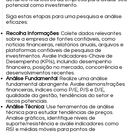
potencial como investimento.
Siga estas etapas para uma pesquisa e análise
eficazes:
Recolha Informações
: Colete dados relevantes
sobre a empresa de fontes confiáveis, como
notícias financeiras, relatórios anuais, arquivos e
plataformas confiáveis de pesquisa de
investimentos. Avalie Indicadores-Chave de
Desempenho (KPIs), incluindo desempenho
financeiro, posição no mercado, concorrência e
desenvolvimentos recentes.
Análise Fundamental
: Realize uma análise
fundamental abrangente. Avalie demonstrações
financeiras, índices como P/E, P/S e D/E,
qualidade da gestão, tendências do setor e
riscos potenciais.
Análise Técnica
: Use ferramentas de análise
técnica para estudar tendências de preços.
Analise gráficos, identifique níveis de
suporte/resistência e avalie indicadores como
RSI e médias móveis para pontos de