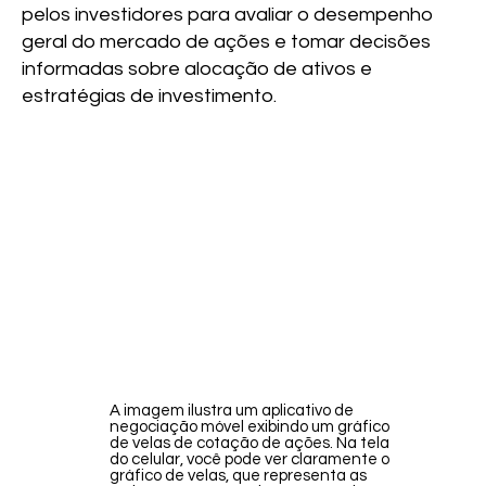
pelos investidores para avaliar o desempenho
geral do mercado de ações e tomar decisões
informadas sobre alocação de ativos e
estratégias de investimento.
A imagem ilustra um aplicativo de
negociação móvel exibindo um gráfico
de velas de cotação de ações. Na tela
do celular, você pode ver claramente o
gráfico de velas, que representa as