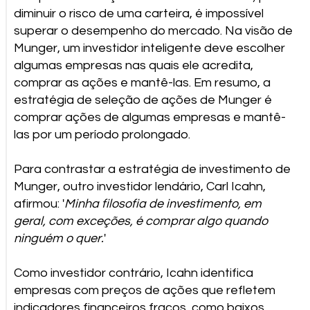
diminuir o risco de uma carteira, é impossível
superar o desempenho do mercado. Na visão de
Munger, um investidor inteligente deve escolher
algumas empresas nas quais ele acredita,
comprar as ações e mantê-las. Em resumo, a
estratégia de seleção de ações de Munger é
comprar ações de algumas empresas e mantê-
las por um período prolongado.
Para contrastar a estratégia de investimento de
Munger, outro investidor lendário, Carl Icahn,
afirmou: '
Minha filosofia de investimento, em
geral, com exceções, é comprar algo quando
ninguém o quer.
'
Como investidor contrário, Icahn identifica
empresas com preços de ações que refletem
indicadores financeiros fracos, como baixos