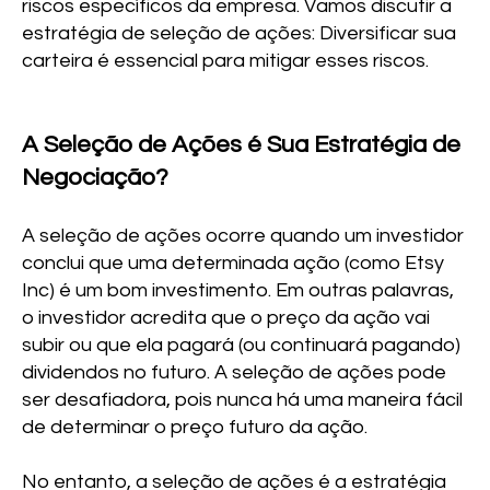
riscos específicos da empresa. Vamos discutir a
estratégia de seleção de ações: Diversificar sua
carteira é essencial para mitigar esses riscos.
A Seleção de Ações é Sua Estratégia de
Negociação?
A seleção de ações ocorre quando um investidor
conclui que uma determinada ação (como Etsy
Inc) é um bom investimento. Em outras palavras,
o investidor acredita que o preço da ação vai
subir ou que ela pagará (ou continuará pagando)
dividendos no futuro. A seleção de ações pode
ser desafiadora, pois nunca há uma maneira fácil
de determinar o preço futuro da ação.
No entanto, a seleção de ações é a estratégia