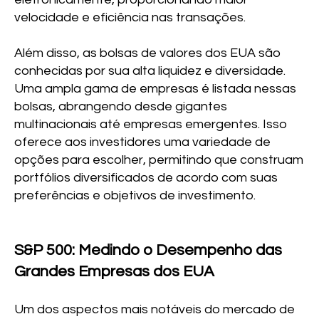
velocidade e eficiência nas transações.
Além disso, as bolsas de valores dos EUA são
conhecidas por sua alta liquidez e diversidade.
Uma ampla gama de empresas é listada nessas
bolsas, abrangendo desde gigantes
multinacionais até empresas emergentes. Isso
oferece aos investidores uma variedade de
opções para escolher, permitindo que construam
portfólios diversificados de acordo com suas
preferências e objetivos de investimento.
S&P 500: Medindo o Desempenho das
Grandes Empresas dos EUA
Um dos aspectos mais notáveis do mercado de