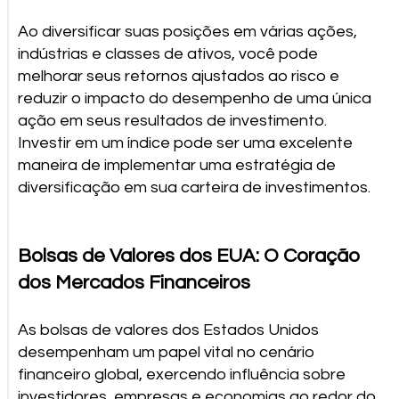
Ao diversificar suas posições em várias ações,
indústrias e classes de ativos, você pode
melhorar seus retornos ajustados ao risco e
reduzir o impacto do desempenho de uma única
ação em seus resultados de investimento.
Investir em um índice pode ser uma excelente
maneira de implementar uma estratégia de
diversificação em sua carteira de investimentos.
Bolsas de Valores dos EUA: O Coração
dos Mercados Financeiros
As bolsas de valores dos Estados Unidos
desempenham um papel vital no cenário
financeiro global, exercendo influência sobre
investidores, empresas e economias ao redor do