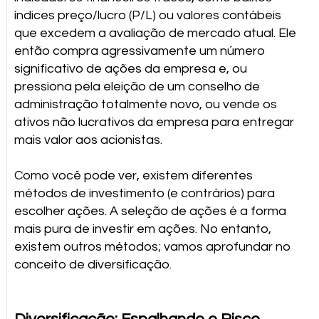
índices preço/lucro (P/L) ou valores contábeis
que excedem a avaliação de mercado atual. Ele
então compra agressivamente um número
significativo de ações da empresa e, ou
pressiona pela eleição de um conselho de
administração totalmente novo, ou vende os
ativos não lucrativos da empresa para entregar
mais valor aos acionistas.
Como você pode ver, existem diferentes
métodos de investimento (e contrários) para
escolher ações. A seleção de ações é a forma
mais pura de investir em ações. No entanto,
existem outros métodos; vamos aprofundar no
conceito de diversificação.