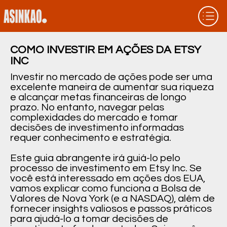
COMO INVESTIR EM AÇÕES DA ETSY
INC
Investir no mercado de ações pode ser uma
excelente maneira de aumentar sua riqueza
e alcançar metas financeiras de longo
prazo. No entanto, navegar pelas
complexidades do mercado e tomar
decisões de investimento informadas
requer conhecimento e estratégia.
Este guia abrangente irá guiá-lo pelo
processo de investimento em Etsy Inc. Se
você está interessado em ações dos EUA,
vamos explicar como funciona a Bolsa de
Valores de Nova York (e a NASDAQ), além de
fornecer insights valiosos e passos práticos
para ajudá-lo a tomar decisões de