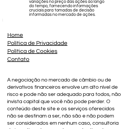
variações no preço das ações ao longo
do tempo, fornecendo informações
cruciais para tomadas de decisão
informadas no mercado de ações.
Home
Política de Privacidade
Política de Cookies
Contato
A negociação no mercado de câmbio ou de
derivativos financeiros envolve um alto nível de
risco e pode não ser adequado para todos, não
invista capital que você não pode perder. O
conteúdo deste site e os serviços oferecidos
não se destinam a ser, não são e não podem
ser considerados em nenhum caso, consultoria