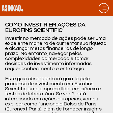
COMO INVESTIR EM AÇÕES DA
EUROFINS SCIENTIFIC
Investir no mercado de ações pode ser uma
excelente maneira de aumentar sua riqueza
e alcançar metas financeiras de longo
prazo. No entanto, navegar pelas
complexidades do mercado e tomar
decisões de investimento informadas
requer conhecimento e estratégia.
Este guia abrangente irá guiá-lo pelo
processo de investimento em Eurofins
Scientific, uma empresa líder em ciência e
testes de laboratório. Se você está
interessado em ações europeias, vamos
explicar como funciona a Bolsa de Paris
(Euronext Paris), além de fornecer insights