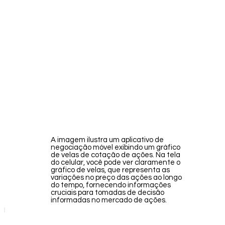
A imagem ilustra um aplicativo de
negociação móvel exibindo um gráfico
de velas de cotação de ações. Na tela
do celular, você pode ver claramente o
gráfico de velas, que representa as
variações no preço das ações ao longo
do tempo, fornecendo informações
cruciais para tomadas de decisão
informadas no mercado de ações.