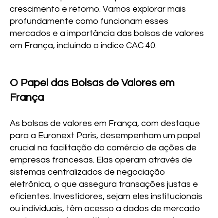
crescimento e retorno. Vamos explorar mais
profundamente como funcionam esses
mercados e a importância das bolsas de valores
em França, incluindo o índice CAC 40.
O Papel das Bolsas de Valores em
França
As bolsas de valores em França, com destaque
para a Euronext Paris, desempenham um papel
crucial na facilitação do comércio de ações de
empresas francesas. Elas operam através de
sistemas centralizados de negociação
eletrônica, o que assegura transações justas e
eficientes. Investidores, sejam eles institucionais
ou individuais, têm acesso a dados de mercado