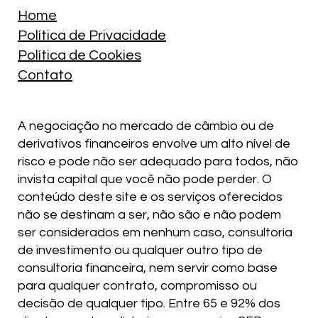
Home
Política de Privacidade
Política de Cookies
Contato
A negociação no mercado de câmbio ou de
derivativos financeiros envolve um alto nível de
risco e pode não ser adequado para todos, não
invista capital que você não pode perder. O
conteúdo deste site e os serviços oferecidos
não se destinam a ser, não são e não podem
ser considerados em nenhum caso, consultoria
de investimento ou qualquer outro tipo de
consultoria financeira, nem servir como base
para qualquer contrato, compromisso ou
decisão de qualquer tipo. Entre 65 e 92% dos