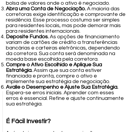
bolsa de valores onde o ativo é negociado.
Abra uma Conta de Negociação.
A maioria das
corretoras exige identificação e comprovante de
residência. Esse processo costuma ser simples
para residentes locais, mas pode demorar mais
para residentes internacionais.
Deposite Fundos.
As opções de financiamento
variam de cartões de crédito a transferências
bancárias e carteiras eletrônicas, dependendo
da corretora. Sua conta será denominada na
moeda base escolhida pela corretora.
Compre o Ativo Escolhido e Aplique Sua
Estratégia.
Assim que sua conta estiver
financiada e pronta, compre o ativo e
implemente sua estratégia de negociação.
Avalie o Desempenho e Ajuste Sua Estratégia.
Espera-se erros iniciais. Aprender com esses
erros é essencial. Refine e ajuste continuamente
sua estratégia.
É Fácil Investir?