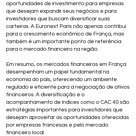
oportunidades de investimento para empresas
que desejam expandir seus negócios e para
investidores que buscam diversificar suas
carteiras. A Euronext Paris não apenas contribui
para o crescimento econômico de França, mas
também é um importante ponto de referência
para o mercado financeiro na região.
Em resumo, os mercados financeiros em França
desempenham um papel fundamental na
economia do país, oferecendo um ambiente
regulado e eficiente para a negociação de ativos
financeiros. A diversificação e o
acompanhamento de índices como o CAC 40 são
estratégias importantes para investidores que
desejam aproveitar as oportunidades oferecidas
por empresas francesas e pelo mercado
financeiro local.