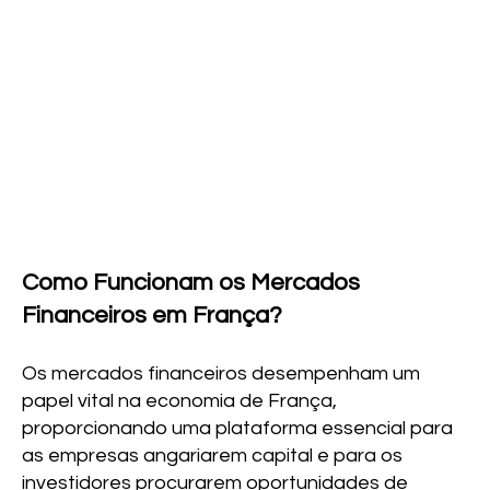
Como Funcionam os Mercados
Financeiros em França?
Os mercados financeiros desempenham um
papel vital na economia de França,
proporcionando uma plataforma essencial para
as empresas angariarem capital e para os
investidores procurarem oportunidades de