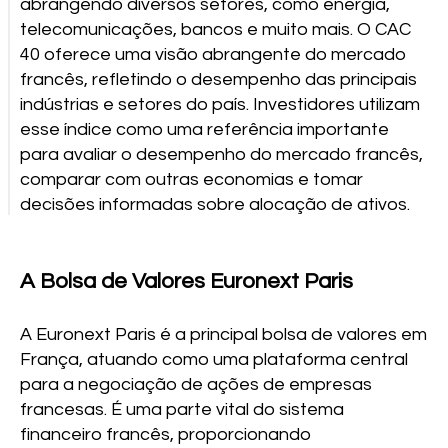
abrangendo diversos setores, como energia,
telecomunicações, bancos e muito mais. O CAC
40 oferece uma visão abrangente do mercado
francês, refletindo o desempenho das principais
indústrias e setores do país. Investidores utilizam
esse índice como uma referência importante
para avaliar o desempenho do mercado francês,
comparar com outras economias e tomar
decisões informadas sobre alocação de ativos.
A Bolsa de Valores Euronext Paris
A Euronext Paris é a principal bolsa de valores em
França, atuando como uma plataforma central
para a negociação de ações de empresas
francesas. É uma parte vital do sistema
financeiro francês, proporcionando