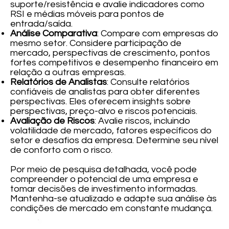
suporte/resistência e avalie indicadores como
RSI e médias móveis para pontos de
entrada/saída.
Análise Comparativa
: Compare com empresas do
mesmo setor. Considere participação de
mercado, perspectivas de crescimento, pontos
fortes competitivos e desempenho financeiro em
relação a outras empresas.
Relatórios de Analistas
: Consulte relatórios
confiáveis de analistas para obter diferentes
perspectivas. Eles oferecem insights sobre
perspectivas, preço-alvo e riscos potenciais.
Avaliação de Riscos
: Avalie riscos, incluindo
volatilidade de mercado, fatores específicos do
setor e desafios da empresa. Determine seu nível
de conforto com o risco.
Por meio de pesquisa detalhada, você pode
compreender o potencial de uma empresa e
tomar decisões de investimento informadas.
Mantenha-se atualizado e adapte sua análise às
condições de mercado em constante mudança.