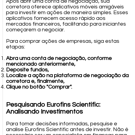
Após abrir uma conta de negociação, sua
corretora oferece aplicativos móveis amigáveis
para investir em ações de maneira simples. Esses
aplicativos fornecem acesso rápido aos
mercados financeiros, facilitando para iniciantes
começarem a negociar.
Para comprar ações de empresas, siga estas
etapas:
Abra uma conta de negociação, conforme
mencionado anteriormente,
Deposite fundos,
Localize a ação na plataforma de negociação da
corretora e, finalmente,
Clique no botão "Comprar".
Pesquisando Eurofins Scientific:
Analisando Investimentos
Para tomar decisões informadas, pesquise e
analise Eurofins Scientific antes de investir. Não é