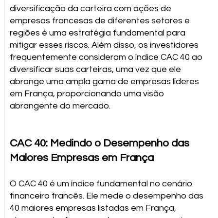
diversificação da carteira com ações de
empresas francesas de diferentes setores e
regiões é uma estratégia fundamental para
mitigar esses riscos. Além disso, os investidores
frequentemente consideram o índice CAC 40 ao
diversificar suas carteiras, uma vez que ele
abrange uma ampla gama de empresas líderes
em França, proporcionando uma visão
abrangente do mercado.
CAC 40: Medindo o Desempenho das
Maiores Empresas em França
O CAC 40 é um índice fundamental no cenário
financeiro francês. Ele mede o desempenho das
40 maiores empresas listadas em França,