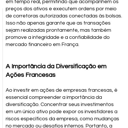
em tempo real, permitindo que acompanhem os
preços dos ativos e executem ordens por meio
de corretoras autorizadas conectadas às bolsas.
Isso não apenas garante que as transações
sejam realizadas prontamente, mas também
promove a integridade e a confiabilidade do
mercado financeiro em França.
A Importância da Diversificação em
Ações Francesas
Ao investir em ações de empresas francesas, é
essencial compreender a importância da
diversificação. Concentrar seus investimentos
em um único ativo pode expor os investidores a
riscos específicos da empresa, como mudanças
no mercado ou desafios internos. Portanto, a