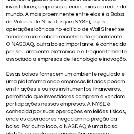
investidores, empresas e economias ao redor do
mundo. A mais proeminente entre elas é a Bolsa
de Valores de Nova Iorque (NYSE), cujas
operações icônicas no edifício de Wall Street se
tornaram um símbolo reconhecido globalmente.
O NASDAQ, outra bolsa importante, é conhecido
por seu ambiente eletrônico e é frequentemente
associado a empresas de tecnologia e inovação.
Essas bolsas fornecem um ambiente regulado e
uma plataforma onde empresas listadas podem
emitir ações e outros instrumentos financeiros,
permitindo que investidores comprem e vendam
participações nessas empresas. A NYSE é
conhecida por suas operações em leilões físicos,
onde os operadores negociam no pregão da
bolsa. Por outro lado, o NASDAQ é uma bolsa
eletrônica, onde as negociações ocorrem