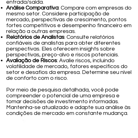
entrada/saída.
Análise Comparativa
: Compare com empresas do
mesmo setor. Considere participação de
mercado, perspectivas de crescimento, pontos
fortes competitivos e desempenho financeiro em
relação a outras empresas.
Relatórios de Analistas
: Consulte relatórios
confiáveis de analistas para obter diferentes
perspectivas. Eles oferecem insights sobre
perspectivas, preço-alvo e riscos potenciais.
Avaliação de Riscos
: Avalie riscos, incluindo
volatilidade de mercado, fatores específicos do
setor e desafios da empresa. Determine seu nível
de conforto com o risco.
Por meio de pesquisa detalhada, você pode
compreender o potencial de uma empresa e
tomar decisões de investimento informadas.
Mantenha-se atualizado e adapte sua análise às
condições de mercado em constante mudança.