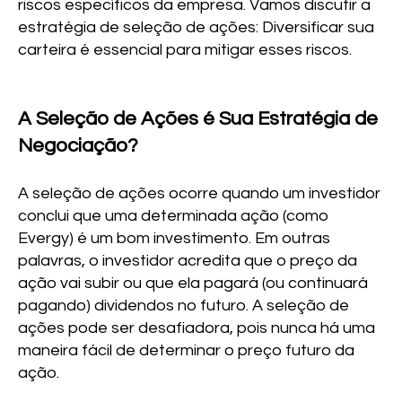
riscos específicos da empresa. Vamos discutir a
estratégia de seleção de ações: Diversificar sua
carteira é essencial para mitigar esses riscos.
A Seleção de Ações é Sua Estratégia de
Negociação?
A seleção de ações ocorre quando um investidor
conclui que uma determinada ação (como
Evergy) é um bom investimento. Em outras
palavras, o investidor acredita que o preço da
ação vai subir ou que ela pagará (ou continuará
pagando) dividendos no futuro. A seleção de
ações pode ser desafiadora, pois nunca há uma
maneira fácil de determinar o preço futuro da
ação.