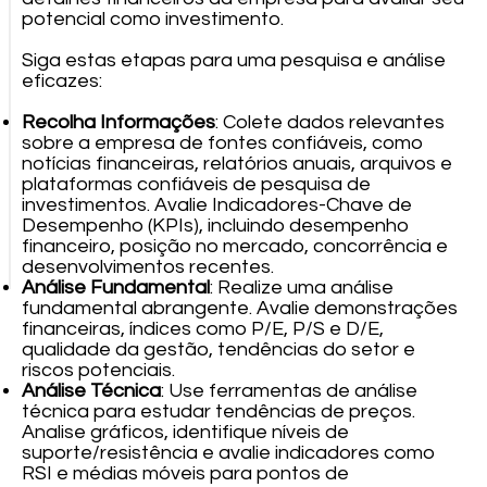
potencial como investimento.
Siga estas etapas para uma pesquisa e análise
eficazes:
Recolha Informações
: Colete dados relevantes
sobre a empresa de fontes confiáveis, como
notícias financeiras, relatórios anuais, arquivos e
plataformas confiáveis de pesquisa de
investimentos. Avalie Indicadores-Chave de
Desempenho (KPIs), incluindo desempenho
financeiro, posição no mercado, concorrência e
desenvolvimentos recentes.
Análise Fundamental
: Realize uma análise
fundamental abrangente. Avalie demonstrações
financeiras, índices como P/E, P/S e D/E,
qualidade da gestão, tendências do setor e
riscos potenciais.
Análise Técnica
: Use ferramentas de análise
técnica para estudar tendências de preços.
Analise gráficos, identifique níveis de
suporte/resistência e avalie indicadores como
RSI e médias móveis para pontos de