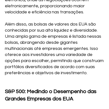
eletronicamente, proporcionando maior
velocidade e eficiência nas transações.
Além disso, as bolsas de valores dos EUA são
conhecidas por sua alta liquidez e diversidade.
Uma ampla gama de empresas é listada nessas
bolsas, abrangendo desde gigantes
multinacionais até empresas emergentes. Isso
oferece aos investidores uma variedade de
opções para escolher, permitindo que construam
portfólios diversificados de acordo com suas
preferências e objetivos de investimento.
S&P 500: Medindo o Desempenho das
Grandes Empresas dos EUA