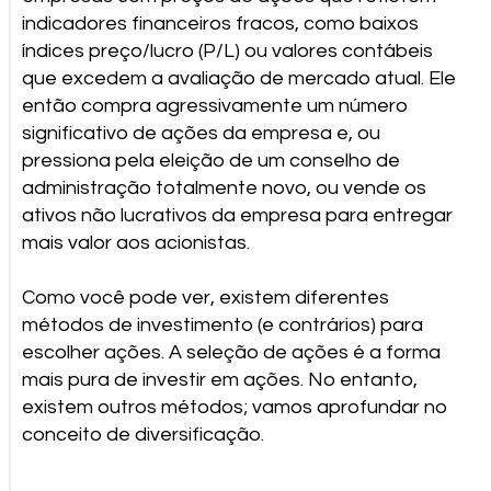
indicadores financeiros fracos, como baixos
índices preço/lucro (P/L) ou valores contábeis
que excedem a avaliação de mercado atual. Ele
então compra agressivamente um número
significativo de ações da empresa e, ou
pressiona pela eleição de um conselho de
administração totalmente novo, ou vende os
ativos não lucrativos da empresa para entregar
mais valor aos acionistas.
Como você pode ver, existem diferentes
métodos de investimento (e contrários) para
escolher ações. A seleção de ações é a forma
mais pura de investir em ações. No entanto,
existem outros métodos; vamos aprofundar no
conceito de diversificação.