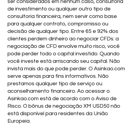
ser considerados em nenhum caso, consultoria
de investimento ou qualquer outro tipo de
consultoria financeira, nem servir como base
para qualquer contrato, compromisso ou
decisão de qualquer tipo. Entre 65 e 92% dos
clientes perdem dinheiro ao negociar CFDs: a
negociação de CFD envolve muito risco, você
pode perder todo o capital investido. Quando
você investe está arriscando seu capital. Não
invista mais do que pode perder. O Asinkao.com
serve apenas para fins informativos. Não
prestamos qualquer tipo de serviço ou
aconselhamento financeiro. Ao acessar o
Asinkao.com está de acordo com o Aviso de
Risco. O bônus de negociação XM USD50 não
está disponível para residentes da União
Europeia.