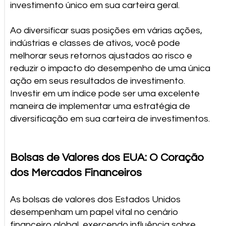
investimento único em sua carteira geral.
Ao diversificar suas posições em várias ações,
indústrias e classes de ativos, você pode
melhorar seus retornos ajustados ao risco e
reduzir o impacto do desempenho de uma única
ação em seus resultados de investimento.
Investir em um índice pode ser uma excelente
maneira de implementar uma estratégia de
diversificação em sua carteira de investimentos.
Bolsas de Valores dos EUA: O Coração
dos Mercados Financeiros
As bolsas de valores dos Estados Unidos
desempenham um papel vital no cenário
financeiro global, exercendo influência sobre