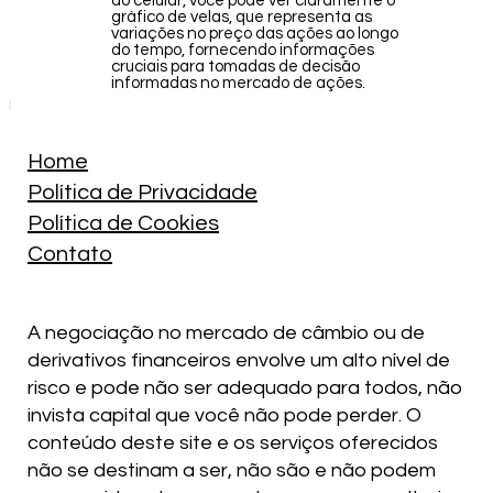
do celular, você pode ver claramente o
gráfico de velas, que representa as
variações no preço das ações ao longo
do tempo, fornecendo informações
cruciais para tomadas de decisão
informadas no mercado de ações.
Home
Política de Privacidade
Política de Cookies
Contato
A negociação no mercado de câmbio ou de
derivativos financeiros envolve um alto nível de
risco e pode não ser adequado para todos, não
invista capital que você não pode perder. O
conteúdo deste site e os serviços oferecidos
não se destinam a ser, não são e não podem