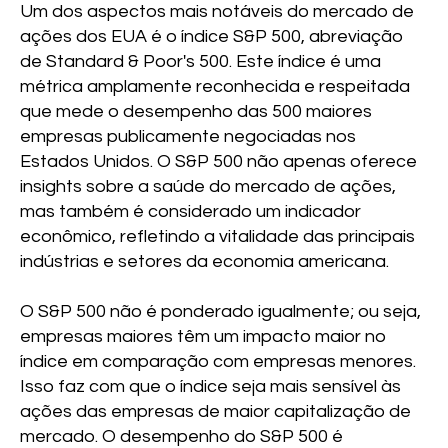
Um dos aspectos mais notáveis do mercado de
ações dos EUA é o índice S&P 500, abreviação
de Standard & Poor's 500. Este índice é uma
métrica amplamente reconhecida e respeitada
que mede o desempenho das 500 maiores
empresas publicamente negociadas nos
Estados Unidos. O S&P 500 não apenas oferece
insights sobre a saúde do mercado de ações,
mas também é considerado um indicador
econômico, refletindo a vitalidade das principais
indústrias e setores da economia americana.
O S&P 500 não é ponderado igualmente; ou seja,
empresas maiores têm um impacto maior no
índice em comparação com empresas menores.
Isso faz com que o índice seja mais sensível às
ações das empresas de maior capitalização de
mercado. O desempenho do S&P 500 é