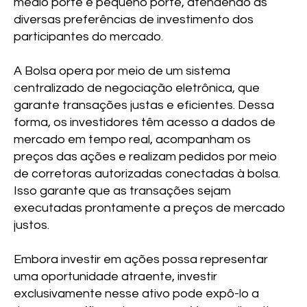
médio porte e pequeno porte, atendendo às
diversas preferências de investimento dos
participantes do mercado.
A Bolsa opera por meio de um sistema
centralizado de negociação eletrônica, que
garante transações justas e eficientes. Dessa
forma, os investidores têm acesso a dados de
mercado em tempo real, acompanham os
preços das ações e realizam pedidos por meio
de corretoras autorizadas conectadas à bolsa.
Isso garante que as transações sejam
executadas prontamente a preços de mercado
justos.
Embora investir em ações possa representar
uma oportunidade atraente, investir
exclusivamente nesse ativo pode expô-lo a