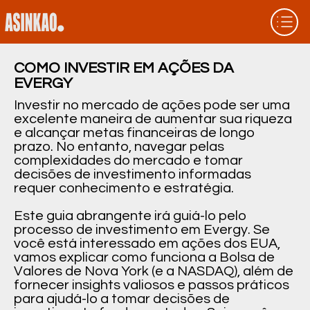
COMO INVESTIR EM AÇÕES DA
EVERGY
Investir no mercado de ações pode ser uma
excelente maneira de aumentar sua riqueza
e alcançar metas financeiras de longo
prazo. No entanto, navegar pelas
complexidades do mercado e tomar
decisões de investimento informadas
requer conhecimento e estratégia.
Este guia abrangente irá guiá-lo pelo
processo de investimento em Evergy. Se
você está interessado em ações dos EUA,
vamos explicar como funciona a Bolsa de
Valores de Nova York (e a NASDAQ), além de
fornecer insights valiosos e passos práticos
para ajudá-lo a tomar decisões de