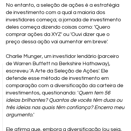
No entanto, a seleção de ações é a estratégia
de investimento com a qual a maioria dos
investidores começa; a jornada de investimento
deles começa dizendo coisas como: 'Quero
comprar ações da XYZ' ou 'Ouvi dizer que o
preço dessa ação vai aumentar em breve'.
Charlie Munger, um investidor lendário (parceiro
de Warren Buffett na Berkshire Hathaway),
escreveu 'A Arte da Seleção de Ações'. Ele
defende esse método de investimento em
comparação com a diversificação da carteira de
investimentos, questionando: '
Quem tem 56
ideias brilhantes? Quantos de vocês têm duas ou
três ideias nas quais têm confiança? Encerro meu
argumento.
'
Ele afirma que, embora a diversificação (ou seja,