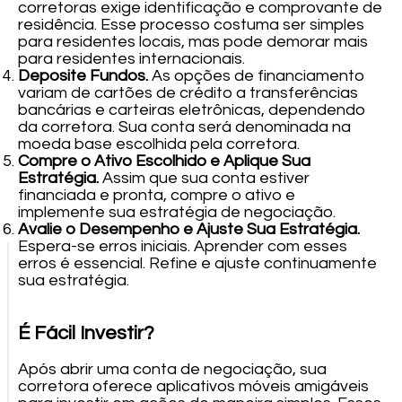
corretoras exige identificação e comprovante de
residência. Esse processo costuma ser simples
para residentes locais, mas pode demorar mais
para residentes internacionais.
Deposite Fundos.
As opções de financiamento
variam de cartões de crédito a transferências
bancárias e carteiras eletrônicas, dependendo
da corretora. Sua conta será denominada na
moeda base escolhida pela corretora.
Compre o Ativo Escolhido e Aplique Sua
Estratégia.
Assim que sua conta estiver
financiada e pronta, compre o ativo e
implemente sua estratégia de negociação.
Avalie o Desempenho e Ajuste Sua Estratégia.
Espera-se erros iniciais. Aprender com esses
erros é essencial. Refine e ajuste continuamente
sua estratégia.
É Fácil Investir?
Após abrir uma conta de negociação, sua
corretora oferece aplicativos móveis amigáveis