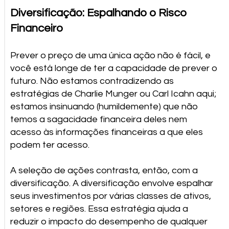
Diversificação: Espalhando o Risco
Financeiro
Prever o preço de uma única ação não é fácil, e
você está longe de ter a capacidade de prever o
futuro. Não estamos contradizendo as
estratégias de Charlie Munger ou Carl Icahn aqui;
estamos insinuando (humildemente) que não
temos a sagacidade financeira deles nem
acesso às informações financeiras a que eles
podem ter acesso.
A seleção de ações contrasta, então, com a
diversificação. A diversificação envolve espalhar
seus investimentos por várias classes de ativos,
setores e regiões. Essa estratégia ajuda a
reduzir o impacto do desempenho de qualquer