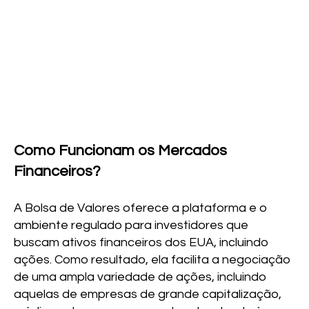
Como Funcionam os Mercados
Financeiros?
A Bolsa de Valores oferece a plataforma e o
ambiente regulado para investidores que
buscam ativos financeiros dos EUA, incluindo
ações. Como resultado, ela facilita a negociação
de uma ampla variedade de ações, incluindo
aquelas de empresas de grande capitalização,