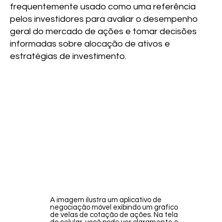
frequentemente usado como uma referência
pelos investidores para avaliar o desempenho
geral do mercado de ações e tomar decisões
informadas sobre alocação de ativos e
estratégias de investimento.
A imagem ilustra um aplicativo de
negociação móvel exibindo um gráfico
de velas de cotação de ações. Na tela