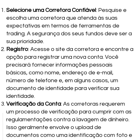
Selecione uma Corretora Confiável
: Pesquise e
escolha uma corretora que atenda às suas
expectativas em termos de ferramentas de
trading. A segurança dos seus fundos deve ser a
sua prioridade.
Registro
: Acesse o site da corretora e encontre a
opção para registrar uma nova conta. Você
precisará fornecer informações pessoais
básicas, como nome, endereço de e-mail,
número de telefone e, em alguns casos, um
documento de identidade para verificar sua
identidade.
Verificação da Conta
: As corretoras requerem
um processo de verificação para cumprir com as
regulamentações contra a lavagem de dinheiro.
Isso geralmente envolve o upload de
documentos como uma identificação com foto e