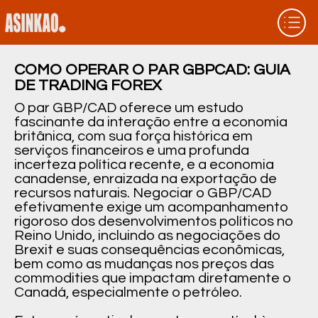
COMO OPERAR O PAR GBPCAD: GUIA
DE TRADING FOREX
O par GBP/CAD oferece um estudo
fascinante da interação entre a economia
britânica, com sua força histórica em
serviços financeiros e uma profunda
incerteza política recente, e a economia
canadense, enraizada na exportação de
recursos naturais. Negociar o GBP/CAD
efetivamente exige um acompanhamento
rigoroso dos desenvolvimentos políticos no
Reino Unido, incluindo as negociações do
Brexit e suas consequências econômicas,
bem como as mudanças nos preços das
commodities que impactam diretamente o
Canadá, especialmente o petróleo.