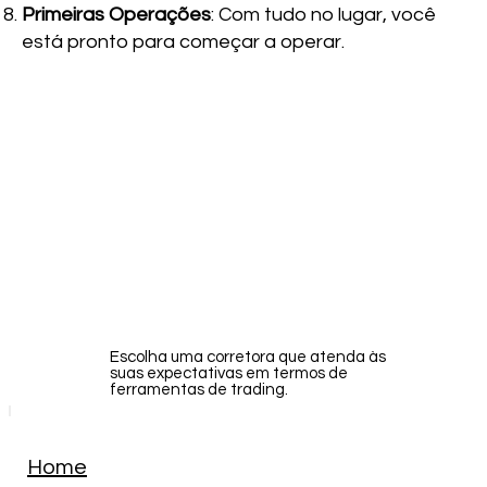
Primeiras Operações
: Com tudo no lugar, você
está pronto para começar a operar.
Escolha uma corretora que atenda às
suas expectativas em termos de
ferramentas de trading.
Home