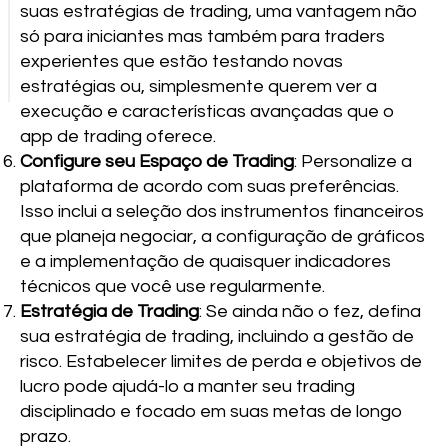
suas estratégias de trading, uma vantagem não
só para iniciantes mas também para traders
experientes que estão testando novas
estratégias ou, simplesmente querem ver a
execução e características avançadas que o
app de trading oferece.
Configure seu Espaço de Trading
: Personalize a
plataforma de acordo com suas preferências.
Isso inclui a seleção dos instrumentos financeiros
que planeja negociar, a configuração de gráficos
e a implementação de quaisquer indicadores
técnicos que você use regularmente.
Estratégia de Trading
: Se ainda não o fez, defina
sua estratégia de trading, incluindo a gestão de
risco. Estabelecer limites de perda e objetivos de
lucro pode ajudá-lo a manter seu trading
disciplinado e focado em suas metas de longo
prazo.