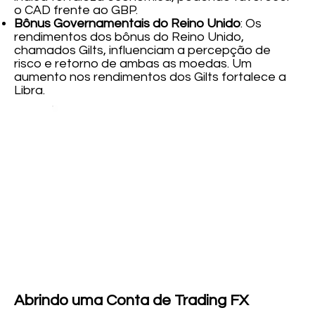
o CAD frente ao GBP.
Bônus Governamentais do Reino Unido
: Os
rendimentos dos bônus do Reino Unido,
chamados Gilts, influenciam a percepção de
risco e retorno de ambas as moedas. Um
aumento nos rendimentos dos Gilts fortalece a
Libra.
Abrindo uma Conta de Trading FX