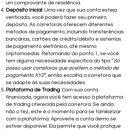
um comprovante de residência.
Depósito Inicial
: Uma vez que sua conta esteja
verificada, você poderá fazer seu primeiro
depósito. As corretoras oferecem diferentes
métodos de pagamento, incluindo transferências
bancárias, cartões de crédito/débito e sistemas
de pagamento eletrônico, até mesmo
criptomoedas. Retornando ao ponto 1, se você
tem alguma necessidade específica do tipo "
Só
posso usar corretoras que aceitem o método de
pagamento XYZ
", então escolha a corretora que
se adapte às suas necessidades.
Plataforma de Trading
: Com sua conta
financiada, agora você tem acesso à plataforma
de trading oferecida pela corretora. Se ainda
não o fez, este é o momento para se familiarizar
com a plataforma. Aproveite a conta demo se
estiver disponível. Ela permite que você pratique