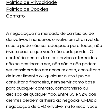
Política de Privacidade
Política de Cookies
Contato
A negociação no mercado de câmbio ou de
derivativos financeiros envolve um alto nível de
risco e pode não ser adequado para todos, não
invista capital que você não pode perder. O
conteúdo deste site e os serviços oferecidos
não se destinam a ser, não são e não podem
ser considerados em nenhum caso, consultoria
de investimento ou qualquer outro tipo de
consultoria financeira, nem servir como base
para qualquer contrato, compromisso ou
decisão de qualquer tipo. Entre 65 e 92% dos
clientes perdem dinheiro ao negociar CFDs: a
negociação de CFD envolve muito risco, você