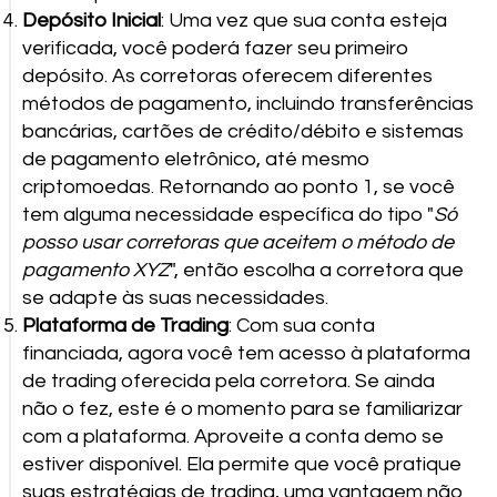
Depósito Inicial
: Uma vez que sua conta esteja
verificada, você poderá fazer seu primeiro
depósito. As corretoras oferecem diferentes
métodos de pagamento, incluindo transferências
bancárias, cartões de crédito/débito e sistemas
de pagamento eletrônico, até mesmo
criptomoedas. Retornando ao ponto 1, se você
tem alguma necessidade específica do tipo "
Só
posso usar corretoras que aceitem o método de
pagamento XYZ
", então escolha a corretora que
se adapte às suas necessidades.
Plataforma de Trading
: Com sua conta
financiada, agora você tem acesso à plataforma
de trading oferecida pela corretora. Se ainda
não o fez, este é o momento para se familiarizar
com a plataforma. Aproveite a conta demo se
estiver disponível. Ela permite que você pratique
suas estratégias de trading, uma vantagem não