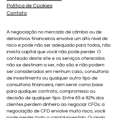
Política de Cookies
Contato
A negociação no mercado de câmbio ou de
derivativos financeiros envolve um alto nível de
risco e pode não ser adequado para todos, não
invista capital que você não pode perder. O
conteúdo deste site e os serviços oferecidos
não se destinam a ser, não são e não podem
ser considerados em nenhum caso, consultoria
de investimento ou qualquer outro tipo de
consultoria financeira, nem servir como base
para qualquer contrato, compromisso ou
decisão de qualquer tipo. Entre 65 e 92% dos
clientes perdem dinheiro ao negociar CFDs: a
negociação de CFD envolve muito risco, você
pode perder todo o capital investido. Quando