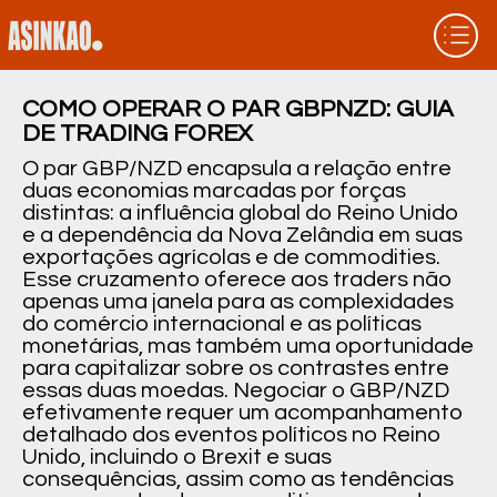
COMO OPERAR O PAR GBPNZD: GUIA
DE TRADING FOREX
O par GBP/NZD encapsula a relação entre
duas economias marcadas por forças
distintas: a influência global do Reino Unido
e a dependência da Nova Zelândia em suas
exportações agrícolas e de commodities.
Esse cruzamento oferece aos traders não
apenas uma janela para as complexidades
do comércio internacional e as políticas
monetárias, mas também uma oportunidade
para capitalizar sobre os contrastes entre
essas duas moedas. Negociar o GBP/NZD
efetivamente requer um acompanhamento
detalhado dos eventos políticos no Reino
Unido, incluindo o Brexit e suas
consequências, assim como as tendências