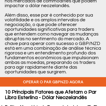
nos mercados de commodities que podem
impactar o dólar neozelandês.
Além disso, esse par é conhecido por sua
volatilidade e os amplos intervalos de
negociação, o que pode oferecer
oportunidades significativas para traders
que entendem como navegar as mudanças
abruptas no sentimento do mercado. A
chave para operar com sucesso o GBP/NZD
está em uma combinação de análise técnica
rigorosa e um entendimento profundo dos
fundamentos econômicos que impulsionam
ambas as moedas, preparando os traders
para agir rapidamente diante das
oportunidades que surgirem.
OPERAR O PAR GBPNZD AGORA
10 Principais Fatores que Afetam o Par
Libra Esterlina - Dólar Neozelandês