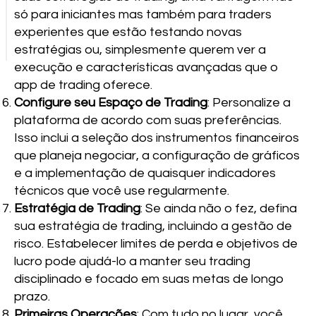
só para iniciantes mas também para traders
experientes que estão testando novas
estratégias ou, simplesmente querem ver a
execução e características avançadas que o
app de trading oferece.
Configure seu Espaço de Trading
: Personalize a
plataforma de acordo com suas preferências.
Isso inclui a seleção dos instrumentos financeiros
que planeja negociar, a configuração de gráficos
e a implementação de quaisquer indicadores
técnicos que você use regularmente.
Estratégia de Trading
: Se ainda não o fez, defina
sua estratégia de trading, incluindo a gestão de
risco. Estabelecer limites de perda e objetivos de
lucro pode ajudá-lo a manter seu trading
disciplinado e focado em suas metas de longo
prazo.
Primeiras Operações
: Com tudo no lugar, você