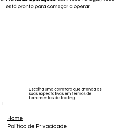
está pronto para começar a operar.
Escolha uma corretora que atenda às
suas expectativas em termos de
ferramentas de trading.
Home
Política de Privacidade