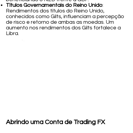
Títulos Governamentais do Reino Unido
:
Rendimentos dos títulos do Reino Unido,
conhecidos como Gilts, influenciam a percepção
de risco e retorno de ambas as moedas. Um
aumento nos rendimentos dos Gilts fortalece a
Libra.
Abrindo uma Conta de Trading FX