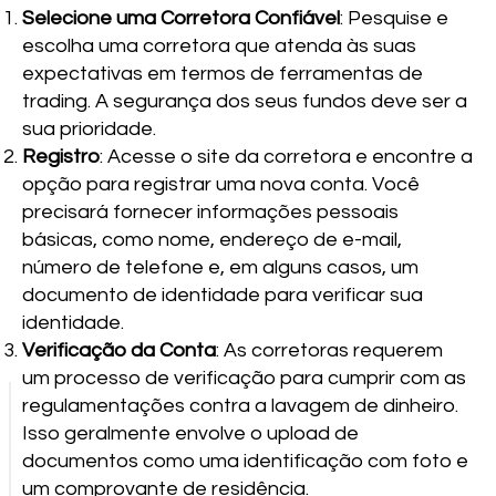
Selecione uma Corretora Confiável
: Pesquise e
escolha uma corretora que atenda às suas
expectativas em termos de ferramentas de
trading. A segurança dos seus fundos deve ser a
sua prioridade.
Registro
: Acesse o site da corretora e encontre a
opção para registrar uma nova conta. Você
precisará fornecer informações pessoais
básicas, como nome, endereço de e-mail,
número de telefone e, em alguns casos, um
documento de identidade para verificar sua
identidade.
Verificação da Conta
: As corretoras requerem
um processo de verificação para cumprir com as
regulamentações contra a lavagem de dinheiro.
Isso geralmente envolve o upload de
documentos como uma identificação com foto e
um comprovante de residência.