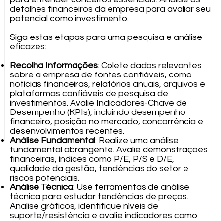
detalhes financeiros da empresa para avaliar seu
potencial como investimento.
Siga estas etapas para uma pesquisa e análise
eficazes:
Recolha Informações
: Colete dados relevantes
sobre a empresa de fontes confiáveis, como
notícias financeiras, relatórios anuais, arquivos e
plataformas confiáveis de pesquisa de
investimentos. Avalie Indicadores-Chave de
Desempenho (KPIs), incluindo desempenho
financeiro, posição no mercado, concorrência e
desenvolvimentos recentes.
Análise Fundamental
: Realize uma análise
fundamental abrangente. Avalie demonstrações
financeiras, índices como P/E, P/S e D/E,
qualidade da gestão, tendências do setor e
riscos potenciais.
Análise Técnica
: Use ferramentas de análise
técnica para estudar tendências de preços.
Analise gráficos, identifique níveis de
suporte/resistência e avalie indicadores como