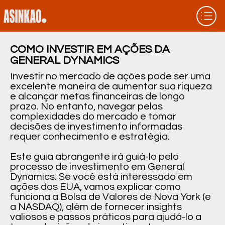
COMO INVESTIR EM AÇÕES DA
GENERAL DYNAMICS
Investir no mercado de ações pode ser uma
excelente maneira de aumentar sua riqueza
e alcançar metas financeiras de longo
prazo. No entanto, navegar pelas
complexidades do mercado e tomar
decisões de investimento informadas
requer conhecimento e estratégia.
Este guia abrangente irá guiá-lo pelo
processo de investimento em General
Dynamics. Se você está interessado em
ações dos EUA, vamos explicar como
funciona a Bolsa de Valores de Nova York (e
a NASDAQ), além de fornecer insights
valiosos e passos práticos para ajudá-lo a