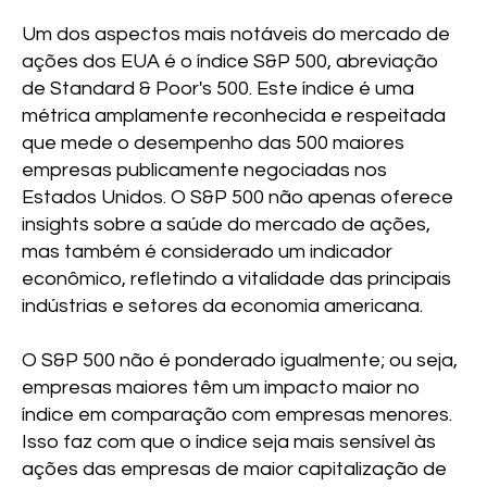
Um dos aspectos mais notáveis do mercado de
ações dos EUA é o índice S&P 500, abreviação
de Standard & Poor's 500. Este índice é uma
métrica amplamente reconhecida e respeitada
que mede o desempenho das 500 maiores
empresas publicamente negociadas nos
Estados Unidos. O S&P 500 não apenas oferece
insights sobre a saúde do mercado de ações,
mas também é considerado um indicador
econômico, refletindo a vitalidade das principais
indústrias e setores da economia americana.
O S&P 500 não é ponderado igualmente; ou seja,
empresas maiores têm um impacto maior no
índice em comparação com empresas menores.
Isso faz com que o índice seja mais sensível às
ações das empresas de maior capitalização de