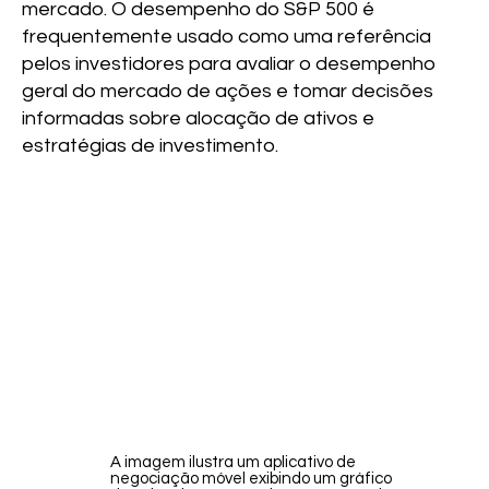
mercado. O desempenho do S&P 500 é
frequentemente usado como uma referência
pelos investidores para avaliar o desempenho
geral do mercado de ações e tomar decisões
informadas sobre alocação de ativos e
estratégias de investimento.
A imagem ilustra um aplicativo de
negociação móvel exibindo um gráfico