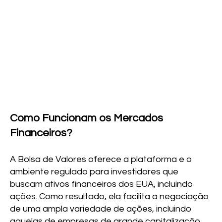
Como Funcionam os Mercados
Financeiros?
A Bolsa de Valores oferece a plataforma e o
ambiente regulado para investidores que
buscam ativos financeiros dos EUA, incluindo
ações. Como resultado, ela facilita a negociação
de uma ampla variedade de ações, incluindo
aquelas de empresas de grande capitalização,