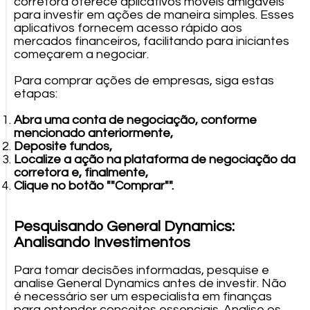
corretora oferece aplicativos móveis amigáveis
para investir em ações de maneira simples. Esses
aplicativos fornecem acesso rápido aos
mercados financeiros, facilitando para iniciantes
começarem a negociar.
Para comprar ações de empresas, siga estas
etapas:
Abra uma conta de negociação, conforme
mencionado anteriormente,
Deposite fundos,
Localize a ação na plataforma de negociação da
corretora e, finalmente,
Clique no botão ""Comprar"".
Pesquisando General Dynamics:
Analisando Investimentos
Para tomar decisões informadas, pesquise e
analise General Dynamics antes de investir. Não
é necessário ser um especialista em finanças
para entender conceitos essenciais. Analise os