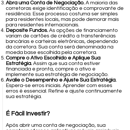
Abra uma Conta de Negociação.
A maioria das
corretoras exige identificação e comprovante de
residência. Esse processo costuma ser simples
para residentes locais, mas pode demorar mais
para residentes internacionais.
Deposite Fundos.
As opções de financiamento
variam de cartões de crédito a transferências
bancárias e carteiras eletrônicas, dependendo
da corretora. Sua conta será denominada na
moeda base escolhida pela corretora.
Compre o Ativo Escolhido e Aplique Sua
Estratégia.
Assim que sua conta estiver
financiada e pronta, compre o ativo e
implemente sua estratégia de negociação.
Avalie o Desempenho e Ajuste Sua Estratégia.
Espera-se erros iniciais. Aprender com esses
erros é essencial. Refine e ajuste continuamente
sua estratégia.
É Fácil Investir?
Após abrir uma conta de negociação, sua