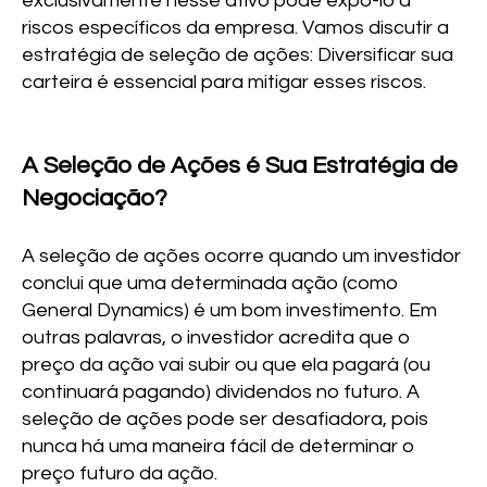
exclusivamente nesse ativo pode expô-lo a
riscos específicos da empresa. Vamos discutir a
estratégia de seleção de ações: Diversificar sua
carteira é essencial para mitigar esses riscos.
A Seleção de Ações é Sua Estratégia de
Negociação?
A seleção de ações ocorre quando um investidor
conclui que uma determinada ação (como
General Dynamics) é um bom investimento. Em
outras palavras, o investidor acredita que o
preço da ação vai subir ou que ela pagará (ou
continuará pagando) dividendos no futuro. A
seleção de ações pode ser desafiadora, pois
nunca há uma maneira fácil de determinar o
preço futuro da ação.