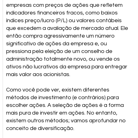
empresas com preços de ações que refletem
indicadores financeiros fracos, como baixos
índices preço/lucro (P/L) ou valores contábeis
que excedem a avaliação de mercado atual. Ele
então compra agressivamente um número
significativo de ações da empresa e, ou
pressiona pela eleição de um conselho de
administração totalmente novo, ou vende os
ativos não lucrativos da empresa para entregar
mais valor aos acionistas.
Como você pode ver, existem diferentes
métodos de investimento (e contrários) para
escolher ações. A seleção de ações é a forma
mais pura de investir em ações. No entanto,
existem outros métodos; vamos aprofundar no
conceito de diversificação.