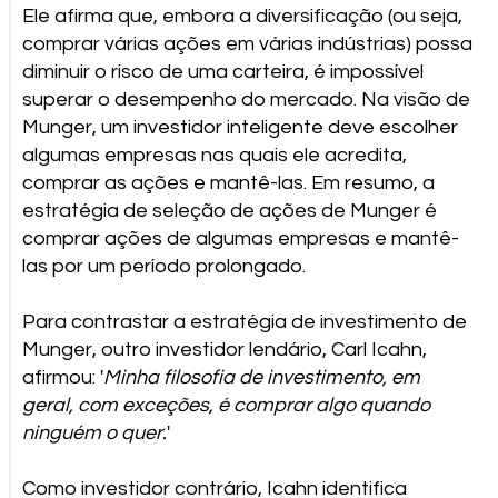
Ele afirma que, embora a diversificação (ou seja,
comprar várias ações em várias indústrias) possa
diminuir o risco de uma carteira, é impossível
superar o desempenho do mercado. Na visão de
Munger, um investidor inteligente deve escolher
algumas empresas nas quais ele acredita,
comprar as ações e mantê-las. Em resumo, a
estratégia de seleção de ações de Munger é
comprar ações de algumas empresas e mantê-
las por um período prolongado.
Para contrastar a estratégia de investimento de
Munger, outro investidor lendário, Carl Icahn,
afirmou: '
Minha filosofia de investimento, em
geral, com exceções, é comprar algo quando
ninguém o quer.
'
Como investidor contrário, Icahn identifica