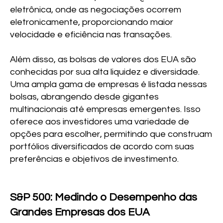
eletrônica, onde as negociações ocorrem
eletronicamente, proporcionando maior
velocidade e eficiência nas transações.
Além disso, as bolsas de valores dos EUA são
conhecidas por sua alta liquidez e diversidade.
Uma ampla gama de empresas é listada nessas
bolsas, abrangendo desde gigantes
multinacionais até empresas emergentes. Isso
oferece aos investidores uma variedade de
opções para escolher, permitindo que construam
portfólios diversificados de acordo com suas
preferências e objetivos de investimento.
S&P 500: Medindo o Desempenho das
Grandes Empresas dos EUA