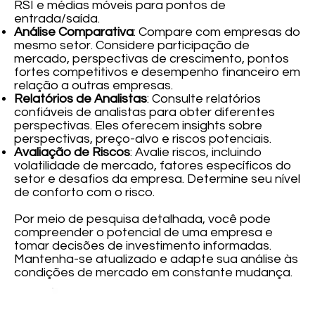
RSI e médias móveis para pontos de
entrada/saída.
Análise Comparativa
: Compare com empresas do
mesmo setor. Considere participação de
mercado, perspectivas de crescimento, pontos
fortes competitivos e desempenho financeiro em
relação a outras empresas.
Relatórios de Analistas
: Consulte relatórios
confiáveis de analistas para obter diferentes
perspectivas. Eles oferecem insights sobre
perspectivas, preço-alvo e riscos potenciais.
Avaliação de Riscos
: Avalie riscos, incluindo
volatilidade de mercado, fatores específicos do
setor e desafios da empresa. Determine seu nível
de conforto com o risco.
Por meio de pesquisa detalhada, você pode
compreender o potencial de uma empresa e
tomar decisões de investimento informadas.
Mantenha-se atualizado e adapte sua análise às
condições de mercado em constante mudança.