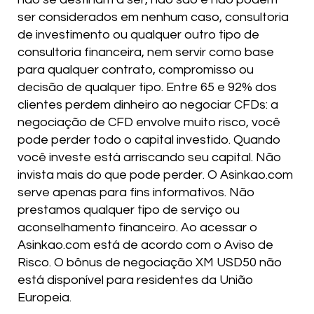
ser considerados em nenhum caso, consultoria
de investimento ou qualquer outro tipo de
consultoria financeira, nem servir como base
para qualquer contrato, compromisso ou
decisão de qualquer tipo. Entre 65 e 92% dos
clientes perdem dinheiro ao negociar CFDs: a
negociação de CFD envolve muito risco, você
pode perder todo o capital investido. Quando
você investe está arriscando seu capital. Não
invista mais do que pode perder. O Asinkao.com
serve apenas para fins informativos. Não
prestamos qualquer tipo de serviço ou
aconselhamento financeiro. Ao acessar o
Asinkao.com está de acordo com o Aviso de
Risco. O bônus de negociação XM USD50 não
está disponível para residentes da União
Europeia.