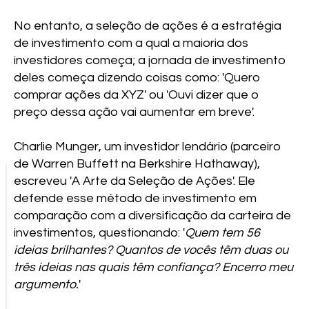
No entanto, a seleção de ações é a estratégia
de investimento com a qual a maioria dos
investidores começa; a jornada de investimento
deles começa dizendo coisas como: 'Quero
comprar ações da XYZ' ou 'Ouvi dizer que o
preço dessa ação vai aumentar em breve'.
Charlie Munger, um investidor lendário (parceiro
de Warren Buffett na Berkshire Hathaway),
escreveu 'A Arte da Seleção de Ações'. Ele
defende esse método de investimento em
comparação com a diversificação da carteira de
investimentos, questionando: '
Quem tem 56
ideias brilhantes? Quantos de vocês têm duas ou
três ideias nas quais têm confiança? Encerro meu
argumento.
'