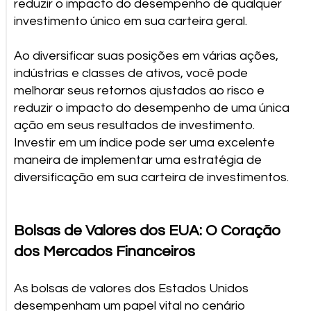
reduzir o impacto do desempenho de qualquer
investimento único em sua carteira geral.
Ao diversificar suas posições em várias ações,
indústrias e classes de ativos, você pode
melhorar seus retornos ajustados ao risco e
reduzir o impacto do desempenho de uma única
ação em seus resultados de investimento.
Investir em um índice pode ser uma excelente
maneira de implementar uma estratégia de
diversificação em sua carteira de investimentos.
Bolsas de Valores dos EUA: O Coração
dos Mercados Financeiros
As bolsas de valores dos Estados Unidos
desempenham um papel vital no cenário