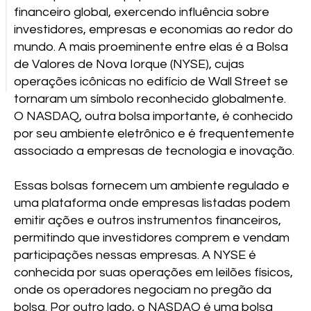
financeiro global, exercendo influência sobre
investidores, empresas e economias ao redor do
mundo. A mais proeminente entre elas é a Bolsa
de Valores de Nova Iorque (NYSE), cujas
operações icônicas no edifício de Wall Street se
tornaram um símbolo reconhecido globalmente.
O NASDAQ, outra bolsa importante, é conhecido
por seu ambiente eletrônico e é frequentemente
associado a empresas de tecnologia e inovação.
Essas bolsas fornecem um ambiente regulado e
uma plataforma onde empresas listadas podem
emitir ações e outros instrumentos financeiros,
permitindo que investidores comprem e vendam
participações nessas empresas. A NYSE é
conhecida por suas operações em leilões físicos,
onde os operadores negociam no pregão da
bolsa. Por outro lado, o NASDAQ é uma bolsa