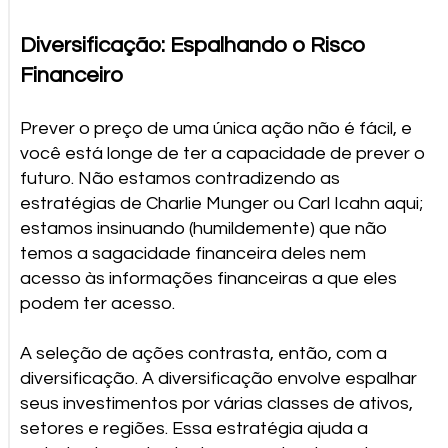
Diversificação: Espalhando o Risco
Financeiro
Prever o preço de uma única ação não é fácil, e
você está longe de ter a capacidade de prever o
futuro. Não estamos contradizendo as
estratégias de Charlie Munger ou Carl Icahn aqui;
estamos insinuando (humildemente) que não
temos a sagacidade financeira deles nem
acesso às informações financeiras a que eles
podem ter acesso.
A seleção de ações contrasta, então, com a
diversificação. A diversificação envolve espalhar
seus investimentos por várias classes de ativos,
setores e regiões. Essa estratégia ajuda a