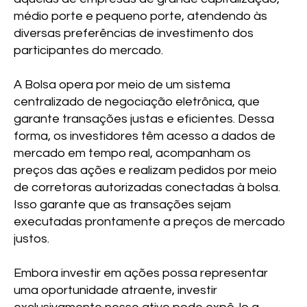
médio porte e pequeno porte, atendendo às
diversas preferências de investimento dos
participantes do mercado.
A Bolsa opera por meio de um sistema
centralizado de negociação eletrônica, que
garante transações justas e eficientes. Dessa
forma, os investidores têm acesso a dados de
mercado em tempo real, acompanham os
preços das ações e realizam pedidos por meio
de corretoras autorizadas conectadas à bolsa.
Isso garante que as transações sejam
executadas prontamente a preços de mercado
justos.
Embora investir em ações possa representar
uma oportunidade atraente, investir