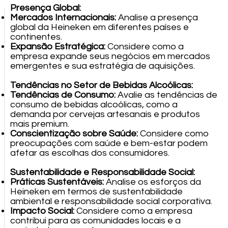
Presença Global:
Mercados Internacionais:
Analise a presença
global da Heineken em diferentes países e
continentes.
Expansão Estratégica:
Considere como a
empresa expande seus negócios em mercados
emergentes e sua estratégia de aquisições.
Tendências no Setor de Bebidas Alcoólicas:
Tendências de Consumo:
Avalie as tendências de
consumo de bebidas alcoólicas, como a
demanda por cervejas artesanais e produtos
mais premium.
Conscientização sobre Saúde:
Considere como
preocupações com saúde e bem-estar podem
afetar as escolhas dos consumidores.
Sustentabilidade e Responsabilidade Social:
Práticas Sustentáveis:
Analise os esforços da
Heineken em termos de sustentabilidade
ambiental e responsabilidade social corporativa.
Impacto Social:
Considere como a empresa
contribui para as comunidades locais e a