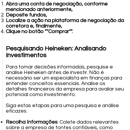
Abra uma conta de negociação, conforme
mencionado anteriormente,
Deposite fundos,
Localize a ação na plataforma de negociação da
corretora e, finalmente,
Clique no botão ""Comprar"".
Pesquisando Heineken: Analisando
Investimentos
Para tomar decisões informadas, pesquise e
analise Heineken antes de investir. Não é
necessário ser um especialista em finanças para
entender conceitos essenciais. Analise os
detalhes financeiros da empresa para avaliar seu
potencial como investimento.
Siga estas etapas para uma pesquisa e análise
eficazes:
Recolha Informações
: Colete dados relevantes
sobre a empresa de fontes confiáveis, como