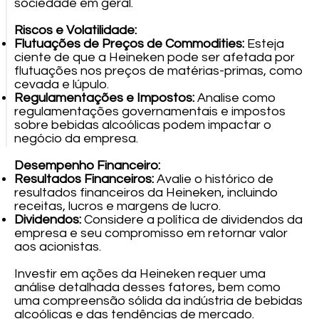
sociedade em geral.
Riscos e Volatilidade:
Flutuações de Preços de Commodities:
Esteja
ciente de que a Heineken pode ser afetada por
flutuações nos preços de matérias-primas, como
cevada e lúpulo.
Regulamentações e Impostos:
Analise como
regulamentações governamentais e impostos
sobre bebidas alcoólicas podem impactar o
negócio da empresa.
Desempenho Financeiro:
Resultados Financeiros:
Avalie o histórico de
resultados financeiros da Heineken, incluindo
receitas, lucros e margens de lucro.
Dividendos:
Considere a política de dividendos da
empresa e seu compromisso em retornar valor
aos acionistas.
Investir em ações da Heineken requer uma
análise detalhada desses fatores, bem como
uma compreensão sólida da indústria de bebidas
alcoólicas e das tendências de mercado.