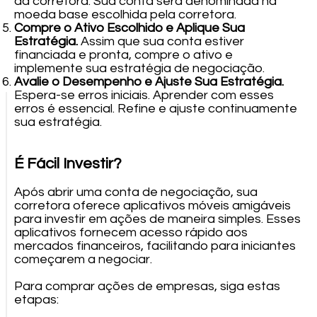
da corretora. Sua conta será denominada na
moeda base escolhida pela corretora.
Compre o Ativo Escolhido e Aplique Sua
Estratégia.
Assim que sua conta estiver
financiada e pronta, compre o ativo e
implemente sua estratégia de negociação.
Avalie o Desempenho e Ajuste Sua Estratégia.
Espera-se erros iniciais. Aprender com esses
erros é essencial. Refine e ajuste continuamente
sua estratégia.
É Fácil Investir?
Após abrir uma conta de negociação, sua
corretora oferece aplicativos móveis amigáveis
para investir em ações de maneira simples. Esses
aplicativos fornecem acesso rápido aos
mercados financeiros, facilitando para iniciantes
começarem a negociar.
Para comprar ações de empresas, siga estas
etapas: