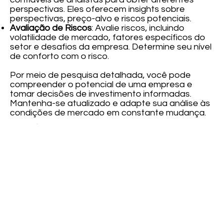
perspectivas. Eles oferecem insights sobre
perspectivas, preço-alvo e riscos potenciais.
Avaliação de Riscos
: Avalie riscos, incluindo
volatilidade de mercado, fatores específicos do
setor e desafios da empresa. Determine seu nível
de conforto com o risco.
Por meio de pesquisa detalhada, você pode
compreender o potencial de uma empresa e
tomar decisões de investimento informadas.
Mantenha-se atualizado e adapte sua análise às
condições de mercado em constante mudança.