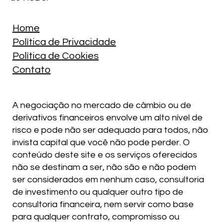
Home
Política de Privacidade
Política de Cookies
Contato
A negociação no mercado de câmbio ou de
derivativos financeiros envolve um alto nível de
risco e pode não ser adequado para todos, não
invista capital que você não pode perder. O
conteúdo deste site e os serviços oferecidos
não se destinam a ser, não são e não podem
ser considerados em nenhum caso, consultoria
de investimento ou qualquer outro tipo de
consultoria financeira, nem servir como base
para qualquer contrato, compromisso ou