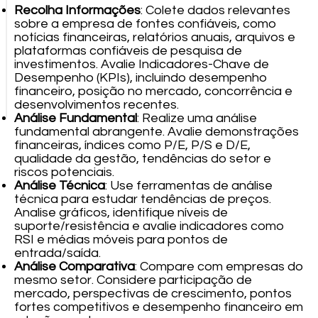
Recolha Informações
: Colete dados relevantes
sobre a empresa de fontes confiáveis, como
notícias financeiras, relatórios anuais, arquivos e
plataformas confiáveis de pesquisa de
investimentos. Avalie Indicadores-Chave de
Desempenho (KPIs), incluindo desempenho
financeiro, posição no mercado, concorrência e
desenvolvimentos recentes.
Análise Fundamental
: Realize uma análise
fundamental abrangente. Avalie demonstrações
financeiras, índices como P/E, P/S e D/E,
qualidade da gestão, tendências do setor e
riscos potenciais.
Análise Técnica
: Use ferramentas de análise
técnica para estudar tendências de preços.
Analise gráficos, identifique níveis de
suporte/resistência e avalie indicadores como
RSI e médias móveis para pontos de
entrada/saída.
Análise Comparativa
: Compare com empresas do
mesmo setor. Considere participação de
mercado, perspectivas de crescimento, pontos
fortes competitivos e desempenho financeiro em