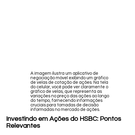
A imagem ilustra um aplicativo de
negociação móvel exibindo um gráfico
de velas de cotação de ações. Na tela
do celular, você pode ver claramente o
gráfico de velas, que representa as
variações no preço das ações ao longo
do tempo, fornecendo informações
cruciais para tomadas de decisão
informadas no mercado de ações.
Investindo em Ações do HSBC: Pontos
Relevantes