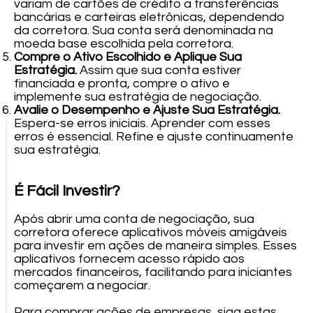
variam de cartões de crédito a transferências
bancárias e carteiras eletrônicas, dependendo
da corretora. Sua conta será denominada na
moeda base escolhida pela corretora.
Compre o Ativo Escolhido e Aplique Sua
Estratégia.
Assim que sua conta estiver
financiada e pronta, compre o ativo e
implemente sua estratégia de negociação.
Avalie o Desempenho e Ajuste Sua Estratégia.
Espera-se erros iniciais. Aprender com esses
erros é essencial. Refine e ajuste continuamente
sua estratégia.
É Fácil Investir?
Após abrir uma conta de negociação, sua
corretora oferece aplicativos móveis amigáveis
para investir em ações de maneira simples. Esses
aplicativos fornecem acesso rápido aos
mercados financeiros, facilitando para iniciantes
começarem a negociar.
Para comprar ações de empresas, siga estas