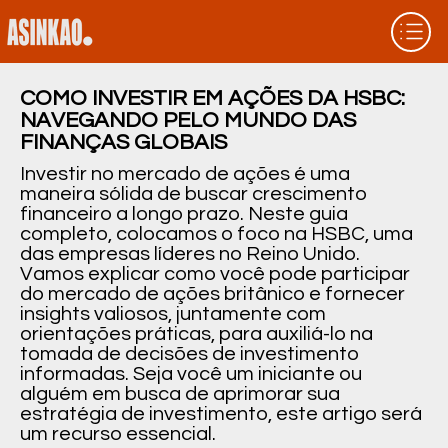
COMO INVESTIR EM AÇÕES DA HSBC:
NAVEGANDO PELO MUNDO DAS
FINANÇAS GLOBAIS
Investir no mercado de ações é uma
maneira sólida de buscar crescimento
financeiro a longo prazo. Neste guia
completo, colocamos o foco na HSBC, uma
das empresas líderes no Reino Unido.
Vamos explicar como você pode participar
do mercado de ações britânico e fornecer
insights valiosos, juntamente com
orientações práticas, para auxiliá-lo na
tomada de decisões de investimento
informadas. Seja você um iniciante ou
alguém em busca de aprimorar sua
estratégia de investimento, este artigo será
um recurso essencial.