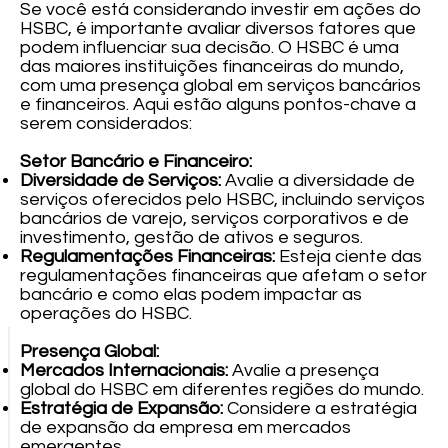
Se você está considerando investir em ações do
HSBC, é importante avaliar diversos fatores que
podem influenciar sua decisão. O HSBC é uma
das maiores instituições financeiras do mundo,
com uma presença global em serviços bancários
e financeiros. Aqui estão alguns pontos-chave a
serem considerados:
Setor Bancário e Financeiro:
Diversidade de Serviços:
Avalie a diversidade de
serviços oferecidos pelo HSBC, incluindo serviços
bancários de varejo, serviços corporativos e de
investimento, gestão de ativos e seguros.
Regulamentações Financeiras:
Esteja ciente das
regulamentações financeiras que afetam o setor
bancário e como elas podem impactar as
operações do HSBC.
Presença Global:
Mercados Internacionais:
Avalie a presença
global do HSBC em diferentes regiões do mundo.
Estratégia de Expansão:
Considere a estratégia
de expansão da empresa em mercados
emergentes.