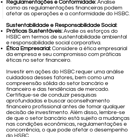
Regulamentações e Conformidade:
Analise
como as regulamentações financeiras podem
afetar as operações e a conformidade do HSBC.
Sustentabilidade e Responsabilidade Social:
Práticas Sustentáveis:
Avalie os esforços do
HSBC em termos de sustentabilidade ambiental
e responsabilidade social corporativa.
Ética Empresarial:
Considere a ética empresarial
da empresa e seu compromisso com práticas
éticas no setor financeiro.
Investir em ações do HSBC requer uma análise
cuidadosa desses fatores, bem como uma
compreensão sólida do setor bancário e
financeiro e das tendências de mercado.
Certifique-se de conduzir pesquisas
aprofundadas e buscar aconselhamento
financeiro profissional antes de tomar qualquer
decisão de investimento. Além disso, lembre-se
de que o setor bancário está sujeito a mudanças
nas condições econômicas, regulamentações e
concorrência, o que pode afetar o desempenho
do HSBC.