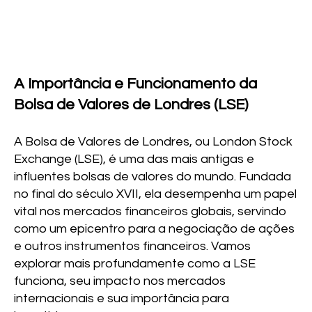
A Importância e Funcionamento da
Bolsa de Valores de Londres (LSE)
A Bolsa de Valores de Londres, ou London Stock
Exchange (LSE), é uma das mais antigas e
influentes bolsas de valores do mundo. Fundada
no final do século XVII, ela desempenha um papel
vital nos mercados financeiros globais, servindo
como um epicentro para a negociação de ações
e outros instrumentos financeiros. Vamos
explorar mais profundamente como a LSE
funciona, seu impacto nos mercados
internacionais e sua importância para