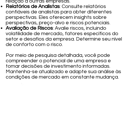
relação a outras empresas.
Relatórios de Analistas
: Consulte relatórios
confiáveis de analistas para obter diferentes
perspectivas. Eles oferecem insights sobre
perspectivas, preço-alvo e riscos potenciais.
Avaliação de Riscos
: Avalie riscos, incluindo
volatilidade de mercado, fatores específicos do
setor e desafios da empresa. Determine seu nível
de conforto com o risco.
Por meio de pesquisa detalhada, você pode
compreender o potencial de uma empresa e
tomar decisões de investimento informadas.
Mantenha-se atualizado e adapte sua análise às
condições de mercado em constante mudança.