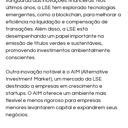
vanguarda das inovações financeiras. Nos
últimos anos, a LSE tem explorado tecnologias
emergentes, como a blockchain, para melhorar a
eficiência na liquidação e compensação de
transações. Além disso, a LSE está
desempenhando um papel importante na
emissão de títulos verdes e sustentáveis,
promovendo investimentos ambientalmente
conscientes.
Outra inovação notável é o AIM (Alternative
Investment Market), um mercado da LSE
destinado a empresas em crescimento e
startups. O AIM oferece um ambiente mais
flexível e menos rigoroso para empresas
menores levantarem capital e expandirem seus
negócios.