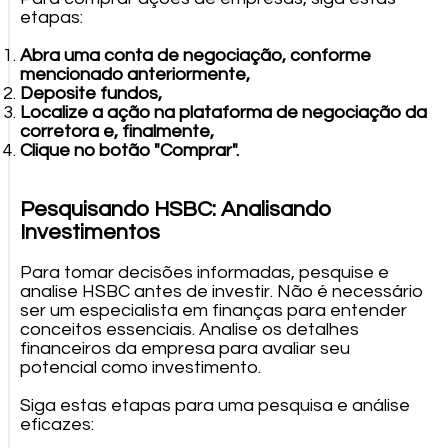
etapas:
Abra uma conta de negociação, conforme
mencionado anteriormente,
Deposite fundos,
Localize a ação na plataforma de negociação da
corretora e, finalmente,
Clique no botão "Comprar".
Pesquisando HSBC: Analisando
Investimentos
Para tomar decisões informadas, pesquise e
analise HSBC antes de investir. Não é necessário
ser um especialista em finanças para entender
conceitos essenciais. Analise os detalhes
financeiros da empresa para avaliar seu
potencial como investimento.
Siga estas etapas para uma pesquisa e análise
eficazes: