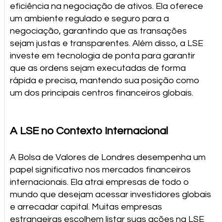
eficiência na negociação de ativos. Ela oferece
um ambiente regulado e seguro para a
negociação, garantindo que as transações
sejam justas e transparentes. Além disso, a LSE
investe em tecnologia de ponta para garantir
que as ordens sejam executadas de forma
rápida e precisa, mantendo sua posição como
um dos principais centros financeiros globais.
A LSE no Contexto Internacional
A Bolsa de Valores de Londres desempenha um
papel significativo nos mercados financeiros
internacionais. Ela atrai empresas de todo o
mundo que desejam acessar investidores globais
e arrecadar capital. Muitas empresas
estrangeiras escolhem listar suas ações na LSE