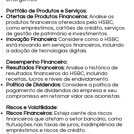
Portfólio de Produtos e Serviços:
Ofertas de Produtos Financeiros:
Analise os
produtos financeiros oferecidos pelo HSBC,
como empréstimos, cartões de crédito, serviços
de gestão de patrimônio e investimentos.
Inovação Financeira:
Considere como o HSBC
está inovando em serviços financeiros, incluindo
a adoção de tecnologias digitais.
Desempenho Financeiro:
Resultados Financeiros:
Analise o histórico de
resultados financeiros do HSBC, incluindo
receitas, lucros e níveis de endividamento.
Política de Dividendos:
Considere a política de
pagamento de dividendos da empresa e seu
compromisso em retornar valor aos acionistas.
Riscos e Volatilidade:
Riscos Financeiros:
Esteja ciente dos riscos
financeiros que afetam o setor bancário, como
flutuações nas taxas de juros, inadimplência de
empréstimos e riscos de crédito.