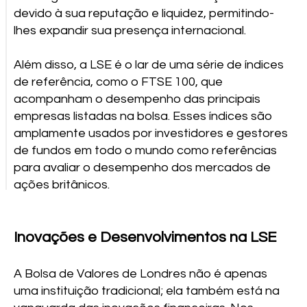
devido à sua reputação e liquidez, permitindo-
lhes expandir sua presença internacional.
Além disso, a LSE é o lar de uma série de índices
de referência, como o FTSE 100, que
acompanham o desempenho das principais
empresas listadas na bolsa. Esses índices são
amplamente usados por investidores e gestores
de fundos em todo o mundo como referências
para avaliar o desempenho dos mercados de
ações britânicos.
Inovações e Desenvolvimentos na LSE
A Bolsa de Valores de Londres não é apenas
uma instituição tradicional; ela também está na