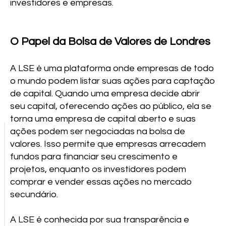
investidores e empresas.
O Papel da Bolsa de Valores de Londres
A LSE é uma plataforma onde empresas de todo
o mundo podem listar suas ações para captação
de capital. Quando uma empresa decide abrir
seu capital, oferecendo ações ao público, ela se
torna uma empresa de capital aberto e suas
ações podem ser negociadas na bolsa de
valores. Isso permite que empresas arrecadem
fundos para financiar seu crescimento e
projetos, enquanto os investidores podem
comprar e vender essas ações no mercado
secundário.
A LSE é conhecida por sua transparência e