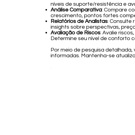
níveis de suporte/resistência e a
Análise Comparativa
: Compare co
crescimento, pontos fortes compe
Relatórios de Analistas
: Consulte 
insights sobre perspectivas, preço
Avaliação de Riscos
: Avalie risco
Determine seu nível de conforto c
Por meio de pesquisa detalhada,
informadas. Mantenha-se atualiz