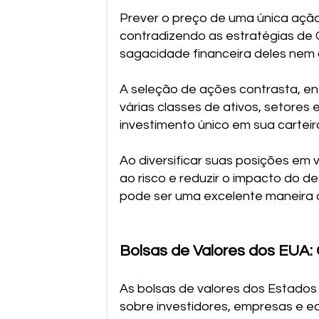
Prever o preço de uma única ação
contradizendo as estratégias de 
sagacidade financeira deles nem 
A seleção de ações contrasta, ent
várias classes de ativos, setores
investimento único em sua carteira
Ao diversificar suas posições em 
ao risco e reduzir o impacto do 
pode ser uma excelente maneira d
Bolsas de Valores dos EUA:
As bolsas de valores dos Estados
sobre investidores, empresas e e