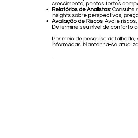
crescimento, pontos fortes compe
Relatórios de Analistas
: Consulte 
insights sobre perspectivas, preço
Avaliação de Riscos
: Avalie risco
Determine seu nível de conforto c
Por meio de pesquisa detalhada,
informadas. Mantenha-se atualiz