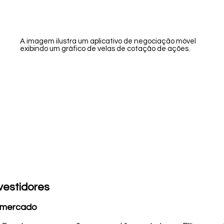
A imagem ilustra um aplicativo de negociação móvel
exibindo um gráfico de velas de cotação de ações.
vestidores
e mercado