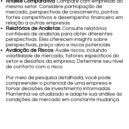
Análise Comparativa
: Compare com empresas do
mesmo setor. Considere participação de
mercado, perspectivas de crescimento, pontos
fortes competitivos e desempenho financeiro em
relação a outras empresas.
Relatórios de Analistas
: Consulte relatórios
confiáveis de analistas para obter diferentes
perspectivas. Eles oferecem insights sobre
perspectivas, preço-alvo e riscos potenciais.
Avaliação de Riscos
: Avalie riscos, incluindo
volatilidade de mercado, fatores específicos do
setor e desafios da empresa. Determine seu nível
de conforto com o risco.
Por meio de pesquisa detalhada, você pode
compreender o potencial de uma empresa e
tomar decisões de investimento informadas.
Mantenha-se atualizado e adapte sua análise às
condições de mercado em constante mudança.