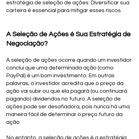
estratégia de seleção de ações: Diversificar sua
carteira é essencial para mitigar esses riscos.
A Seleção de Ações é Sua Estratégia de
Negociação?
A seleção de ações ocorre quando um investidor
conclui que uma determinada ação (como
PayPal) é um bom investimento. Em outras
palavras, o investidor acredita que o preço da
ação vai subir ou que ela pagará (ou continuará
pagando) dividendos no futuro. A seleção de
ações pode ser desafiadora, pois nunca há uma
maneira fácil de determinar o preço futuro da
ação.
No entanto, a seleção de ações é a estratégia