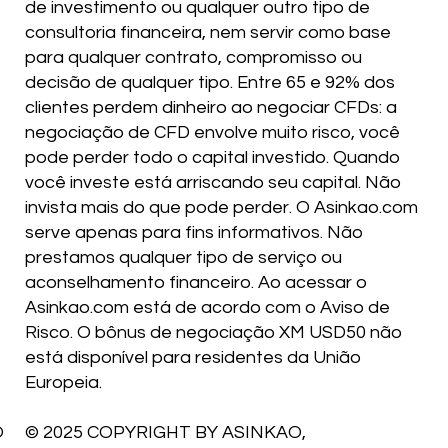
de investimento ou qualquer outro tipo de
consultoria financeira, nem servir como base
para qualquer contrato, compromisso ou
decisão de qualquer tipo. Entre 65 e 92% dos
clientes perdem dinheiro ao negociar CFDs: a
negociação de CFD envolve muito risco, você
pode perder todo o capital investido. Quando
você investe está arriscando seu capital. Não
invista mais do que pode perder. O Asinkao.com
serve apenas para fins informativos. Não
prestamos qualquer tipo de serviço ou
aconselhamento financeiro. Ao acessar o
Asinkao.com está de acordo com o Aviso de
Risco. O bônus de negociação XM USD50 não
está disponível para residentes da União
Europeia.
O
© 2025 COPYRIGHT BY ASINKAO,