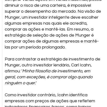
diminuir o risco de uma carteira, é impossível
superar o desempenho do mercado. Na visão de
Munger, um investidor inteligente deve escolher
algumas empresas nas quais ele acredita,
comprar as ações e mantê-las. Em resumo, a
estratégia de seleção de ações de Munger é
comprar ações de algumas empresas e mantê-
las por um período prolongado.
Para contrastar a estratégia de investimento de
Munger, outro investidor lendário, Carl Icahn,
afirmou: '
Minha filosofia de investimento, em
geral, com exceções, é comprar algo quando
ninguém o quer.
'
Como investidor contrário, Icahn identifica
empresas com preços de ações que refletem
indicadores financeiros fracos, como baixos