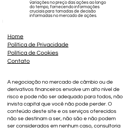
variações no preço das ações ao longo
do tempo, fornecendo informações
cruciais para tomadas de decisão
informadas no mercado de ações.
Home
Política de Privacidade
Política de Cookies
Contato
A negociação no mercado de câmbio ou de
derivativos financeiros envolve um alto nível de
risco e pode não ser adequado para todos, não
invista capital que você não pode perder. O
conteúdo deste site e os serviços oferecidos
não se destinam a ser, não são e não podem
ser considerados em nenhum caso, consultoria