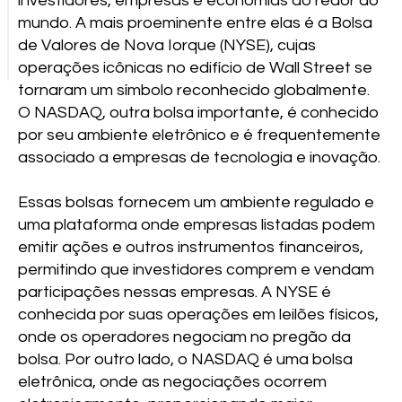
investidores, empresas e economias ao redor do
mundo. A mais proeminente entre elas é a Bolsa
de Valores de Nova Iorque (NYSE), cujas
operações icônicas no edifício de Wall Street se
tornaram um símbolo reconhecido globalmente.
O NASDAQ, outra bolsa importante, é conhecido
por seu ambiente eletrônico e é frequentemente
associado a empresas de tecnologia e inovação.
Essas bolsas fornecem um ambiente regulado e
uma plataforma onde empresas listadas podem
emitir ações e outros instrumentos financeiros,
permitindo que investidores comprem e vendam
participações nessas empresas. A NYSE é
conhecida por suas operações em leilões físicos,
onde os operadores negociam no pregão da
bolsa. Por outro lado, o NASDAQ é uma bolsa
eletrônica, onde as negociações ocorrem