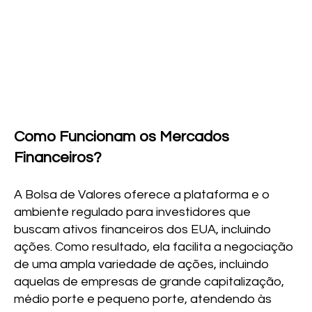
Como Funcionam os Mercados
Financeiros?
A Bolsa de Valores oferece a plataforma e o
ambiente regulado para investidores que
buscam ativos financeiros dos EUA, incluindo
ações. Como resultado, ela facilita a negociação
de uma ampla variedade de ações, incluindo
aquelas de empresas de grande capitalização,
médio porte e pequeno porte, atendendo às