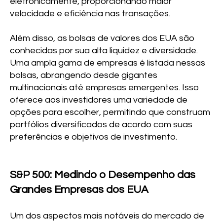
eletronicamente, proporcionando maior
velocidade e eficiência nas transações.
Além disso, as bolsas de valores dos EUA são
conhecidas por sua alta liquidez e diversidade.
Uma ampla gama de empresas é listada nessas
bolsas, abrangendo desde gigantes
multinacionais até empresas emergentes. Isso
oferece aos investidores uma variedade de
opções para escolher, permitindo que construam
portfólios diversificados de acordo com suas
preferências e objetivos de investimento.
S&P 500: Medindo o Desempenho das
Grandes Empresas dos EUA
Um dos aspectos mais notáveis do mercado de