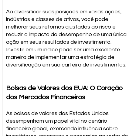
Ao diversificar suas posições em várias ações,
indústrias e classes de ativos, você pode
melhorar seus retornos ajustados ao risco e
reduzir o impacto do desempenho de uma única
ação em seus resultados de investimento.
Investir em um índice pode ser uma excelente
maneira de implementar uma estratégia de
diversificação em sua carteira de investimentos.
Bolsas de Valores dos EUA: O Coração
dos Mercados Financeiros
As bolsas de valores dos Estados Unidos
desempenham um papel vital no cenário
financeiro global, exercendo influência sobre