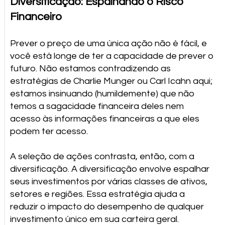
Diversificação: Espalhando o Risco
Financeiro
Prever o preço de uma única ação não é fácil, e
você está longe de ter a capacidade de prever o
futuro. Não estamos contradizendo as
estratégias de Charlie Munger ou Carl Icahn aqui;
estamos insinuando (humildemente) que não
temos a sagacidade financeira deles nem
acesso às informações financeiras a que eles
podem ter acesso.
A seleção de ações contrasta, então, com a
diversificação. A diversificação envolve espalhar
seus investimentos por várias classes de ativos,
setores e regiões. Essa estratégia ajuda a
reduzir o impacto do desempenho de qualquer
investimento único em sua carteira geral.