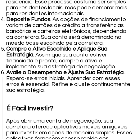
residência. Esse processo costuma ser simples
para residentes locais, mas pode demorar mais
para residentes internacionais.
Deposite Fundos.
As opções de financiamento
variam de cartões de crédito a transferências
bancárias e carteiras eletrônicas, dependendo
da corretora. Sua conta será denominada na
moeda base escolhida pela corretora.
Compre o Ativo Escolhido e Aplique Sua
Estratégia.
Assim que sua conta estiver
financiada e pronta, compre o ativo e
implemente sua estratégia de negociação.
Avalie o Desempenho e Ajuste Sua Estratégia.
Espera-se erros iniciais. Aprender com esses
erros é essencial. Refine e ajuste continuamente
sua estratégia.
É Fácil Investir?
Após abrir uma conta de negociação, sua
corretora oferece aplicativos móveis amigáveis
para investir em ações de maneira simples. Esses
aplicativos fornecem acesso rápido aos