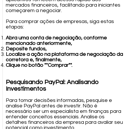
mercados financeiros, facilitando para iniciantes
começarem a negociar.
Para comprar ações de empresas, siga estas
etapas:
Abra uma conta de negociação, conforme
mencionado anteriormente,
Deposite fundos,
Localize a ação na plataforma de negociação da
corretora e, finalmente,
Clique no botão ""Comprar"".
Pesquisando PayPal: Analisando
Investimentos
Para tomar decisões informadas, pesquise e
analise PayPal antes de investir. Não é
necessário ser um especialista em finanças para
entender conceitos essenciais. Analise os
detalhes financeiros da empresa para avaliar seu
potencial como investimento.