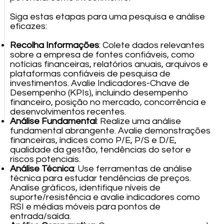
Siga estas etapas para uma pesquisa e análise
eficazes:
Recolha Informações
: Colete dados relevantes
sobre a empresa de fontes confiáveis, como
notícias financeiras, relatórios anuais, arquivos e
plataformas confiáveis de pesquisa de
investimentos. Avalie Indicadores-Chave de
Desempenho (KPIs), incluindo desempenho
financeiro, posição no mercado, concorrência e
desenvolvimentos recentes.
Análise Fundamental
: Realize uma análise
fundamental abrangente. Avalie demonstrações
financeiras, índices como P/E, P/S e D/E,
qualidade da gestão, tendências do setor e
riscos potenciais.
Análise Técnica
: Use ferramentas de análise
técnica para estudar tendências de preços.
Analise gráficos, identifique níveis de
suporte/resistência e avalie indicadores como
RSI e médias móveis para pontos de
entrada/saída.