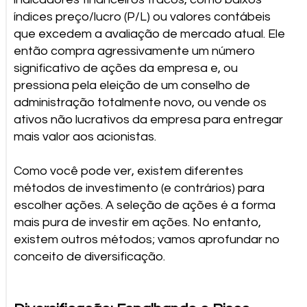
índices preço/lucro (P/L) ou valores contábeis
que excedem a avaliação de mercado atual. Ele
então compra agressivamente um número
significativo de ações da empresa e, ou
pressiona pela eleição de um conselho de
administração totalmente novo, ou vende os
ativos não lucrativos da empresa para entregar
mais valor aos acionistas.
Como você pode ver, existem diferentes
métodos de investimento (e contrários) para
escolher ações. A seleção de ações é a forma
mais pura de investir em ações. No entanto,
existem outros métodos; vamos aprofundar no
conceito de diversificação.