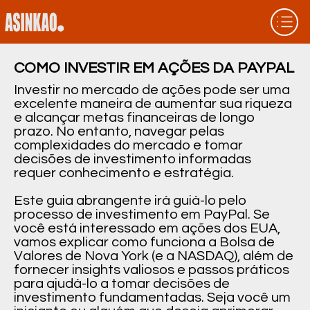
COMO INVESTIR EM AÇÕES DA PAYPAL
Investir no mercado de ações pode ser uma
excelente maneira de aumentar sua riqueza
e alcançar metas financeiras de longo
prazo. No entanto, navegar pelas
complexidades do mercado e tomar
decisões de investimento informadas
requer conhecimento e estratégia.
Este guia abrangente irá guiá-lo pelo
processo de investimento em PayPal. Se
você está interessado em ações dos EUA,
vamos explicar como funciona a Bolsa de
Valores de Nova York (e a NASDAQ), além de
fornecer insights valiosos e passos práticos
para ajudá-lo a tomar decisões de
investimento fundamentadas. Seja você um