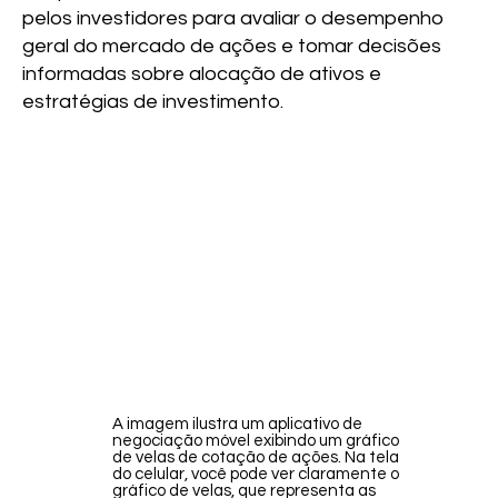
pelos investidores para avaliar o desempenho
geral do mercado de ações e tomar decisões
informadas sobre alocação de ativos e
estratégias de investimento.
A imagem ilustra um aplicativo de
negociação móvel exibindo um gráfico
de velas de cotação de ações. Na tela
do celular, você pode ver claramente o
gráfico de velas, que representa as