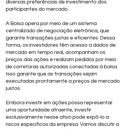
diversas preferências de investimento dos
participantes do mercado.
A Bolsa opera por meio de um sistema
centralizado de negociação eletrônica, que
garante transações justas e eficientes. Dessa
forma, os investidores têm acesso a dados de
mercado em tempo real, acompanham os
preços das ações e realizam pedidos por meio
de corretoras autorizadas conectadas à bolsa.
Isso garante que as transações sejam
executadas prontamente a preços de mercado
justos.
Embora investir em ações possa representar
uma oportunidade atraente, investir
exclusivamente nesse ativo pode expô-lo a
riscos específicos da empresa. Vamos discutir a