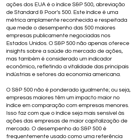
ações dos EUA é o índice S&P 500, abreviação
de Standard & Poor's 500. Este índice é uma
métrica amplamente reconhecida e respeitada
que mede o desempenho das 500 maiores
empresas publicamente negociadas nos
Estados Unidos. O S&P 500 não apenas oferece
insights sobre a saúde do mercado de ações,
mas também é considerado um indicador
econômico, refletindo a vitalidade das principais
indústrias e setores da economia americana.
O S&P 500 não é ponderado igualmente; ou seja,
empresas maiores têm um impacto maior no
índice em comparação com empresas menores.
Isso faz com que o índice seja mais sensível às
ações das empresas de maior capitalização de
mercado. O desempenho do S&P 500 é
frequentemente usado como uma referência