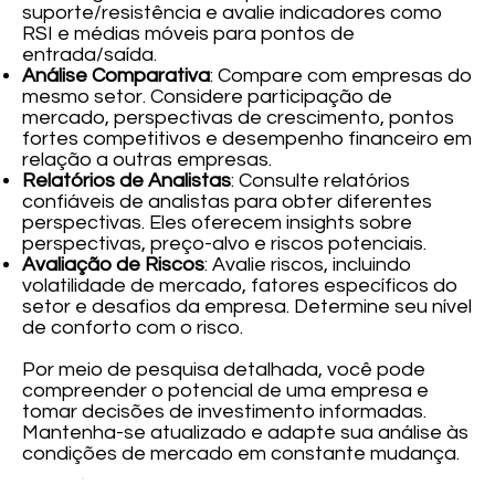
suporte/resistência e avalie indicadores como
RSI e médias móveis para pontos de
entrada/saída.
Análise Comparativa
: Compare com empresas do
mesmo setor. Considere participação de
mercado, perspectivas de crescimento, pontos
fortes competitivos e desempenho financeiro em
relação a outras empresas.
Relatórios de Analistas
: Consulte relatórios
confiáveis de analistas para obter diferentes
perspectivas. Eles oferecem insights sobre
perspectivas, preço-alvo e riscos potenciais.
Avaliação de Riscos
: Avalie riscos, incluindo
volatilidade de mercado, fatores específicos do
setor e desafios da empresa. Determine seu nível
de conforto com o risco.
Por meio de pesquisa detalhada, você pode
compreender o potencial de uma empresa e
tomar decisões de investimento informadas.
Mantenha-se atualizado e adapte sua análise às
condições de mercado em constante mudança.