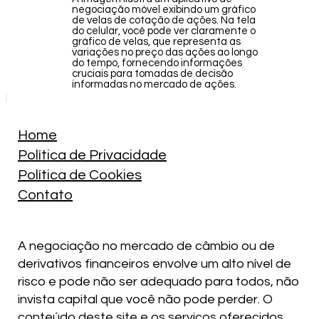
negociação móvel exibindo um gráfico
de velas de cotação de ações. Na tela
do celular, você pode ver claramente o
gráfico de velas, que representa as
variações no preço das ações ao longo
do tempo, fornecendo informações
cruciais para tomadas de decisão
informadas no mercado de ações.
Home
Política de Privacidade
Política de Cookies
Contato
A negociação no mercado de câmbio ou de
derivativos financeiros envolve um alto nível de
risco e pode não ser adequado para todos, não
invista capital que você não pode perder. O
conteúdo deste site e os serviços oferecidos