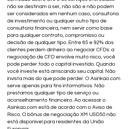
não se destinam a ser, não são e não podem
ser considerados em nenhum caso, consultoria
de investimento ou qualquer outro tipo de
consultoria financeira, nem servir como base
para qualquer contrato, compromisso ou
decisão de qualquer tipo. Entre 65 e 92% dos
clientes perdem dinheiro ao negociar CFDs: a
negociação de CFD envolve muito risco, você
pode perder todo o capital investido. Quando
você investe está arriscando seu capital. Não
invista mais do que pode perder. O Asinkao.com
serve apenas para fins informativos. Não
prestamos qualquer tipo de serviço ou
aconselhamento financeiro. Ao acessar o
Asinkao.com está de acordo com o Aviso de
Risco. O bônus de negociação XM USD50 não
está disponível para residentes da União
Europeia.