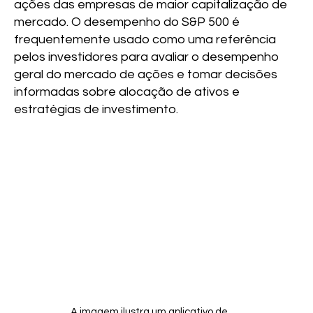
ações das empresas de maior capitalização de
mercado. O desempenho do S&P 500 é
frequentemente usado como uma referência
pelos investidores para avaliar o desempenho
geral do mercado de ações e tomar decisões
informadas sobre alocação de ativos e
estratégias de investimento.
A imagem ilustra um aplicativo de