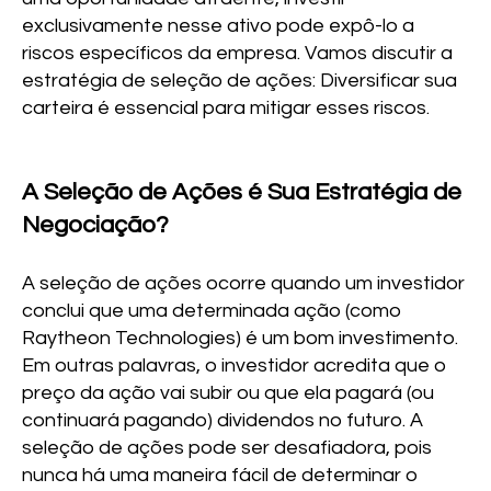
exclusivamente nesse ativo pode expô-lo a
riscos específicos da empresa. Vamos discutir a
estratégia de seleção de ações: Diversificar sua
carteira é essencial para mitigar esses riscos.
A Seleção de Ações é Sua Estratégia de
Negociação?
A seleção de ações ocorre quando um investidor
conclui que uma determinada ação (como
Raytheon Technologies) é um bom investimento.
Em outras palavras, o investidor acredita que o
preço da ação vai subir ou que ela pagará (ou
continuará pagando) dividendos no futuro. A
seleção de ações pode ser desafiadora, pois
nunca há uma maneira fácil de determinar o