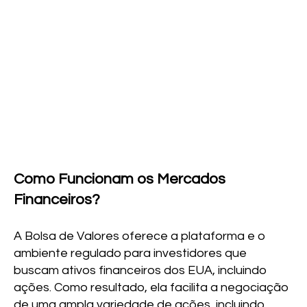
Como Funcionam os Mercados
Financeiros?
A Bolsa de Valores oferece a plataforma e o
ambiente regulado para investidores que
buscam ativos financeiros dos EUA, incluindo
ações. Como resultado, ela facilita a negociação
de uma ampla variedade de ações, incluindo