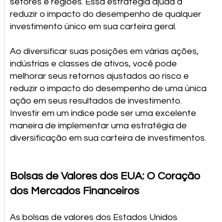
setores e regiões. Essa estratégia ajuda a
reduzir o impacto do desempenho de qualquer
investimento único em sua carteira geral.
Ao diversificar suas posições em várias ações,
indústrias e classes de ativos, você pode
melhorar seus retornos ajustados ao risco e
reduzir o impacto do desempenho de uma única
ação em seus resultados de investimento.
Investir em um índice pode ser uma excelente
maneira de implementar uma estratégia de
diversificação em sua carteira de investimentos.
Bolsas de Valores dos EUA: O Coração
dos Mercados Financeiros
As bolsas de valores dos Estados Unidos