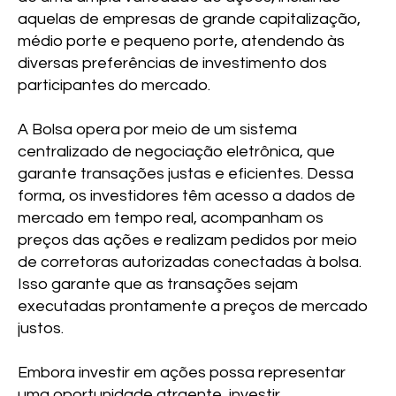
aquelas de empresas de grande capitalização,
médio porte e pequeno porte, atendendo às
diversas preferências de investimento dos
participantes do mercado.
A Bolsa opera por meio de um sistema
centralizado de negociação eletrônica, que
garante transações justas e eficientes. Dessa
forma, os investidores têm acesso a dados de
mercado em tempo real, acompanham os
preços das ações e realizam pedidos por meio
de corretoras autorizadas conectadas à bolsa.
Isso garante que as transações sejam
executadas prontamente a preços de mercado
justos.
Embora investir em ações possa representar
uma oportunidade atraente, investir