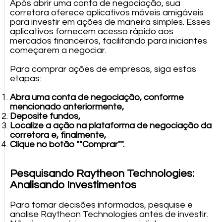
Após abrir uma conta de negociação, sua
corretora oferece aplicativos móveis amigáveis
para investir em ações de maneira simples. Esses
aplicativos fornecem acesso rápido aos
mercados financeiros, facilitando para iniciantes
começarem a negociar.
Para comprar ações de empresas, siga estas
etapas:
Abra uma conta de negociação, conforme
mencionado anteriormente,
Deposite fundos,
Localize a ação na plataforma de negociação da
corretora e, finalmente,
Clique no botão ""Comprar"".
Pesquisando Raytheon Technologies:
Analisando Investimentos
Para tomar decisões informadas, pesquise e
analise Raytheon Technologies antes de investir.