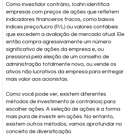
Como investidor contrário, Icahn identifica
empresas com preços de ações que refletem
indicadores financeiros fracos, como baixos
índices preço/lucro (P/L) ou valores contábeis
que excedem a avaliação de mercado atual. Ele
então compra agressivamente um número
significativo de ações da empresa e, ou
pressiona pela eleição de um conselho de
administração totalmente novo, ou vende os
ativos não lucrativos da empresa para entregar
mais valor aos acionistas.
Como você pode ver, existem diferentes
métodos de investimento (e contrários) para
escolher ações. A seleção de ações é a forma
mais pura de investir em ações. No entanto,
existem outros métodos; vamos aprofundar no
conceito de diversificação.