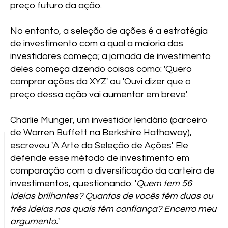
preço futuro da ação.
No entanto, a seleção de ações é a estratégia
de investimento com a qual a maioria dos
investidores começa; a jornada de investimento
deles começa dizendo coisas como: 'Quero
comprar ações da XYZ' ou 'Ouvi dizer que o
preço dessa ação vai aumentar em breve'.
Charlie Munger, um investidor lendário (parceiro
de Warren Buffett na Berkshire Hathaway),
escreveu 'A Arte da Seleção de Ações'. Ele
defende esse método de investimento em
comparação com a diversificação da carteira de
investimentos, questionando: '
Quem tem 56
ideias brilhantes? Quantos de vocês têm duas ou
três ideias nas quais têm confiança? Encerro meu
argumento.
'