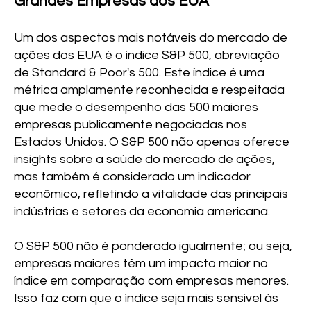
Grandes Empresas dos EUA
Um dos aspectos mais notáveis do mercado de
ações dos EUA é o índice S&P 500, abreviação
de Standard & Poor's 500. Este índice é uma
métrica amplamente reconhecida e respeitada
que mede o desempenho das 500 maiores
empresas publicamente negociadas nos
Estados Unidos. O S&P 500 não apenas oferece
insights sobre a saúde do mercado de ações,
mas também é considerado um indicador
econômico, refletindo a vitalidade das principais
indústrias e setores da economia americana.
O S&P 500 não é ponderado igualmente; ou seja,
empresas maiores têm um impacto maior no
índice em comparação com empresas menores.
Isso faz com que o índice seja mais sensível às