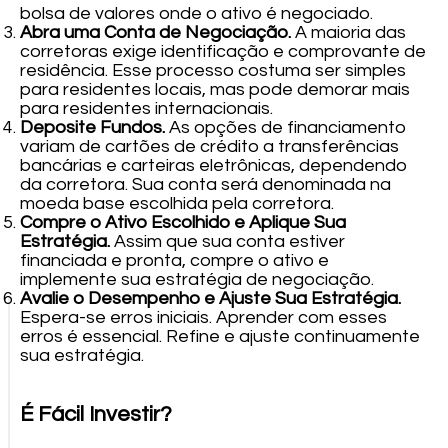
bolsa de valores onde o ativo é negociado.
Abra uma Conta de Negociação.
A maioria das
corretoras exige identificação e comprovante de
residência. Esse processo costuma ser simples
para residentes locais, mas pode demorar mais
para residentes internacionais.
Deposite Fundos.
As opções de financiamento
variam de cartões de crédito a transferências
bancárias e carteiras eletrônicas, dependendo
da corretora. Sua conta será denominada na
moeda base escolhida pela corretora.
Compre o Ativo Escolhido e Aplique Sua
Estratégia.
Assim que sua conta estiver
financiada e pronta, compre o ativo e
implemente sua estratégia de negociação.
Avalie o Desempenho e Ajuste Sua Estratégia.
Espera-se erros iniciais. Aprender com esses
erros é essencial. Refine e ajuste continuamente
sua estratégia.
É Fácil Investir?