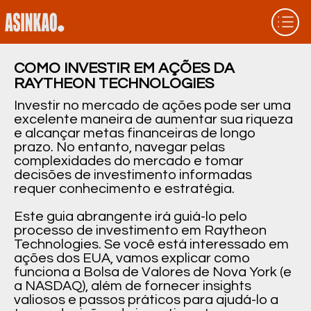
COMO INVESTIR EM AÇÕES DA
RAYTHEON TECHNOLOGIES
Investir no mercado de ações pode ser uma
excelente maneira de aumentar sua riqueza
e alcançar metas financeiras de longo
prazo. No entanto, navegar pelas
complexidades do mercado e tomar
decisões de investimento informadas
requer conhecimento e estratégia.
Este guia abrangente irá guiá-lo pelo
processo de investimento em Raytheon
Technologies. Se você está interessado em
ações dos EUA, vamos explicar como
funciona a Bolsa de Valores de Nova York (e
a NASDAQ), além de fornecer insights
valiosos e passos práticos para ajudá-lo a