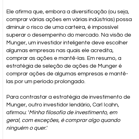
Ele afirma que, embora a diversificação (ou seja,
comprar várias ações em várias indústrias) possa
diminuir o risco de uma carteira, é impossível
superar o desempenho do mercado. Na visão de
Munger, um investidor inteligente deve escolher
algumas empresas nas quais ele acredita,
comprar as ações e mantê-las. Em resumo, a
estratégia de seleção de ações de Munger é
comprar ações de algumas empresas e mantê-
las por um período prolongado.
Para contrastar a estratégia de investimento de
Munger, outro investidor lendário, Carl Icahn,
afirmou: '
Minha filosofia de investimento, em
geral, com exceções, é comprar algo quando
ninguém o quer.
'