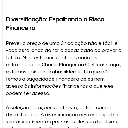
Diversificação: Espalhando o Risco
Financeiro
Prever o preço de uma única ação não é fácil, e
você está longe de ter a capacidade de prever o
futuro. Não estamos contradizendo as
estratégias de Charlie Munger ou Carl Icahn aqui;
estamos insinuando (humildemente) que não
temos a sagacidade financeira deles nem
acesso às informações financeiras a que eles
podem ter acesso.
A seleção de ações contrasta, então, com a
diversificação. A diversificação envolve espalhar
seus investimentos por várias classes de ativos,