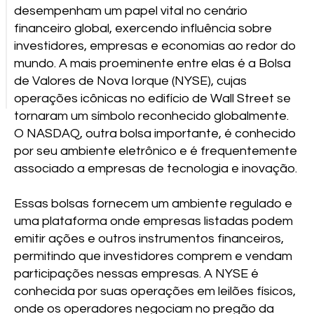
desempenham um papel vital no cenário
financeiro global, exercendo influência sobre
investidores, empresas e economias ao redor do
mundo. A mais proeminente entre elas é a Bolsa
de Valores de Nova Iorque (NYSE), cujas
operações icônicas no edifício de Wall Street se
tornaram um símbolo reconhecido globalmente.
O NASDAQ, outra bolsa importante, é conhecido
por seu ambiente eletrônico e é frequentemente
associado a empresas de tecnologia e inovação.
Essas bolsas fornecem um ambiente regulado e
uma plataforma onde empresas listadas podem
emitir ações e outros instrumentos financeiros,
permitindo que investidores comprem e vendam
participações nessas empresas. A NYSE é
conhecida por suas operações em leilões físicos,
onde os operadores negociam no pregão da