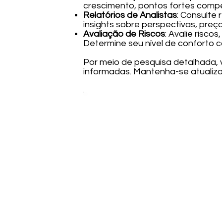
crescimento, pontos fortes compe
Relatórios de Analistas
: Consulte 
insights sobre perspectivas, preço
Avaliação de Riscos
: Avalie risco
Determine seu nível de conforto c
Por meio de pesquisa detalhada,
informadas. Mantenha-se atualiz