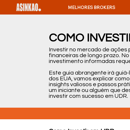
MELHORES BROKERS
COMO INVESTI
Investir no mercado de ações
financeiras de longo prazo. N
investimento informadas reque
Este guia abrangente irá guiá
dos EUA, vamos explicar como 
insights valiosos e passos pr
um iniciante ou alguém que de
investir com sucesso em UDR.