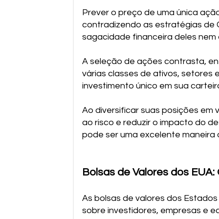
Prever o preço de uma única ação
contradizendo as estratégias de 
sagacidade financeira deles nem 
A seleção de ações contrasta, ent
várias classes de ativos, setores
investimento único em sua carteira
Ao diversificar suas posições em 
ao risco e reduzir o impacto do 
pode ser uma excelente maneira d
Bolsas de Valores dos EUA:
As bolsas de valores dos Estados
sobre investidores, empresas e e