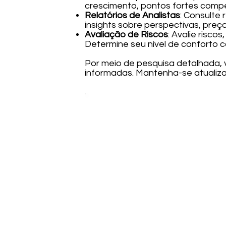
crescimento, pontos fortes compe
Relatórios de Analistas
: Consulte 
insights sobre perspectivas, preço
Avaliação de Riscos
: Avalie risco
Determine seu nível de conforto c
Por meio de pesquisa detalhada,
informadas. Mantenha-se atualiz