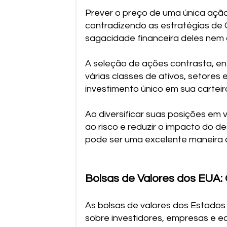
Prever o preço de uma única ação
contradizendo as estratégias de 
sagacidade financeira deles nem 
A seleção de ações contrasta, ent
várias classes de ativos, setores
investimento único em sua carteira
Ao diversificar suas posições em 
ao risco e reduzir o impacto do 
pode ser uma excelente maneira d
Bolsas de Valores dos EUA:
As bolsas de valores dos Estados
sobre investidores, empresas e e