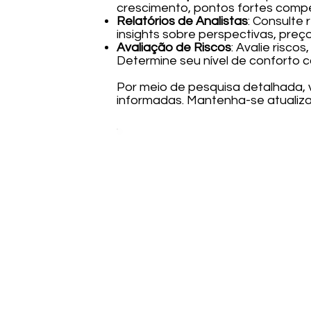
crescimento, pontos fortes compe
Relatórios de Analistas
: Consulte 
insights sobre perspectivas, preço
Avaliação de Riscos
: Avalie risco
Determine seu nível de conforto c
Por meio de pesquisa detalhada,
informadas. Mantenha-se atualiz