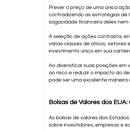
Prever o preço de uma única ação
contradizendo as estratégias de 
sagacidade financeira deles nem 
A seleção de ações contrasta, ent
várias classes de ativos, setores
investimento único em sua carteira
Ao diversificar suas posições em 
ao risco e reduzir o impacto do 
pode ser uma excelente maneira d
Bolsas de Valores dos EUA:
As bolsas de valores dos Estados
sobre investidores, empresas e e