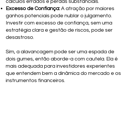
cálculos errados e perdas substanciais.
Excesso de Confiança:
A atração por maiores
ganhos potenciais pode nublar o julgamento.
Investir com excesso de confiança, sem uma
estratégia clara e gestão de riscos, pode ser
desastroso.
Sim, a alavancagem pode ser uma espada de
dois gumes, então aborde-a com cautela. Ela é
mais adequada para investidores experientes
que entendem bem a dinâmica do mercado e os
instrumentos financeiros.