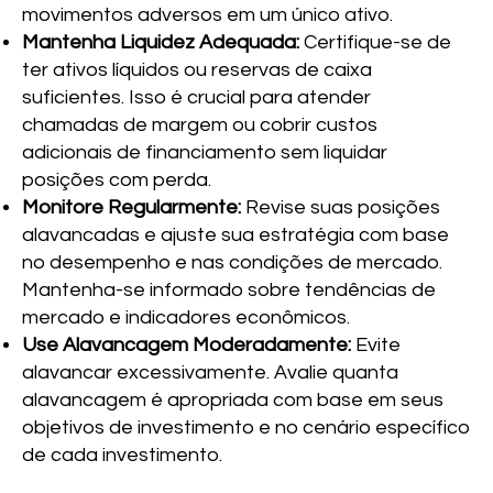
movimentos adversos em um único ativo.
Mantenha Liquidez Adequada:
Certifique-se de
ter ativos líquidos ou reservas de caixa
suficientes. Isso é crucial para atender
chamadas de margem ou cobrir custos
adicionais de financiamento sem liquidar
posições com perda.
Monitore Regularmente:
Revise suas posições
alavancadas e ajuste sua estratégia com base
no desempenho e nas condições de mercado.
Mantenha-se informado sobre tendências de
mercado e indicadores econômicos.
Use Alavancagem Moderadamente:
Evite
alavancar excessivamente. Avalie quanta
alavancagem é apropriada com base em seus
objetivos de investimento e no cenário específico
de cada investimento.