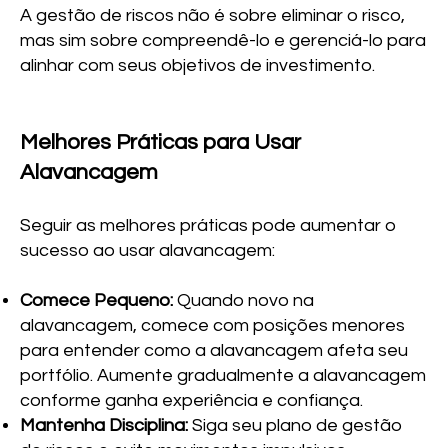
A gestão de riscos não é sobre eliminar o risco,
mas sim sobre compreendê-lo e gerenciá-lo para
alinhar com seus objetivos de investimento.
Melhores Práticas para Usar
Alavancagem
Seguir as melhores práticas pode aumentar o
sucesso ao usar alavancagem:
Comece Pequeno:
Quando novo na
alavancagem, comece com posições menores
para entender como a alavancagem afeta seu
portfólio. Aumente gradualmente a alavancagem
conforme ganha experiência e confiança.
Mantenha Disciplina:
Siga seu plano de gestão