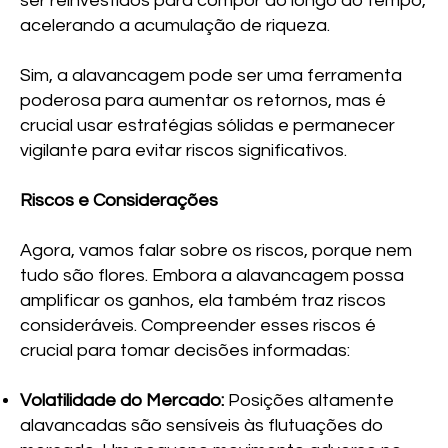
ser reinvestidos para compor ao longo do tempo,
acelerando a acumulação de riqueza.
Sim, a alavancagem pode ser uma ferramenta
poderosa para aumentar os retornos, mas é
crucial usar estratégias sólidas e permanecer
vigilante para evitar riscos significativos.
Riscos e Considerações
Agora, vamos falar sobre os riscos, porque nem
tudo são flores. Embora a alavancagem possa
amplificar os ganhos, ela também traz riscos
consideráveis. Compreender esses riscos é
crucial para tomar decisões informadas:
Volatilidade do Mercado:
Posições altamente
alavancadas são sensíveis às flutuações do