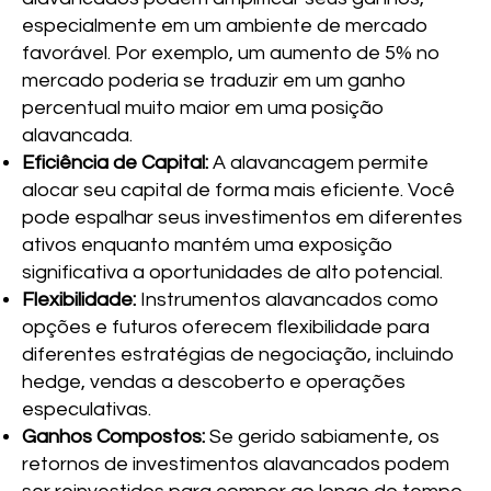
especialmente em um ambiente de mercado
favorável. Por exemplo, um aumento de 5% no
mercado poderia se traduzir em um ganho
percentual muito maior em uma posição
alavancada.
Eficiência de Capital:
A alavancagem permite
alocar seu capital de forma mais eficiente. Você
pode espalhar seus investimentos em diferentes
ativos enquanto mantém uma exposição
significativa a oportunidades de alto potencial.
Flexibilidade:
Instrumentos alavancados como
opções e futuros oferecem flexibilidade para
diferentes estratégias de negociação, incluindo
hedge, vendas a descoberto e operações
especulativas.
Ganhos Compostos:
Se gerido sabiamente, os
retornos de investimentos alavancados podem