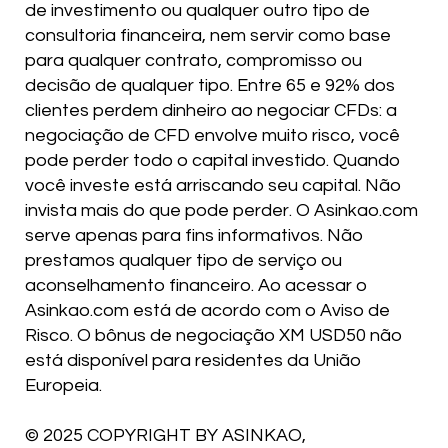
de investimento ou qualquer outro tipo de
consultoria financeira, nem servir como base
para qualquer contrato, compromisso ou
decisão de qualquer tipo. Entre 65 e 92% dos
clientes perdem dinheiro ao negociar CFDs: a
negociação de CFD envolve muito risco, você
pode perder todo o capital investido. Quando
você investe está arriscando seu capital. Não
invista mais do que pode perder. O Asinkao.com
serve apenas para fins informativos. Não
prestamos qualquer tipo de serviço ou
aconselhamento financeiro. Ao acessar o
Asinkao.com está de acordo com o Aviso de
Risco. O bônus de negociação XM USD50 não
está disponível para residentes da União
Europeia.
© 2025 COPYRIGHT BY ASINKAO,