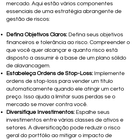
mercado. Aqui estão vários componentes
essenciais de uma estratégia abrangente de
gestão de riscos:
Defina Objetivos Claros:
Defina seus objetivos
financeiros e tolerância ao risco. Compreender o
que você quer alcançar e quanto risco está
disposto a assumir é a base de um plano sólido
de alavancagem.
Estabeleça Ordens de Stop-Loss:
Implemente
ordens de stop-loss para vender um título
automaticamente quando ele atingir um certo
preço. Isso ajuda a limitar suas perdas se o
mercado se mover contra você.
Diversifique Investimentos:
Espalhe seus
investimentos entre várias classes de ativos e
setores. A diversificação pode reduzir o risco
geral do portfólio ao mitigar o impacto de