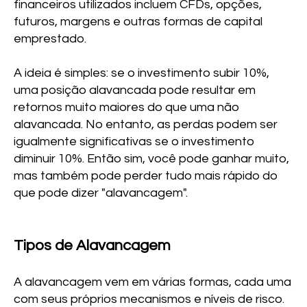
financeiros utilizados incluem CFDs, opções,
futuros, margens e outras formas de capital
emprestado.
A ideia é simples: se o investimento subir 10%,
uma posição alavancada pode resultar em
retornos muito maiores do que uma não
alavancada. No entanto, as perdas podem ser
igualmente significativas se o investimento
diminuir 10%. Então sim, você pode ganhar muito,
mas também pode perder tudo mais rápido do
que pode dizer "alavancagem".
Tipos de Alavancagem
A alavancagem vem em várias formas, cada uma
com seus próprios mecanismos e níveis de risco.