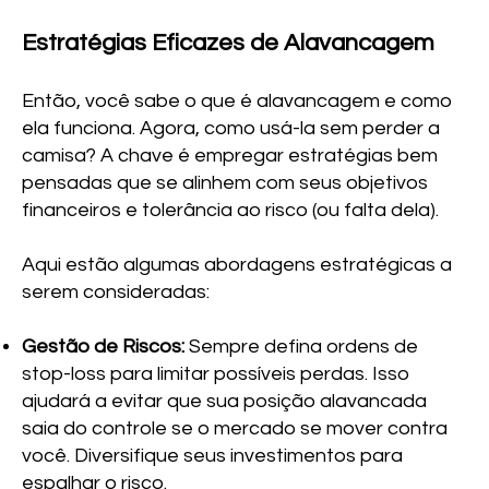
Estratégias Eficazes de Alavancagem
Então, você sabe o que é alavancagem e como
ela funciona. Agora, como usá-la sem perder a
camisa? A chave é empregar estratégias bem
pensadas que se alinhem com seus objetivos
financeiros e tolerância ao risco (ou falta dela).
Aqui estão algumas abordagens estratégicas a
serem consideradas:
Gestão de Riscos:
Sempre defina ordens de
stop-loss para limitar possíveis perdas. Isso
ajudará a evitar que sua posição alavancada
saia do controle se o mercado se mover contra
você. Diversifique seus investimentos para
espalhar o risco.