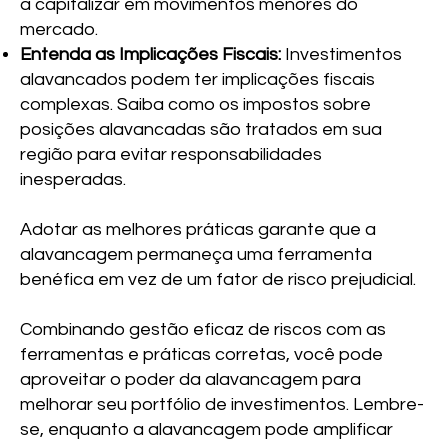
a capitalizar em movimentos menores do
mercado.
Entenda as Implicações Fiscais:
Investimentos
alavancados podem ter implicações fiscais
complexas. Saiba como os impostos sobre
posições alavancadas são tratados em sua
região para evitar responsabilidades
inesperadas.
Adotar as melhores práticas garante que a
alavancagem permaneça uma ferramenta
benéfica em vez de um fator de risco prejudicial.
Combinando gestão eficaz de riscos com as
ferramentas e práticas corretas, você pode
aproveitar o poder da alavancagem para
melhorar seu portfólio de investimentos. Lembre-
se, enquanto a alavancagem pode amplificar