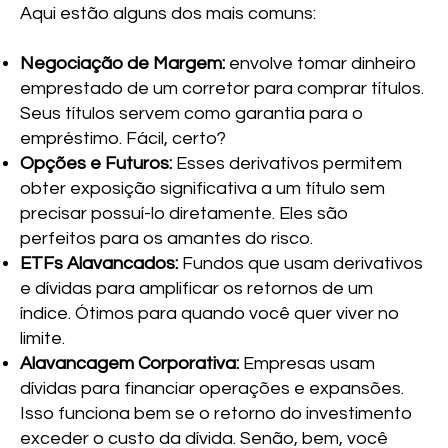
Aqui estão alguns dos mais comuns:
Negociação de Margem:
envolve tomar dinheiro
emprestado de um corretor para comprar títulos.
Seus títulos servem como garantia para o
empréstimo. Fácil, certo?
Opções e Futuros:
Esses derivativos permitem
obter exposição significativa a um título sem
precisar possuí-lo diretamente. Eles são
perfeitos para os amantes do risco.
ETFs Alavancados:
Fundos que usam derivativos
e dívidas para amplificar os retornos de um
índice. Ótimos para quando você quer viver no
limite.
Alavancagem Corporativa:
Empresas usam
dívidas para financiar operações e expansões.
Isso funciona bem se o retorno do investimento
exceder o custo da dívida. Senão, bem, você