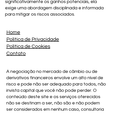
significativamente os ganhos potenciais, ela
exige uma abordagem disciplinada e informada
para mitigar os riscos associados.
Home
Política de Privacidade
Política de Cookies
Contato
A negociação no mercado de câmbio ou de
derivativos financeiros envolve um alto nível de
risco e pode não ser adequado para todos, não
invista capital que você não pode perder. O
conteúdo deste site e os serviços oferecidos
não se destinam a ser, não são e não podem
ser considerados em nenhum caso, consultoria