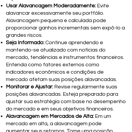
Usar Alavancagem Moderadamente:
Evite
alavancar excessivamente seu portfólio.
Alavancagem pequena e calculada pode
proporcionar ganhos incrementais sem expô-lo a
grandes riscos.
Seja Informado:
Continue aprendendo e
mantendo-se atualizado com notícias do
mercado, tendências e instrumentos financeiros.
Entenda como fatores externos como
indicadores econômicos e condições de
mercado afetam suas posições alavancadas.
Monitorar e Ajustar:
Revise regularmente suas
posições alavancadas. Esteja preparado para
ajustar sua estratégia com base no desempenho
do mercado e em seus objetivos financeiros.
Alavancagem em Mercados de Alta:
Em um
mercado em alta, a alavancagem pode
aumentar seus retornos. Tome uma posição