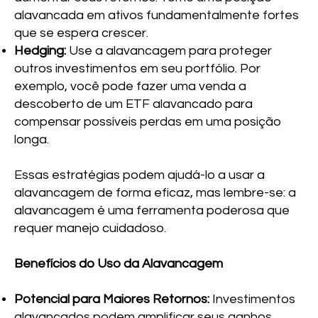
alavancada em ativos fundamentalmente fortes
que se espera crescer.
Hedging:
Use a alavancagem para proteger
outros investimentos em seu portfólio. Por
exemplo, você pode fazer uma venda a
descoberto de um ETF alavancado para
compensar possíveis perdas em uma posição
longa.
Essas estratégias podem ajudá-lo a usar a
alavancagem de forma eficaz, mas lembre-se: a
alavancagem é uma ferramenta poderosa que
requer manejo cuidadoso.
Benefícios do Uso da Alavancagem
Potencial para Maiores Retornos:
Investimentos
alavancados podem amplificar seus ganhos,