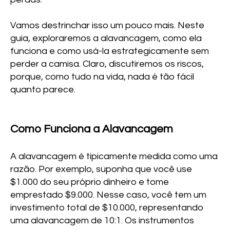
Vamos destrinchar isso um pouco mais. Neste
guia, exploraremos a alavancagem, como ela
funciona e como usá-la estrategicamente sem
perder a camisa. Claro, discutiremos os riscos,
porque, como tudo na vida, nada é tão fácil
quanto parece.
Como Funciona a Alavancagem
A alavancagem é tipicamente medida como uma
razão. Por exemplo, suponha que você use
$1.000 do seu próprio dinheiro e tome
emprestado $9.000. Nesse caso, você tem um
investimento total de $10.000, representando
uma alavancagem de 10:1. Os instrumentos