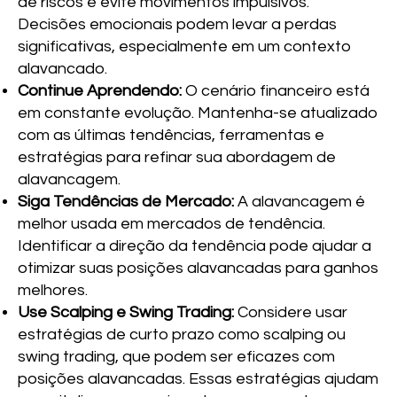
de riscos e evite movimentos impulsivos.
Decisões emocionais podem levar a perdas
significativas, especialmente em um contexto
alavancado.
Continue Aprendendo:
O cenário financeiro está
em constante evolução. Mantenha-se atualizado
com as últimas tendências, ferramentas e
estratégias para refinar sua abordagem de
alavancagem.
Siga Tendências de Mercado:
A alavancagem é
melhor usada em mercados de tendência.
Identificar a direção da tendência pode ajudar a
otimizar suas posições alavancadas para ganhos
melhores.
Use Scalping e Swing Trading:
Considere usar
estratégias de curto prazo como scalping ou
swing trading, que podem ser eficazes com
posições alavancadas. Essas estratégias ajudam