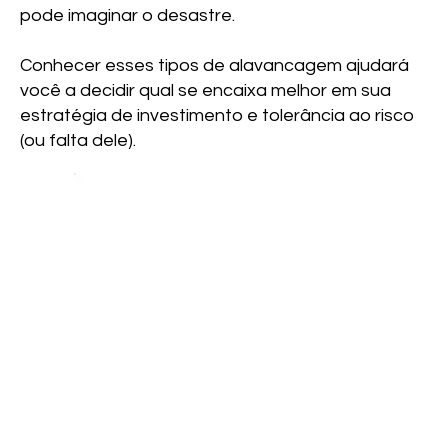
pode imaginar o desastre.
Conhecer esses tipos de alavancagem ajudará
você a decidir qual se encaixa melhor em sua
estratégia de investimento e tolerância ao risco
(ou falta dele).