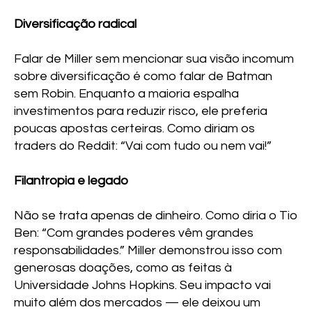
Diversificação radical
Falar de Miller sem mencionar sua visão incomum
sobre diversificação é como falar de Batman
sem Robin. Enquanto a maioria espalha
investimentos para reduzir risco, ele preferia
poucas apostas certeiras. Como diriam os
traders do Reddit: “Vai com tudo ou nem vai!”
Filantropia e legado
Não se trata apenas de dinheiro. Como diria o Tio
Ben: “Com grandes poderes vêm grandes
responsabilidades.” Miller demonstrou isso com
generosas doações, como as feitas à
Universidade Johns Hopkins. Seu impacto vai
muito além dos mercados — ele deixou um