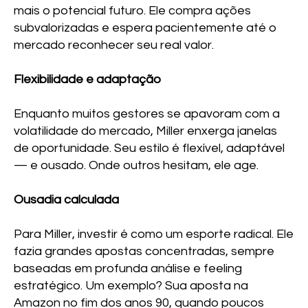
mais o potencial futuro. Ele compra ações
subvalorizadas e espera pacientemente até o
mercado reconhecer seu real valor.
Flexibilidade e adaptação
Enquanto muitos gestores se apavoram com a
volatilidade do mercado, Miller enxerga janelas
de oportunidade. Seu estilo é flexível, adaptável
— e ousado. Onde outros hesitam, ele age.
Ousadia calculada
Para Miller, investir é como um esporte radical. Ele
fazia grandes apostas concentradas, sempre
baseadas em profunda análise e feeling
estratégico. Um exemplo? Sua aposta na
Amazon no fim dos anos 90, quando poucos