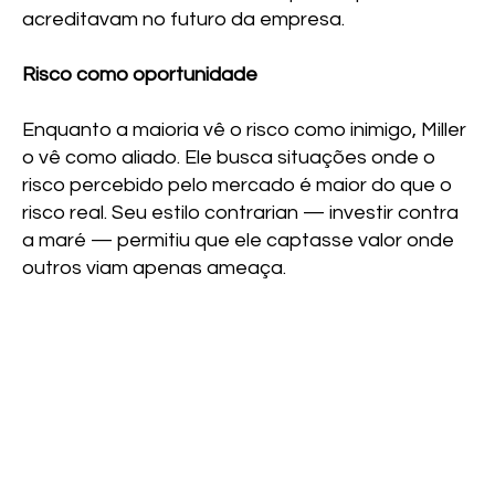
acreditavam no futuro da empresa.
Risco como oportunidade
Enquanto a maioria vê o risco como inimigo, Miller
o vê como aliado. Ele busca situações onde o
risco percebido pelo mercado é maior do que o
risco real. Seu estilo contrarian — investir contra
a maré — permitiu que ele captasse valor onde
outros viam apenas ameaça.