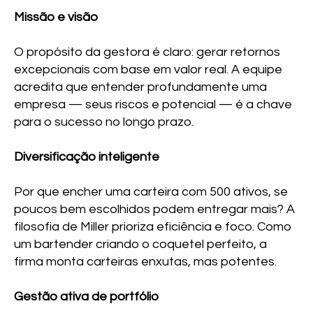
Missão e visão
O propósito da gestora é claro: gerar retornos
excepcionais com base em valor real. A equipe
acredita que entender profundamente uma
empresa — seus riscos e potencial — é a chave
para o sucesso no longo prazo.
Diversificação inteligente
Por que encher uma carteira com 500 ativos, se
poucos bem escolhidos podem entregar mais? A
filosofia de Miller prioriza eficiência e foco. Como
um bartender criando o coquetel perfeito, a
firma monta carteiras enxutas, mas potentes.
Gestão ativa de portfólio