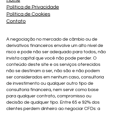
Home
Política de Privacidade
Política de Cookies
Contato
A negociação no mercado de câmbio ou de
derivativos financeiros envolve um alto nível de
risco e pode não ser adequado para todos, não
invista capital que você não pode perder. O
conteúdo deste site e os serviços oferecidos
não se destinam a ser, não são e não podem
ser considerados em nenhum caso, consultoria
de investimento ou qualquer outro tipo de
consultoria financeira, nem servir como base
para qualquer contrato, compromisso ou
decisão de qualquer tipo. Entre 65 e 92% dos
clientes perdem dinheiro ao negociar CFDs: a