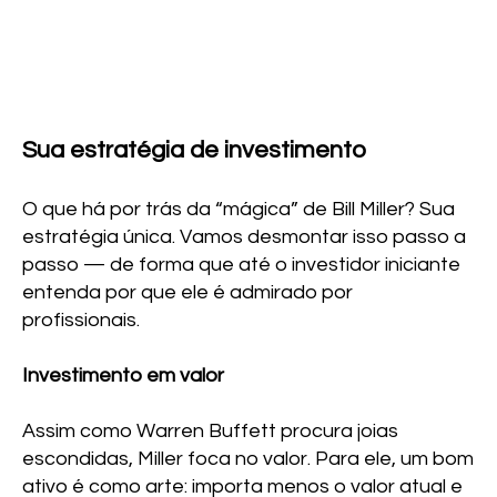
Sua estratégia de investimento
O que há por trás da “mágica” de Bill Miller? Sua
estratégia única. Vamos desmontar isso passo a
passo — de forma que até o investidor iniciante
entenda por que ele é admirado por
profissionais.
Investimento em valor
Assim como Warren Buffett procura joias
escondidas, Miller foca no valor. Para ele, um bom
ativo é como arte: importa menos o valor atual e