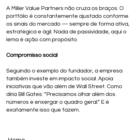
A Miller Value Partners não cruza os braços. O
portfólio é constantemente ajustado conforme
os sinais do mercado — sempre de forma ativa,
estratégica e ágil. Nada de passividade, aqui o
lema é ação com propósito.
Compromisso social
Seguindo o exemplo do fundador, a empresa
também investe em impacto social. Apoia
iniciativas que vão além de Wall Street. Como
diria Bill Gates: “Precisamos olhar além dos
números e enxergar o quadro geral.” E é
exatamente isso que fazem.