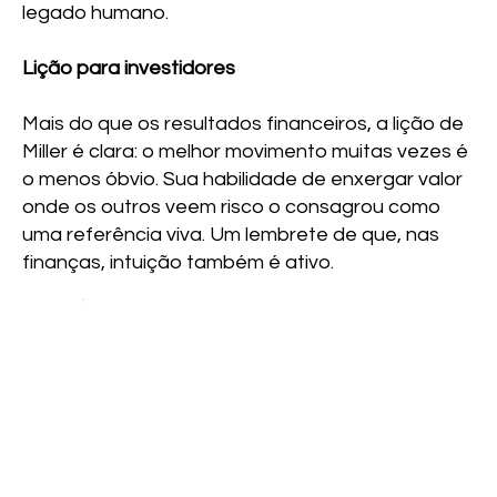
legado humano.
Lição para investidores
Mais do que os resultados financeiros, a lição de
Miller é clara: o melhor movimento muitas vezes é
o menos óbvio. Sua habilidade de enxergar valor
onde os outros veem risco o consagrou como
uma referência viva. Um lembrete de que, nas
finanças, intuição também é ativo.