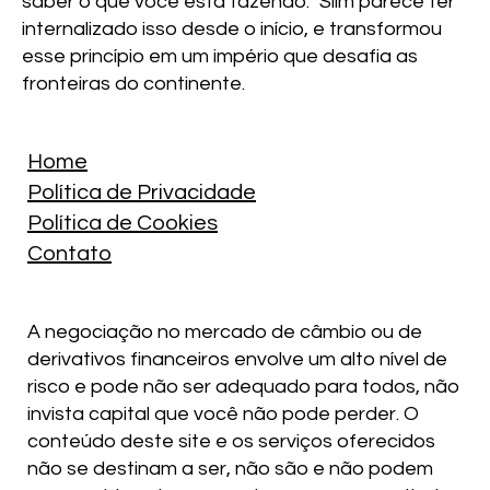
saber o que você está fazendo.” Slim parece ter
internalizado isso desde o início, e transformou
esse princípio em um império que desafia as
fronteiras do continente.
Home
Política de Privacidade
Política de Cookies
Contato
A negociação no mercado de câmbio ou de
derivativos financeiros envolve um alto nível de
risco e pode não ser adequado para todos, não
invista capital que você não pode perder. O
conteúdo deste site e os serviços oferecidos
não se destinam a ser, não são e não podem