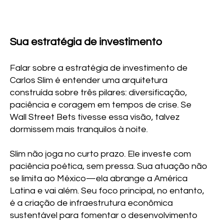
Sua estratégia de investimento
Falar sobre a estratégia de investimento de
Carlos Slim é entender uma arquitetura
construída sobre três pilares: diversificação,
paciência e coragem em tempos de crise. Se
Wall Street Bets tivesse essa visão, talvez
dormissem mais tranquilos à noite.
Slim não joga no curto prazo. Ele investe com
paciência poética, sem pressa. Sua atuação não
se limita ao México—ela abrange a América
Latina e vai além. Seu foco principal, no entanto,
é a criação de infraestrutura econômica
sustentável para fomentar o desenvolvimento