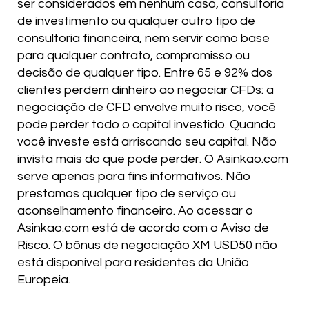
ser considerados em nenhum caso, consultoria
de investimento ou qualquer outro tipo de
consultoria financeira, nem servir como base
para qualquer contrato, compromisso ou
decisão de qualquer tipo. Entre 65 e 92% dos
clientes perdem dinheiro ao negociar CFDs: a
negociação de CFD envolve muito risco, você
pode perder todo o capital investido. Quando
você investe está arriscando seu capital. Não
invista mais do que pode perder. O Asinkao.com
serve apenas para fins informativos. Não
prestamos qualquer tipo de serviço ou
aconselhamento financeiro. Ao acessar o
Asinkao.com está de acordo com o Aviso de
Risco. O bônus de negociação XM USD50 não
está disponível para residentes da União
Europeia.