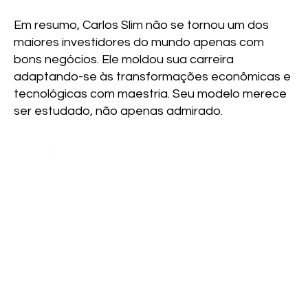
Em resumo, Carlos Slim não se tornou um dos
maiores investidores do mundo apenas com
bons negócios. Ele moldou sua carreira
adaptando-se às transformações econômicas e
tecnológicas com maestria. Seu modelo merece
ser estudado, não apenas admirado.