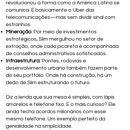
revolucionou a forma como a América Latina se
comunica. É basicamente o Uber das
telecomunicações—mas sem dividir sinal com
estranhos.
Mineração:
Por meio de investimentos
estratégicos, Slim mergulhou no setor de
extração, onde cada picareta é acompanhada
de conselhos administrativos sofisticados.
Infraestrutura:
Pontes, rodovias e
desenvolvimento urbano também fazem parte
do seu portfólio. Onde há construção, há um
dedo de Slim estruturando o futuro.
Diz a lenda que sua mesa é simples, com lápis
amarelos e telefone fixo. E o mais curioso? Ele
ainda fecha acordos milionários com esse
mesmo telefone. Um exemplo perfeito da
genialidade na simplicidade.