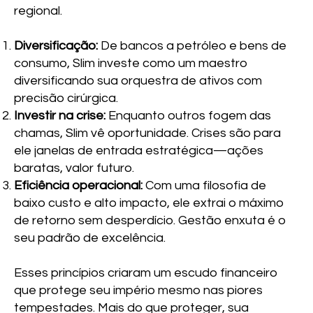
regional.
Diversificação:
De bancos a petróleo e bens de
consumo, Slim investe como um maestro
diversificando sua orquestra de ativos com
precisão cirúrgica.
Investir na crise:
Enquanto outros fogem das
chamas, Slim vê oportunidade. Crises são para
ele janelas de entrada estratégica—ações
baratas, valor futuro.
Eficiência operacional:
Com uma filosofia de
baixo custo e alto impacto, ele extrai o máximo
de retorno sem desperdício. Gestão enxuta é o
seu padrão de excelência.
Esses princípios criaram um escudo financeiro
que protege seu império mesmo nas piores
tempestades. Mais do que proteger, sua