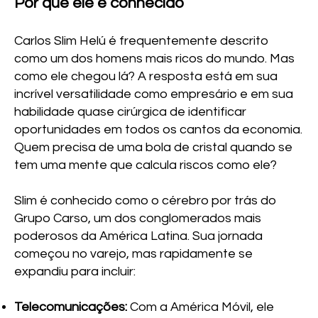
Por que ele é conhecido
Carlos Slim Helú é frequentemente descrito
como um dos homens mais ricos do mundo. Mas
como ele chegou lá? A resposta está em sua
incrível versatilidade como empresário e em sua
habilidade quase cirúrgica de identificar
oportunidades em todos os cantos da economia.
Quem precisa de uma bola de cristal quando se
tem uma mente que calcula riscos como ele?
Slim é conhecido como o cérebro por trás do
Grupo Carso, um dos conglomerados mais
poderosos da América Latina. Sua jornada
começou no varejo, mas rapidamente se
expandiu para incluir:
Telecomunicações:
Com a América Móvil, ele