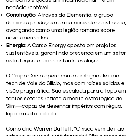
negócio rentável.
Construção:
Através da Elementia, o grupo
domina a produção de materiais de construção,
avançando como uma legião romana sobre
novos mercados.
Energia:
A Carso Energy aposta em projetos
sustentáveis, garantindo presença em um setor
estratégico e em constante evolução.
O Grupo Carso opera com a ambição de uma
tech de Vale do Silício, mas com raízes sólidas e
visão pragmática. Sua escalada para o topo em
tantos setores reflete a mente estratégica de
Slim—capaz de desenhar impérios com régua,
lápis e muito cálculo.
Como diria Warren Buffett: “O risco vem de não