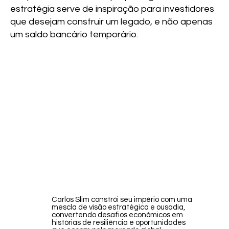
estratégia serve de inspiração para investidores
que desejam construir um legado, e não apenas
um saldo bancário temporário.
Carlos Slim constrói seu império com uma
mescla de visão estratégica e ousadia,
convertendo desafios econômicos em
histórias de resiliência e oportunidades