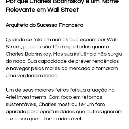
Por que Charles Bobrinskoy é um Nome
Relevante em Wall Street
Arquiteto do Sucesso Financeiro
Quando se fala em nomes que ecoam por Wall
Street, poucos são tão respeitados quanto
Charles Bobrinskoy. Mas sua influência não surgiu
do nada. Sua capacidade de prever tendências
e navegar pelas marés do mercado o tornaram
uma verdadeira lenda.
Um de seus maiores feitos foi sua atuação na
Ariel Investments. Com foco em retornos
sustentáveis, Charles mostrou ter um faro
apurado para oportunidades que outros ignoram
– e é isso que o torna admirável.