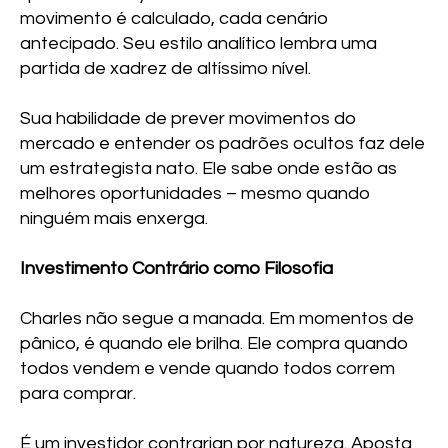
movimento é calculado, cada cenário
antecipado. Seu estilo analítico lembra uma
partida de xadrez de altíssimo nível.
Sua habilidade de prever movimentos do
mercado e entender os padrões ocultos faz dele
um estrategista nato. Ele sabe onde estão as
melhores oportunidades – mesmo quando
ninguém mais enxerga.
Investimento Contrário como Filosofia
Charles não segue a manada. Em momentos de
pânico, é quando ele brilha. Ele compra quando
todos vendem e vende quando todos correm
para comprar.
É um investidor contrarian por natureza. Aposta