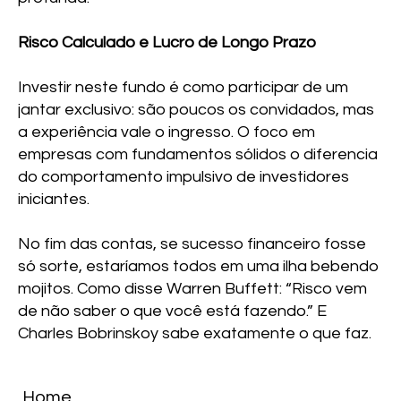
Risco Calculado e Lucro de Longo Prazo
Investir neste fundo é como participar de um
jantar exclusivo: são poucos os convidados, mas
a experiência vale o ingresso. O foco em
empresas com fundamentos sólidos o diferencia
do comportamento impulsivo de investidores
iniciantes.
No fim das contas, se sucesso financeiro fosse
só sorte, estaríamos todos em uma ilha bebendo
mojitos. Como disse Warren Buffett: “Risco vem
de não saber o que você está fazendo.” E
Charles Bobrinskoy sabe exatamente o que faz.
Home