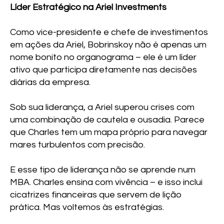
Líder Estratégico na Ariel Investments
Como vice-presidente e chefe de investimentos
em ações da Ariel, Bobrinskoy não é apenas um
nome bonito no organograma – ele é um líder
ativo que participa diretamente nas decisões
diárias da empresa.
Sob sua liderança, a Ariel superou crises com
uma combinação de cautela e ousadia. Parece
que Charles tem um mapa próprio para navegar
mares turbulentos com precisão.
E esse tipo de liderança não se aprende num
MBA. Charles ensina com vivência – e isso inclui
cicatrizes financeiras que servem de lição
prática. Mas voltemos às estratégias.