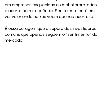
em empresas esquecidas ou mal interpretadas –
e acerta com frequência. Seu talento está em
ver valor onde outros veem apenas incerteza.
É essa coragem que o separa dos investidores
comuns que apenas seguem o “sentimento” do
mercado.