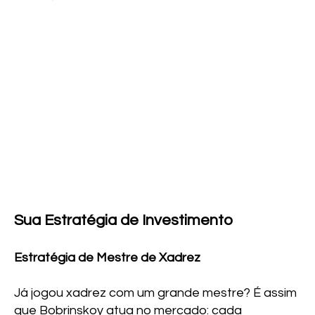
Sua Estratégia de Investimento
Estratégia de Mestre de Xadrez
Já jogou xadrez com um grande mestre? É assim
que Bobrinskoy atua no mercado: cada