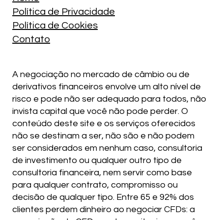
Política de Privacidade
Política de Cookies
Contato
A negociação no mercado de câmbio ou de
derivativos financeiros envolve um alto nível de
risco e pode não ser adequado para todos, não
invista capital que você não pode perder. O
conteúdo deste site e os serviços oferecidos
não se destinam a ser, não são e não podem
ser considerados em nenhum caso, consultoria
de investimento ou qualquer outro tipo de
consultoria financeira, nem servir como base
para qualquer contrato, compromisso ou
decisão de qualquer tipo. Entre 65 e 92% dos
clientes perdem dinheiro ao negociar CFDs: a