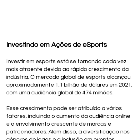
Investindo em Ações de eSports
Investir em esports está se tornando cada vez
mais atraente devido ao rápido crescimento da
indústria. O mercado global de esports alcançou
aproximadamente 1,1 bilhão de dólares em 2021,
com uma audiência global de 474 milhões.
Esse crescimento pode ser atribuído a vários
fatores, incluindo o aumento da audiência online
e o envolvimento crescente de marcas e
patrocinadores. Além disso, a diversificação nos
gêneros de jogos e a inclusão em eventos