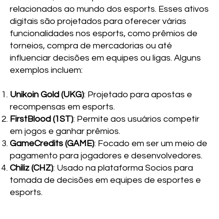
relacionados ao mundo dos esports. Esses ativos
digitais são projetados para oferecer várias
funcionalidades nos esports, como prêmios de
torneios, compra de mercadorias ou até
influenciar decisões em equipes ou ligas. Alguns
exemplos incluem:
Unikoin Gold (UKG)
: Projetado para apostas e
recompensas em esports.
FirstBlood (1ST)
: Permite aos usuários competir
em jogos e ganhar prêmios.
GameCredits (GAME)
: Focado em ser um meio de
pagamento para jogadores e desenvolvedores.
Chiliz (CHZ)
: Usado na plataforma Socios para
tomada de decisões em equipes de esportes e
esports.