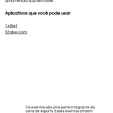
uma renda sustentável.
Aplicativos que você pode usar:
1xBet
Stake.com
Os eventos são uma parte integrante da
cena de esports. Esses eventos atraem