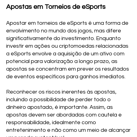
Apostas em Torneios de eSports
Apostar em torneios de eSports é uma forma de
envolvimento no mundo dos jogos, mas difere
significativamente do investimento. Enquanto
investir em ações ou criptomoedas relacionadas
a eSports envolve a aquisição de um ativo com
potencial para valorização a longo prazo, as
apostas se concentram em prever os resultados
de eventos específicos para ganhos imediatos.
Reconhecer os riscos inerentes às apostas,
incluindo a possibilidade de perder todo o
dinheiro apostado, é importante. Assim, as
apostas devem ser abordadas com cautela e
responsabilidade, idealmente como
entretenimento e não como um meio de alcançar