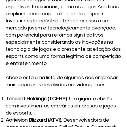
esportivos tradicionais, como os Jogos Asiáticos,
ampliam ainda mais o alcance dos esports.
Investir nesta indústria oferece acesso a um
mercado jovem e tecnologicamente avançado,
com potencial para retornos significativos,
especialmente considerando as inovações na
tecnologia de jogos e a crescente aceitação dos
esports como uma forma legítima de competição
e entretenimento.
Abaixo está uma lista de algumas das empresas
mais populares envolvidas em videogames:
Tencent Holdings (TCEHY)
: Um gigante chinês
com investimentos em várias empresas e jogos
de esports.
Activision Blizzard (ATVI)
: Desenvolvedora de