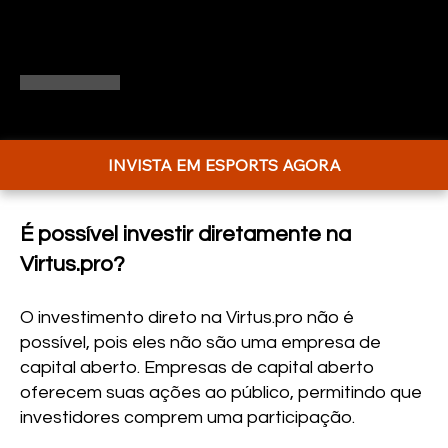
potencial de crescimento da indústria de
esports.
INVISTA EM ESPORTS AGORA
É possível investir diretamente na
Virtus.pro?
O investimento direto na Virtus.pro não é
possível, pois eles não são uma empresa de
capital aberto. Empresas de capital aberto
oferecem suas ações ao público, permitindo que
investidores comprem uma participação.