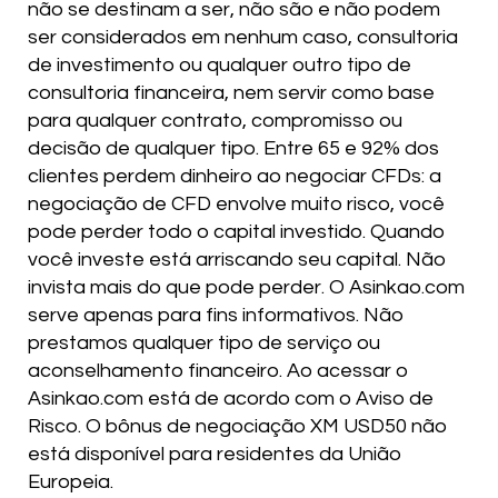
não se destinam a ser, não são e não podem
ser considerados em nenhum caso, consultoria
de investimento ou qualquer outro tipo de
consultoria financeira, nem servir como base
para qualquer contrato, compromisso ou
decisão de qualquer tipo. Entre 65 e 92% dos
clientes perdem dinheiro ao negociar CFDs: a
negociação de CFD envolve muito risco, você
pode perder todo o capital investido. Quando
você investe está arriscando seu capital. Não
invista mais do que pode perder. O Asinkao.com
serve apenas para fins informativos. Não
prestamos qualquer tipo de serviço ou
aconselhamento financeiro. Ao acessar o
Asinkao.com está de acordo com o Aviso de
Risco. O bônus de negociação XM USD50 não
está disponível para residentes da União
Europeia.