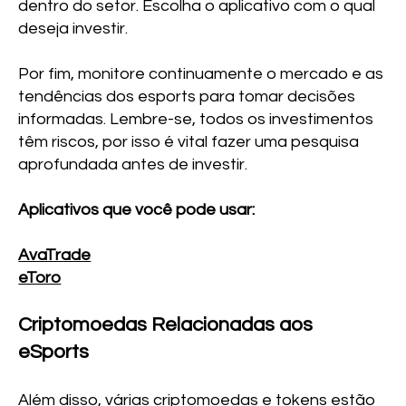
dentro do setor. Escolha o aplicativo com o qual
deseja investir.
Por fim, monitore continuamente o mercado e as
tendências dos esports para tomar decisões
informadas. Lembre-se, todos os investimentos
têm riscos, por isso é vital fazer uma pesquisa
aprofundada antes de investir.
Aplicativos que você pode usar:
AvaTrade
eToro
Criptomoedas Relacionadas aos
eSports
Além disso, várias criptomoedas e tokens estão