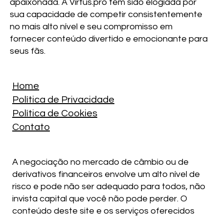
apaixonada. A Virtus.pro tem sido elogiada por
sua capacidade de competir consistentemente
no mais alto nível e seu compromisso em
fornecer conteúdo divertido e emocionante para
seus fãs.
Home
Política de Privacidade
Política de Cookies
Contato
A negociação no mercado de câmbio ou de
derivativos financeiros envolve um alto nível de
risco e pode não ser adequado para todos, não
invista capital que você não pode perder. O
conteúdo deste site e os serviços oferecidos