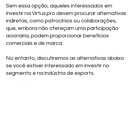
Sem essa opção, aqueles interessados em
investir na Virtus.pro devem procurar alternativas
indiretas, como patrocínios ou colaborações,
que, embora não ofereçam uma participação
acionária, podem proporcionar benefícios
comerciais e de marca.
No entanto, discutiremos as alternativas abaixo
se você estiver interessado em investir no
segmento e na indústria de esports.