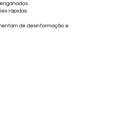
 enganados.
es rápidas.
alimentam de desinformação e