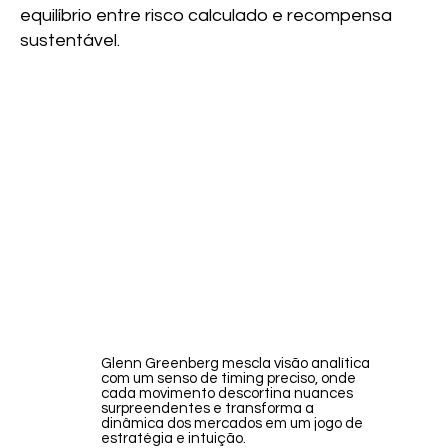
equilíbrio entre risco calculado e recompensa
sustentável.
Glenn Greenberg mescla visão analítica
com um senso de timing preciso, onde
cada movimento descortina nuances
surpreendentes e transforma a
dinâmica dos mercados em um jogo de
estratégia e intuição.