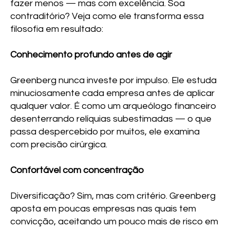
fazer menos — mas com excelência. Soa
contraditório? Veja como ele transforma essa
filosofia em resultado:
Conhecimento profundo antes de agir
Greenberg nunca investe por impulso. Ele estuda
minuciosamente cada empresa antes de aplicar
qualquer valor. É como um arqueólogo financeiro
desenterrando relíquias subestimadas — o que
passa despercebido por muitos, ele examina
com precisão cirúrgica.
Confortável com concentração
Diversificação? Sim, mas com critério. Greenberg
aposta em poucas empresas nas quais tem
convicção, aceitando um pouco mais de risco em