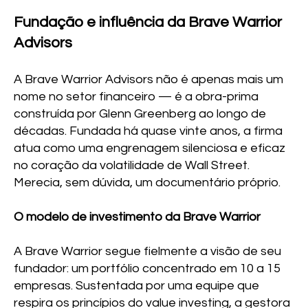
Fundação e influência da Brave Warrior
Advisors
A Brave Warrior Advisors não é apenas mais um
nome no setor financeiro — é a obra-prima
construída por Glenn Greenberg ao longo de
décadas. Fundada há quase vinte anos, a firma
atua como uma engrenagem silenciosa e eficaz
no coração da volatilidade de Wall Street.
Merecia, sem dúvida, um documentário próprio.
O modelo de investimento da Brave Warrior
A Brave Warrior segue fielmente a visão de seu
fundador: um portfólio concentrado em 10 a 15
empresas. Sustentada por uma equipe que
respira os princípios do value investing, a gestora