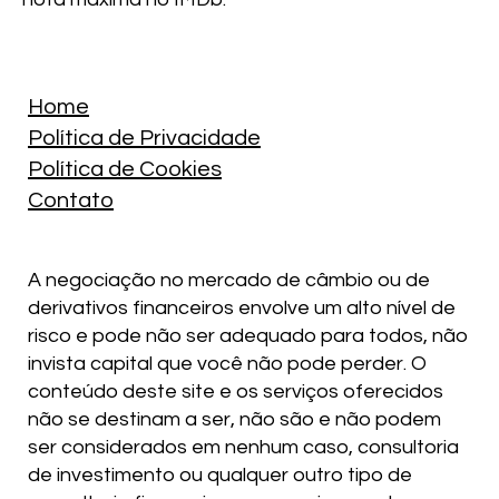
Home
Política de Privacidade
Política de Cookies
Contato
A negociação no mercado de câmbio ou de
derivativos financeiros envolve um alto nível de
risco e pode não ser adequado para todos, não
invista capital que você não pode perder. O
conteúdo deste site e os serviços oferecidos
não se destinam a ser, não são e não podem
ser considerados em nenhum caso, consultoria
de investimento ou qualquer outro tipo de