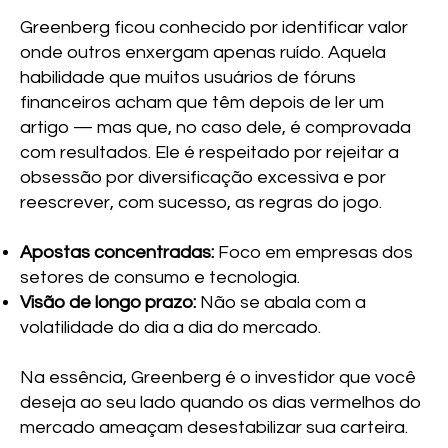
Greenberg ficou conhecido por identificar valor
onde outros enxergam apenas ruído. Aquela
habilidade que muitos usuários de fóruns
financeiros acham que têm depois de ler um
artigo — mas que, no caso dele, é comprovada
com resultados. Ele é respeitado por rejeitar a
obsessão por diversificação excessiva e por
reescrever, com sucesso, as regras do jogo.
Apostas concentradas:
Foco em empresas dos
setores de consumo e tecnologia.
Visão de longo prazo:
Não se abala com a
volatilidade do dia a dia do mercado.
Na essência, Greenberg é o investidor que você
deseja ao seu lado quando os dias vermelhos do
mercado ameaçam desestabilizar sua carteira.