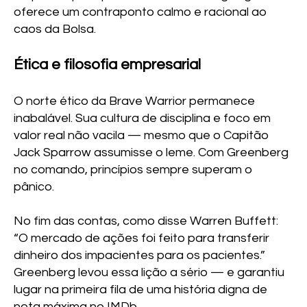
oferece um contraponto calmo e racional ao
caos da Bolsa.
Ética e filosofia empresarial
O norte ético da Brave Warrior permanece
inabalável. Sua cultura de disciplina e foco em
valor real não vacila — mesmo que o Capitão
Jack Sparrow assumisse o leme. Com Greenberg
no comando, princípios sempre superam o
pânico.
No fim das contas, como disse Warren Buffett:
“O mercado de ações foi feito para transferir
dinheiro dos impacientes para os pacientes.”
Greenberg levou essa lição a sério — e garantiu
lugar na primeira fila de uma história digna de
nota máxima no IMDb.