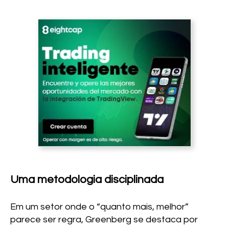
Uma metodologia disciplinada
Em um setor onde o “quanto mais, melhor”
parece ser regra, Greenberg se destaca por