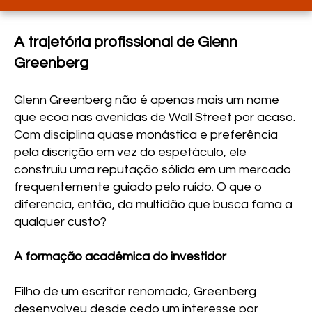
A trajetória profissional de Glenn
Greenberg
Glenn Greenberg não é apenas mais um nome
que ecoa nas avenidas de Wall Street por acaso.
Com disciplina quase monástica e preferência
pela discrição em vez do espetáculo, ele
construiu uma reputação sólida em um mercado
frequentemente guiado pelo ruído. O que o
diferencia, então, da multidão que busca fama a
qualquer custo?
A formação acadêmica do investidor
Filho de um escritor renomado, Greenberg
desenvolveu desde cedo um interesse por