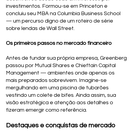
investimentos. Formou-se em Princeton e
concluiu seu MBA na Columbia Business School
— um percurso digno de um roteiro de série
sobre lendas de Wall Street.
Os primeiros passos no mercado financeiro
Antes de fundar sua própria empresa, Greenberg
passou por Mutual Shares e Chieftain Capital
Management — ambientes onde apenas os
mais preparados sobrevivem. Imagine-se
mergulhando em uma piscina de tubarões
vestindo um colete de bifes. Ainda assim, sua
visão estratégica e atenção aos detalhes o
fizeram emergir como referência.
Destaques e conquistas de mercado