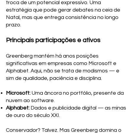
troca de um potencial expressivo. Uma
estratégia que pode gerar debates na ceia de
Natal, mas que entrega consistência no longo
prazo.
Principais participações e ativos
Greenberg mantém há anos posições
significativas em empresas como Microsoft e
Alphabet. Aqui, não se trata de modismos — e
sim de qualidade, paciência e disciplina.
Microsoft:
Uma âncora no portfólio, presente da
nuvem ao software.
Alphabet:
Dados e publicidade digital — as minas
de ouro do século XXI.
Conservador? Talvez. Mas Greenberg domina o