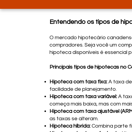
Entendendo os tipos de hi
O mercado hipotecário canadense
compradores. Seja você um compra
hipoteca disponíveis é essencial 
Principais tipos de hipotecas no
Hipoteca com taxa fixa:
A taxa de
facilidade de planejamento.
Hipoteca com taxa variável:
A tax
começa mais baixa, mas com mais 
Hipoteca com taxa ajustável (ARM
as taxas se alteram.
Hipoteca híbrida:
Combina parte fix