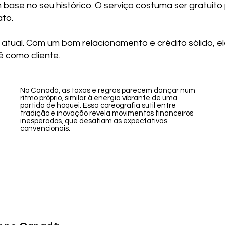
 base no seu histórico. O serviço costuma ser gratu
to.
atual. Com um bom relacionamento e crédito sólido, el
 como cliente.
No Canadá, as taxas e regras parecem dançar num
ritmo próprio, similar à energia vibrante de uma
partida de hóquei. Essa coreografia sutil entre
tradição e inovação revela movimentos financeiros
inesperados, que desafiam as expectativas
convencionais.