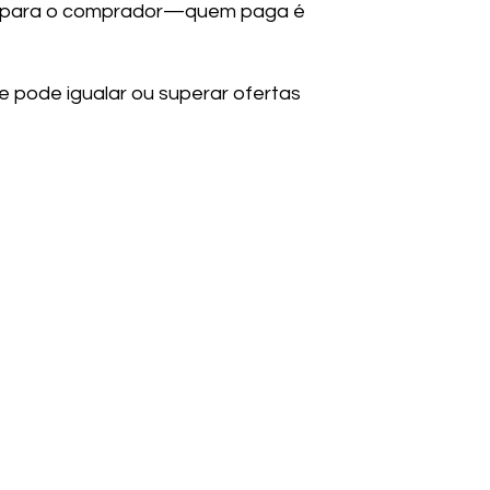
ito para o comprador—quem paga é
e pode igualar ou superar ofertas