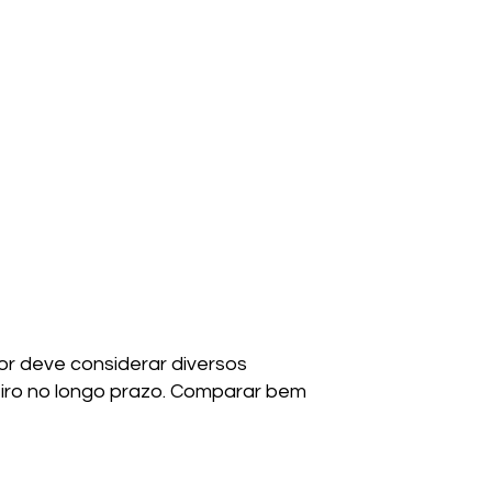
r deve considerar diversos
ceiro no longo prazo. Comparar bem