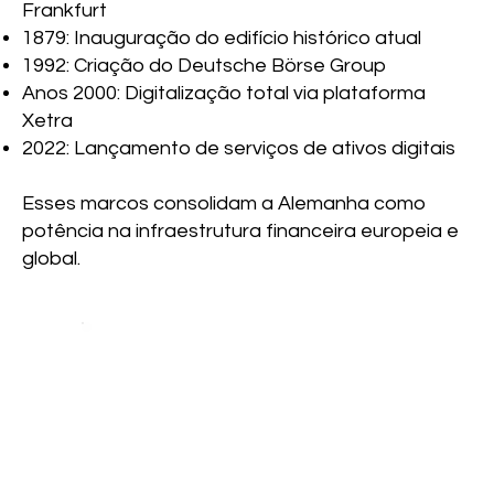
Frankfurt
1879: Inauguração do edifício histórico atual
1992: Criação do Deutsche Börse Group
Anos 2000: Digitalização total via plataforma
Xetra
2022: Lançamento de serviços de ativos digitais
Esses marcos consolidam a Alemanha como
potência na infraestrutura financeira europeia e
global.