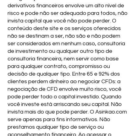
derivativos financeiros envolve um alto nível de
risco e pode não ser adequado para todos, não
invista capital que você não pode perder. O
conteúdo deste site e os serviços oferecidos
não se destinam a ser, não são e não podem
ser considerados em nenhum caso, consultoria
de investimento ou qualquer outro tipo de
consultoria financeira, nem servir como base
para qualquer contrato, compromisso ou
decisão de qualquer tipo. Entre 65 e 92% dos
clientes perdem dinheiro ao negociar CFDs: a
negociação de CFD envolve muito risco, você
pode perder todo o capital investido. Quando
você investe está arriscando seu capital. Não
invista mais do que pode perder. O Asinkao.com
serve apenas para fins informativos. Não
prestamos qualquer tipo de serviço ou
aconselhamento financeiro. Ao acessar o