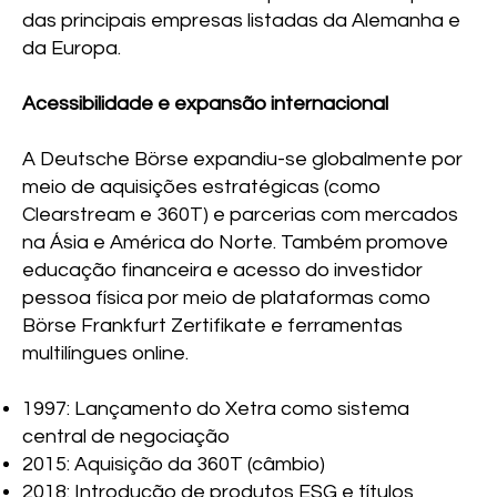
das principais empresas listadas da Alemanha e
da Europa.
Acessibilidade e expansão internacional
A Deutsche Börse expandiu-se globalmente por
meio de aquisições estratégicas (como
Clearstream e 360T) e parcerias com mercados
na Ásia e América do Norte. Também promove
educação financeira e acesso do investidor
pessoa física por meio de plataformas como
Börse Frankfurt Zertifikate e ferramentas
multilíngues online.
1997: Lançamento do Xetra como sistema
central de negociação
2015: Aquisição da 360T (câmbio)
2018: Introdução de produtos ESG e títulos