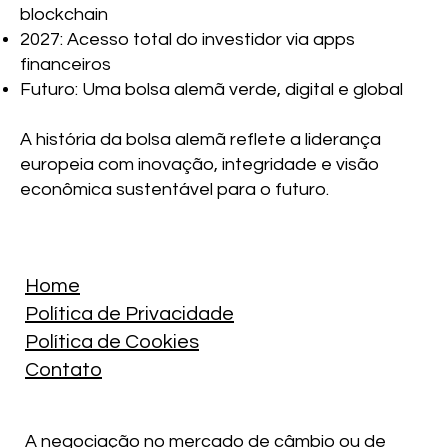
blockchain
2027: Acesso total do investidor via apps
financeiros
Futuro: Uma bolsa alemã verde, digital e global
A história da bolsa alemã reflete a liderança
europeia com inovação, integridade e visão
econômica sustentável para o futuro.
Home
Política de Privacidade
Política de Cookies
Contato
A negociação no mercado de câmbio ou de