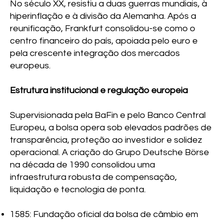
No século XX, resistiu a duas guerras mundiais, à
hiperinflação e à divisão da Alemanha. Após a
reunificação, Frankfurt consolidou-se como o
centro financeiro do país, apoiada pelo euro e
pela crescente integração dos mercados
europeus.
Estrutura institucional e regulação europeia
Supervisionada pela BaFin e pelo Banco Central
Europeu, a bolsa opera sob elevados padrões de
transparência, proteção ao investidor e solidez
operacional. A criação do Grupo Deutsche Börse
na década de 1990 consolidou uma
infraestrutura robusta de compensação,
liquidação e tecnologia de ponta.
1585: Fundação oficial da bolsa de câmbio em