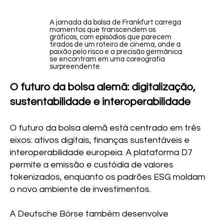
A jornada da bolsa de Frankfurt carrega
momentos que transcendem os
gráficos, com episódios que parecem
tirados de um roteiro de cinema, onde a
paixão pelo risco e a precisão germânica
se encontram em uma coreografia
surpreendente.
O futuro da bolsa alemã: digitalização,
sustentabilidade e interoperabilidade
O futuro da bolsa alemã está centrado em três
eixos: ativos digitais, finanças sustentáveis e
interoperabilidade europeia. A plataforma D7
permite a emissão e custódia de valores
tokenizados, enquanto os padrões ESG moldam
o novo ambiente de investimentos.
A Deutsche Börse também desenvolve