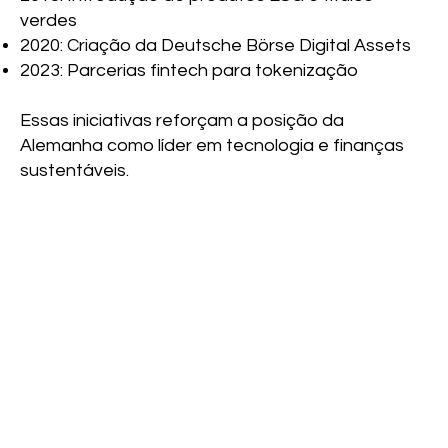
verdes
2020: Criação da Deutsche Börse Digital Assets
2023: Parcerias fintech para tokenização
Essas iniciativas reforçam a posição da
Alemanha como líder em tecnologia e finanças
sustentáveis.