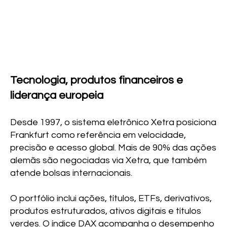
Tecnologia, produtos financeiros e
liderança europeia
Desde 1997, o sistema eletrônico Xetra posiciona
Frankfurt como referência em velocidade,
precisão e acesso global. Mais de 90% das ações
alemãs são negociadas via Xetra, que também
atende bolsas internacionais.
O portfólio inclui ações, títulos, ETFs, derivativos,
produtos estruturados, ativos digitais e títulos
verdes. O índice DAX acompanha o desempenho