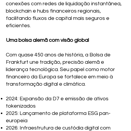
conexões com redes de liquidação instantânea,
blockchain e hubs financeiros regionais,
facilitando fluxos de capital mais seguros e
eficientes.
Uma bolsa alemã com visão global
Com quase 450 anos de história, a Bolsa de
Frankfurt une tradição, precisão alemã e
liderança tecnológica. Seu papel como motor
financeiro da Europa se fortalece em meio à
transformação digital e climática.
2024: Expansão da D7 e emissão de ativos
tokenizados
2025: Lançamento de plataforma ESG pan-
europeia
2026: Infraestrutura de custódia digital com