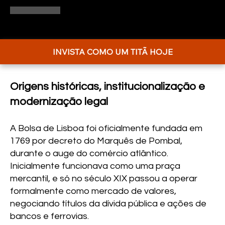
INVISTA COMO UM TITÃ HOJE
Origens históricas, institucionalização e
modernização legal
A Bolsa de Lisboa foi oficialmente fundada em
1769 por decreto do Marquês de Pombal,
durante o auge do comércio atlântico.
Inicialmente funcionava como uma praça
mercantil, e só no século XIX passou a operar
formalmente como mercado de valores,
negociando títulos da dívida pública e ações de
bancos e ferrovias.