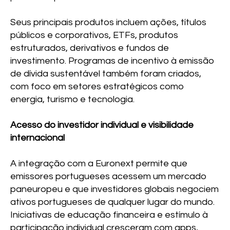
Seus principais produtos incluem ações, títulos
públicos e corporativos, ETFs, produtos
estruturados, derivativos e fundos de
investimento. Programas de incentivo à emissão
de dívida sustentável também foram criados,
com foco em setores estratégicos como
energia, turismo e tecnologia.
Acesso do investidor individual e visibilidade
internacional
A integração com a Euronext permite que
emissores portugueses acessem um mercado
paneuropeu e que investidores globais negociem
ativos portugueses de qualquer lugar do mundo.
Iniciativas de educação financeira e estímulo à
participação individual cresceram com apps,