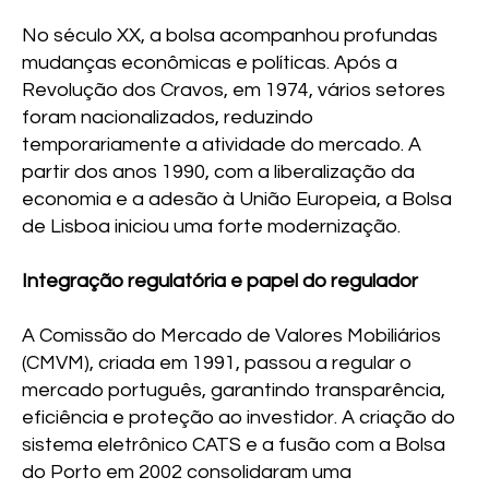
No século XX, a bolsa acompanhou profundas
mudanças econômicas e políticas. Após a
Revolução dos Cravos, em 1974, vários setores
foram nacionalizados, reduzindo
temporariamente a atividade do mercado. A
partir dos anos 1990, com a liberalização da
economia e a adesão à União Europeia, a Bolsa
de Lisboa iniciou uma forte modernização.
Integração regulatória e papel do regulador
A Comissão do Mercado de Valores Mobiliários
(CMVM), criada em 1991, passou a regular o
mercado português, garantindo transparência,
eficiência e proteção ao investidor. A criação do
sistema eletrônico CATS e a fusão com a Bolsa
do Porto em 2002 consolidaram uma