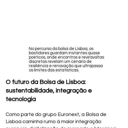
No percurso da bolsa de Lisboa, os
bastidores guardam instantes quase
poéticos, onde encontros e reviravoltas
discretas revelam um cenário de
resiliência e renovação que ultrapassa
os limites das estatísticas.
O futuro da Bolsa de Lisboa:
sustentabilidade, integração e
tecnologia
Como parte do grupo Euronext, a Bolsa de
Lisboa caminha rumo à maior integração