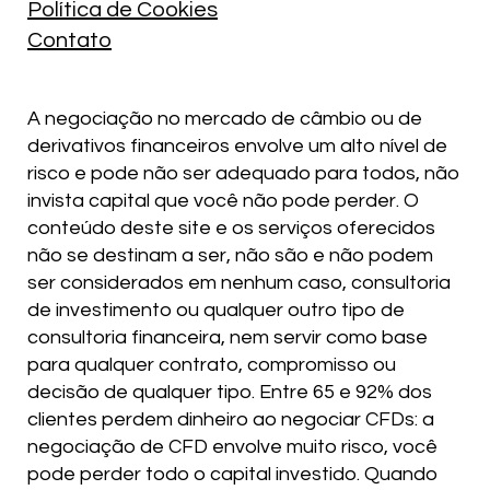
Política de Cookies
Contato
A negociação no mercado de câmbio ou de
derivativos financeiros envolve um alto nível de
risco e pode não ser adequado para todos, não
invista capital que você não pode perder. O
conteúdo deste site e os serviços oferecidos
não se destinam a ser, não são e não podem
ser considerados em nenhum caso, consultoria
de investimento ou qualquer outro tipo de
consultoria financeira, nem servir como base
para qualquer contrato, compromisso ou
decisão de qualquer tipo. Entre 65 e 92% dos
clientes perdem dinheiro ao negociar CFDs: a
negociação de CFD envolve muito risco, você
pode perder todo o capital investido. Quando