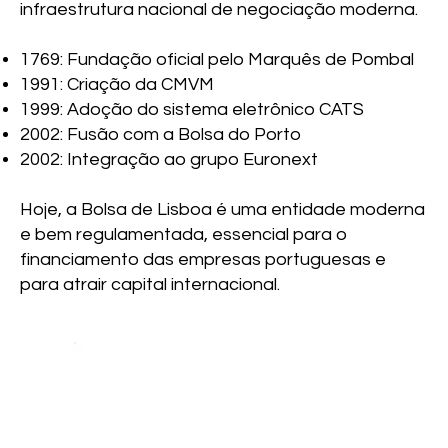
infraestrutura nacional de negociação moderna.
1769: Fundação oficial pelo Marquês de Pombal
1991: Criação da CMVM
1999: Adoção do sistema eletrônico CATS
2002: Fusão com a Bolsa do Porto
2002: Integração ao grupo Euronext
Hoje, a Bolsa de Lisboa é uma entidade moderna
e bem regulamentada, essencial para o
financiamento das empresas portuguesas e
para atrair capital internacional.