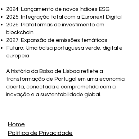
2024: Lançamento de novos índices ESG
2025: Integração total com a Euronext Digital
2026: Plataformas de investimento em
blockchain
2027: Expansão de emissões temáticas
Futuro: Uma bolsa portuguesa verde, digital e
europeia
A história da Bolsa de Lisboa reflete a
transformação de Portugal em uma economia
aberta, conectada e comprometida com a
inovação e a sustentabilidade global.
Home
Política de Privacidade