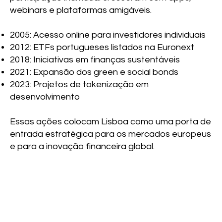
webinars e plataformas amigáveis.
2005: Acesso online para investidores individuais
2012: ETFs portugueses listados na Euronext
2018: Iniciativas em finanças sustentáveis
2021: Expansão dos green e social bonds
2023: Projetos de tokenização em
desenvolvimento
Essas ações colocam Lisboa como uma porta de
entrada estratégica para os mercados europeus
e para a inovação financeira global.