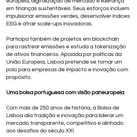
europeia, digitalização de mercado e liderança
em finanças sustentáveis. Seus esforços incluem
impulsionar emissões verdes, desenvolver índices
ESG e atrair scale-ups inovadoras.
Participa também de projetos em blockchain
para rastrear emissões e estuda a tokenização
de ativos financeiros. Apoiada por políticas da
União Europeia, Lisboa pretende se tornar um
polo para empresas de impacto e inovação com
propósito.
Uma bolsa portuguesa com visão paneuropeia
Com mais de 250 anos de história, a Bolsa de
Lisboa alia tradição e inovação para liderar um
mercado transparente, competitivo e alinhado
aos desafios do século XXI.