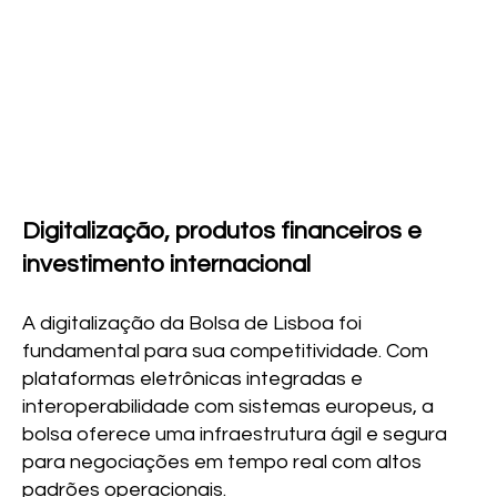
Digitalização, produtos financeiros e
investimento internacional
A digitalização da Bolsa de Lisboa foi
fundamental para sua competitividade. Com
plataformas eletrônicas integradas e
interoperabilidade com sistemas europeus, a
bolsa oferece uma infraestrutura ágil e segura
para negociações em tempo real com altos
padrões operacionais.