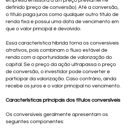
empresa emissora a um preço previamente
definido (preço de conversão). Até a conversão,
o título paga juros como qualquer outro título de
renda fixa e possui uma data de vencimento em
que o valor principal é devolvido.
Essa característica híbrida torna os conversíveis
atrativos, pois combinam o fluxo estável de
renda com a oportunidade de valorização do
capital. Se o preço da ação ultrapassa o preço
de conversão, o investidor pode converter e
participar da valorização. Caso contrário, ainda
recebe os juros e o valor principal no vencimento.
Características principais dos títulos conversíveis
Os conversíveis geralmente apresentam os
seguintes componentes: