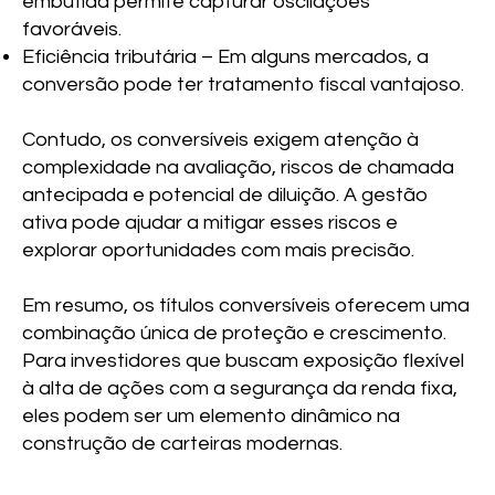
embutida permite capturar oscilações
favoráveis.
Eficiência tributária – Em alguns mercados, a
conversão pode ter tratamento fiscal vantajoso.
Contudo, os conversíveis exigem atenção à
complexidade na avaliação, riscos de chamada
antecipada e potencial de diluição. A gestão
ativa pode ajudar a mitigar esses riscos e
explorar oportunidades com mais precisão.
Em resumo, os títulos conversíveis oferecem uma
combinação única de proteção e crescimento.
Para investidores que buscam exposição flexível
à alta de ações com a segurança da renda fixa,
eles podem ser um elemento dinâmico na
construção de carteiras modernas.