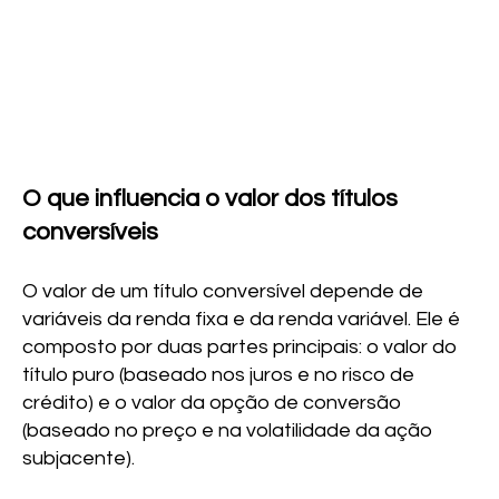
O que influencia o valor dos títulos
conversíveis
O valor de um título conversível depende de
variáveis da renda fixa e da renda variável. Ele é
composto por duas partes principais: o valor do
título puro (baseado nos juros e no risco de
crédito) e o valor da opção de conversão
(baseado no preço e na volatilidade da ação
subjacente).