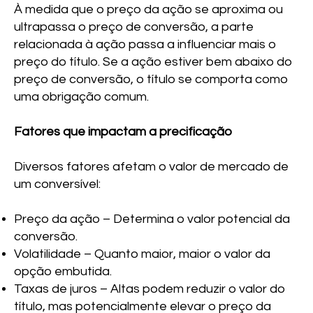
À medida que o preço da ação se aproxima ou
ultrapassa o preço de conversão, a parte
relacionada à ação passa a influenciar mais o
preço do título. Se a ação estiver bem abaixo do
preço de conversão, o título se comporta como
uma obrigação comum.
Fatores que impactam a precificação
Diversos fatores afetam o valor de mercado de
um conversível:
Preço da ação – Determina o valor potencial da
conversão.
Volatilidade – Quanto maior, maior o valor da
opção embutida.
Taxas de juros – Altas podem reduzir o valor do
título, mas potencialmente elevar o preço da