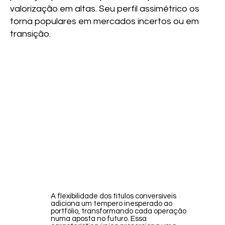
valorização em altas. Seu perfil assimétrico os
torna populares em mercados incertos ou em
transição.
A flexibilidade dos títulos conversíveis
adiciona um tempero inesperado ao
portfólio, transformando cada operação
numa aposta no futuro. Essa