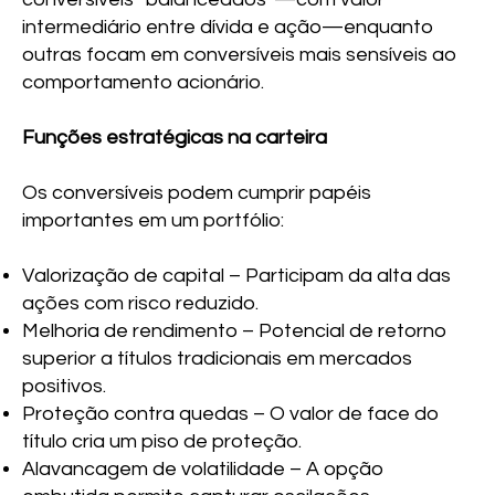
intermediário entre dívida e ação—enquanto
outras focam em conversíveis mais sensíveis ao
comportamento acionário.
Funções estratégicas na carteira
Os conversíveis podem cumprir papéis
importantes em um portfólio:
Valorização de capital – Participam da alta das
ações com risco reduzido.
Melhoria de rendimento – Potencial de retorno
superior a títulos tradicionais em mercados
positivos.
Proteção contra quedas – O valor de face do
título cria um piso de proteção.
Alavancagem de volatilidade – A opção