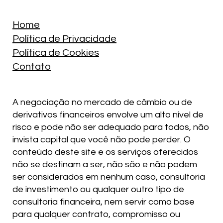
Home
Política de Privacidade
Política de Cookies
Contato
A negociação no mercado de câmbio ou de
derivativos financeiros envolve um alto nível de
risco e pode não ser adequado para todos, não
invista capital que você não pode perder. O
conteúdo deste site e os serviços oferecidos
não se destinam a ser, não são e não podem
ser considerados em nenhum caso, consultoria
de investimento ou qualquer outro tipo de
consultoria financeira, nem servir como base
para qualquer contrato, compromisso ou