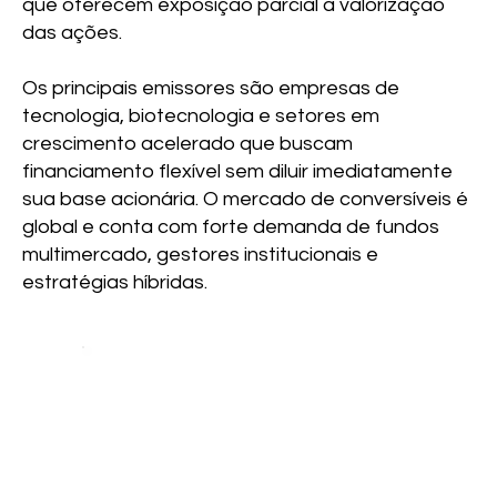
que oferecem exposição parcial à valorização
das ações.
Os principais emissores são empresas de
tecnologia, biotecnologia e setores em
crescimento acelerado que buscam
financiamento flexível sem diluir imediatamente
sua base acionária. O mercado de conversíveis é
global e conta com forte demanda de fundos
multimercado, gestores institucionais e
estratégias híbridas.