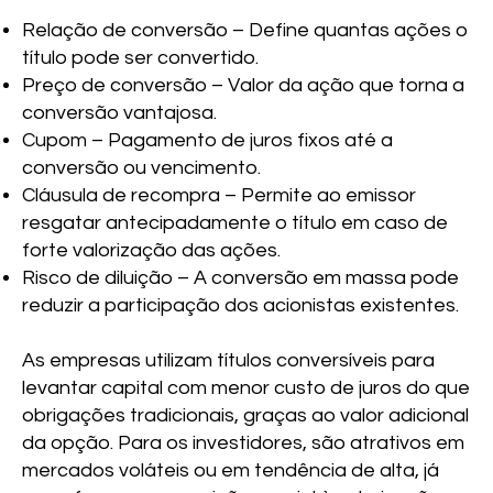
Relação de conversão – Define quantas ações o
título pode ser convertido.
Preço de conversão – Valor da ação que torna a
conversão vantajosa.
Cupom – Pagamento de juros fixos até a
conversão ou vencimento.
Cláusula de recompra – Permite ao emissor
resgatar antecipadamente o título em caso de
forte valorização das ações.
Risco de diluição – A conversão em massa pode
reduzir a participação dos acionistas existentes.
As empresas utilizam títulos conversíveis para
levantar capital com menor custo de juros do que
obrigações tradicionais, graças ao valor adicional
da opção. Para os investidores, são atrativos em
mercados voláteis ou em tendência de alta, já