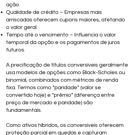
ação.
Qualidade de crédito – Empresas mais
arriscadas oferecem cupons maiores, afetando
o valor geral.
Tempo até o vencimento – Influencia o valor
temporal da opção e os pagamentos de juros
futuros.
A precificação de títulos conversíveis geralmente
usa modelos de opções como Black-Scholes ou
binomial, combinados com métricas de renda
fixa. Termos como “paridade” (valor se
convertido hoje) e “prêmio” (diferença entre
preço de mercado e paridade) são
fundamentais.
Como ativos híbridos, os conversíveis oferecem
proteção parcial em quedas e capturam