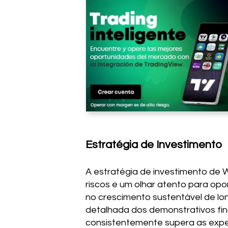
Estratégia de Investimento
A estratégia de investimento de W
riscos e um olhar atento para op
no crescimento sustentável de lo
detalhada dos demonstrativos fin
consistentemente supera as expe