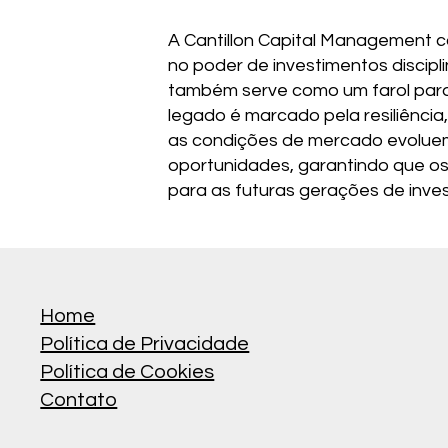
A Cantillon Capital Management co
no poder de investimentos disci
também serve como um farol para
legado é marcado pela resiliência
as condições de mercado evoluem
oportunidades, garantindo que os 
para as futuras gerações de inves
Home
Política de Privacidade
Política de Cookies
Contato