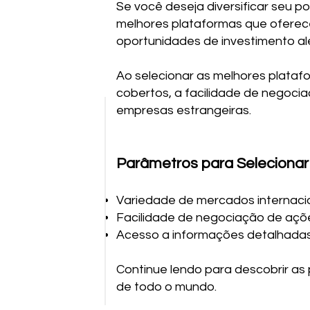
Se você deseja diversificar seu p
melhores plataformas que oferec
oportunidades de investimento al
Ao selecionar as melhores plataf
cobertos, a facilidade de negocia
empresas estrangeiras.
Parâmetros para Selecionar
Variedade de mercados internaci
Facilidade de negociação de açõ
Acesso a informações detalhadas
Continue lendo para descobrir as
de todo o mundo.