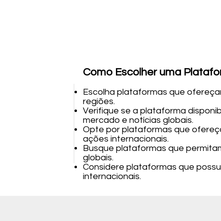
Como Escolher uma Platafor
Escolha plataformas que ofereça
regiões.
Verifique se a plataforma disponib
mercado e notícias globais.
Opte por plataformas que ofereç
ações internacionais.
Busque plataformas que permitam
globais.
Considere plataformas que possu
internacionais.