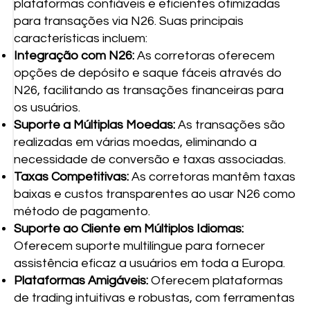
plataformas confiáveis e eficientes otimizadas
para transações via N26. Suas principais
características incluem:
Integração com N26:
As corretoras oferecem
opções de depósito e saque fáceis através do
N26, facilitando as transações financeiras para
os usuários.
Suporte a Múltiplas Moedas:
As transações são
realizadas em várias moedas, eliminando a
necessidade de conversão e taxas associadas.
Taxas Competitivas:
As corretoras mantêm taxas
baixas e custos transparentes ao usar N26 como
método de pagamento.
Suporte ao Cliente em Múltiplos Idiomas:
Oferecem suporte multilíngue para fornecer
assistência eficaz a usuários em toda a Europa.
Plataformas Amigáveis:
Oferecem plataformas
de trading intuitivas e robustas, com ferramentas