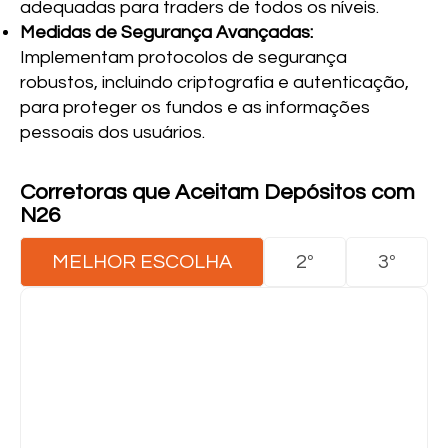
adequadas para traders de todos os níveis.
Medidas de Segurança Avançadas:
Implementam protocolos de segurança
robustos, incluindo criptografia e autenticação,
para proteger os fundos e as informações
pessoais dos usuários.
Corretoras que Aceitam Depósitos com
N26
MELHOR ESCOLHA
2º
3º