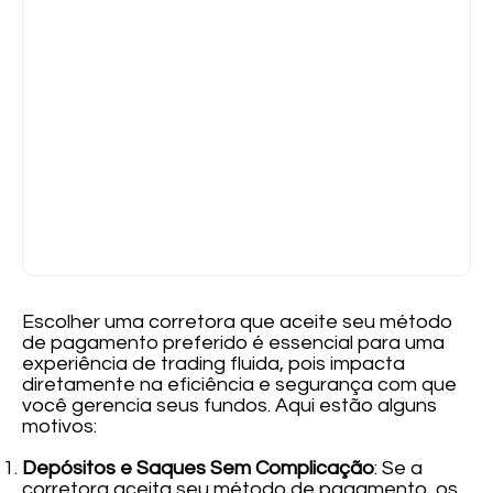
Escolher uma corretora que aceite seu método
de pagamento preferido é essencial para uma
experiência de trading fluida, pois impacta
diretamente na eficiência e segurança com que
você gerencia seus fundos. Aqui estão alguns
motivos:
Depósitos e Saques Sem Complicação
: Se a
corretora aceita seu método de pagamento, os