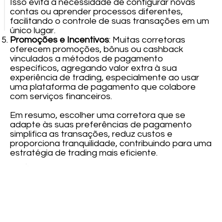
Isso evita a necessidade de configurar novas
contas ou aprender processos diferentes,
facilitando o controle de suas transações em um
único lugar.
Promoções e Incentivos
: Muitas corretoras
oferecem promoções, bônus ou cashback
vinculados a métodos de pagamento
específicos, agregando valor extra à sua
experiência de trading, especialmente ao usar
uma plataforma de pagamento que colabore
com serviços financeiros.
Em resumo, escolher uma corretora que se
adapte às suas preferências de pagamento
simplifica as transações, reduz custos e
proporciona tranquilidade, contribuindo para uma
estratégia de trading mais eficiente.