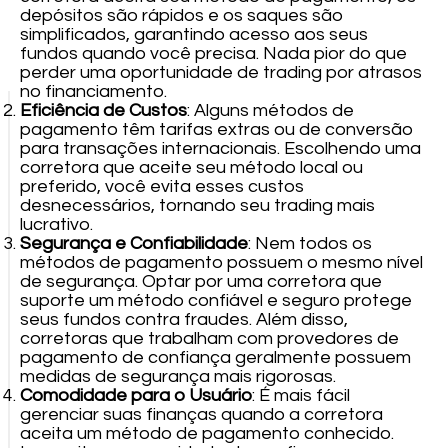
depósitos são rápidos e os saques são
simplificados, garantindo acesso aos seus
fundos quando você precisa. Nada pior do que
perder uma oportunidade de trading por atrasos
no financiamento.
Eficiência de Custos
: Alguns métodos de
pagamento têm tarifas extras ou de conversão
para transações internacionais. Escolhendo uma
corretora que aceite seu método local ou
preferido, você evita esses custos
desnecessários, tornando seu trading mais
lucrativo.
Segurança e Confiabilidade
: Nem todos os
métodos de pagamento possuem o mesmo nível
de segurança. Optar por uma corretora que
suporte um método confiável e seguro protege
seus fundos contra fraudes. Além disso,
corretoras que trabalham com provedores de
pagamento de confiança geralmente possuem
medidas de segurança mais rigorosas.
Comodidade para o Usuário
: É mais fácil
gerenciar suas finanças quando a corretora
aceita um método de pagamento conhecido.