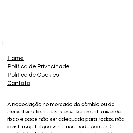
Home
Política de Privacidade
Política de Cookies
Contato
A negociação no mercado de câmbio ou de
derivativos financeiros envolve um alto nível de
risco e pode não ser adequado para todos, não
invista capital que você não pode perder. O