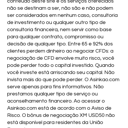
conteúdo deste site e os serviços oferecidos
não se destinam a ser, não são e não podem
ser considerados em nenhum caso, consultoria
de investimento ou qualquer outro tipo de
consultoria financeira, nem servir como base
para qualquer contrato, compromisso ou
decisão de qualquer tipo. Entre 65 e 92% dos
clientes perdem dinheiro ao negociar CFDs: a
negociação de CFD envolve muito risco, você
pode perder todo o capital investido. Quando
você investe está arriscando seu capital. Não
invista mais do que pode perder. O Asinkao.com
serve apenas para fins informativos. Não
prestamos qualquer tipo de serviço ou
aconselhamento financeiro. Ao acessar o
Asinkao.com está de acordo com o Aviso de
Risco. O bônus de negociação XM USD50 não
está disponível para residentes da União