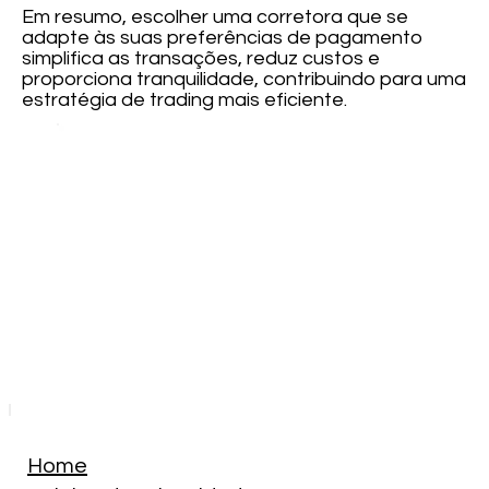
Em resumo, escolher uma corretora que se
adapte às suas preferências de pagamento
simplifica as transações, reduz custos e
proporciona tranquilidade, contribuindo para uma
estratégia de trading mais eficiente.
Home