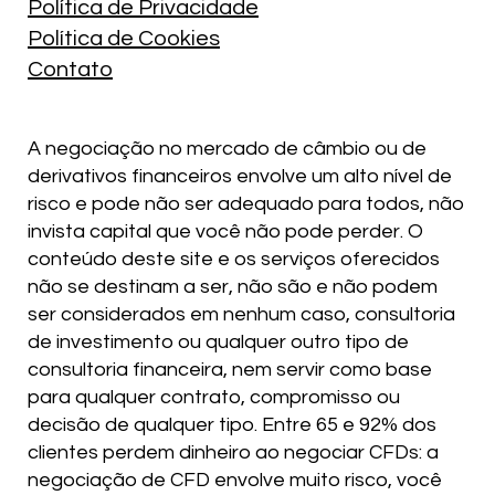
Política de Privacidade
Política de Cookies
Contato
A negociação no mercado de câmbio ou de
derivativos financeiros envolve um alto nível de
risco e pode não ser adequado para todos, não
invista capital que você não pode perder. O
conteúdo deste site e os serviços oferecidos
não se destinam a ser, não são e não podem
ser considerados em nenhum caso, consultoria
de investimento ou qualquer outro tipo de
consultoria financeira, nem servir como base
para qualquer contrato, compromisso ou
decisão de qualquer tipo. Entre 65 e 92% dos
clientes perdem dinheiro ao negociar CFDs: a
negociação de CFD envolve muito risco, você