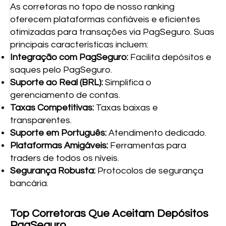
As corretoras no topo de nosso ranking
oferecem plataformas confiáveis e eficientes
otimizadas para transações via PagSeguro. Suas
principais características incluem:
Integração com PagSeguro:
Facilita depósitos e
saques pelo PagSeguro.
Suporte ao Real (BRL):
Simplifica o
gerenciamento de contas.
Taxas Competitivas:
Taxas baixas e
transparentes.
Suporte em Português:
Atendimento dedicado.
Plataformas Amigáveis:
Ferramentas para
traders de todos os níveis.
Segurança Robusta:
Protocolos de segurança
bancária.
Top Corretoras Que Aceitam Depósitos
PagSeguro