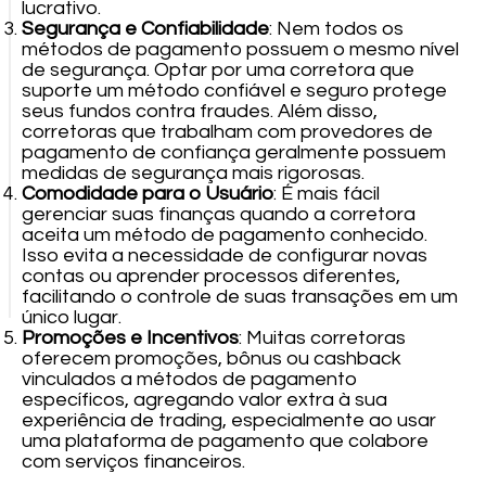
lucrativo.
Segurança e Confiabilidade
: Nem todos os
métodos de pagamento possuem o mesmo nível
de segurança. Optar por uma corretora que
suporte um método confiável e seguro protege
seus fundos contra fraudes. Além disso,
corretoras que trabalham com provedores de
pagamento de confiança geralmente possuem
medidas de segurança mais rigorosas.
Comodidade para o Usuário
: É mais fácil
gerenciar suas finanças quando a corretora
aceita um método de pagamento conhecido.
Isso evita a necessidade de configurar novas
contas ou aprender processos diferentes,
facilitando o controle de suas transações em um
único lugar.
Promoções e Incentivos
: Muitas corretoras
oferecem promoções, bônus ou cashback
vinculados a métodos de pagamento
específicos, agregando valor extra à sua
experiência de trading, especialmente ao usar
uma plataforma de pagamento que colabore
com serviços financeiros.