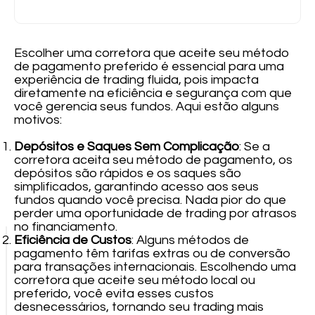
Escolher uma corretora que aceite seu método
de pagamento preferido é essencial para uma
experiência de trading fluida, pois impacta
diretamente na eficiência e segurança com que
você gerencia seus fundos. Aqui estão alguns
motivos:
Depósitos e Saques Sem Complicação
: Se a
corretora aceita seu método de pagamento, os
depósitos são rápidos e os saques são
simplificados, garantindo acesso aos seus
fundos quando você precisa. Nada pior do que
perder uma oportunidade de trading por atrasos
no financiamento.
Eficiência de Custos
: Alguns métodos de
pagamento têm tarifas extras ou de conversão
para transações internacionais. Escolhendo uma
corretora que aceite seu método local ou
preferido, você evita esses custos
desnecessários, tornando seu trading mais