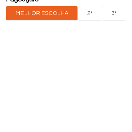
MELHOR ESCOLHA
2º
3º