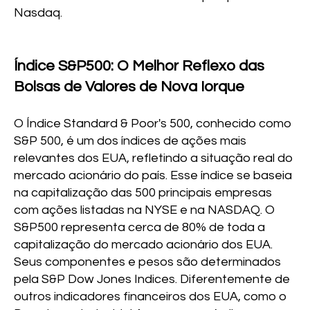
Nasdaq.
Índice S&P500: O Melhor Reflexo das
Bolsas de Valores de Nova Iorque
O Índice Standard & Poor's 500, conhecido como
S&P 500, é um dos índices de ações mais
relevantes dos EUA, refletindo a situação real do
mercado acionário do país. Esse índice se baseia
na capitalização das 500 principais empresas
com ações listadas na NYSE e na NASDAQ. O
S&P500 representa cerca de 80% de toda a
capitalização do mercado acionário dos EUA.
Seus componentes e pesos são determinados
pela S&P Dow Jones Indices. Diferentemente de
outros indicadores financeiros dos EUA, como o