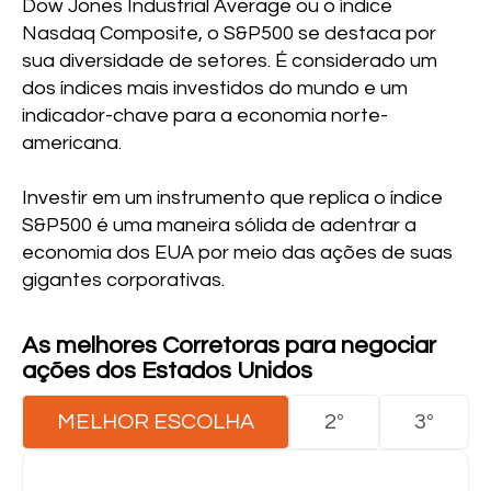
Dow Jones Industrial Average ou o índice
Nasdaq Composite, o S&P500 se destaca por
sua diversidade de setores. É considerado um
dos índices mais investidos do mundo e um
indicador-chave para a economia norte-
americana.
Investir em um instrumento que replica o índice
S&P500 é uma maneira sólida de adentrar a
economia dos EUA por meio das ações de suas
gigantes corporativas.
As melhores Corretoras para negociar
ações dos Estados Unidos
MELHOR ESCOLHA
2º
3º