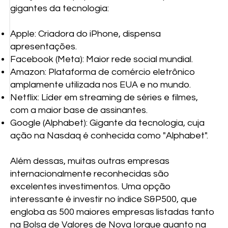
gigantes da tecnologia:
Apple: Criadora do iPhone, dispensa
apresentações.
Facebook (Meta): Maior rede social mundial.
Amazon: Plataforma de comércio eletrônico
amplamente utilizada nos EUA e no mundo.
Netflix: Líder em streaming de séries e filmes,
com a maior base de assinantes.
Google (Alphabet): Gigante da tecnologia, cuja
ação na Nasdaq é conhecida como "Alphabet".
Além dessas, muitas outras empresas
internacionalmente reconhecidas são
excelentes investimentos. Uma opção
interessante é investir no índice S&P500, que
engloba as 500 maiores empresas listadas tanto
na Bolsa de Valores de Nova Iorque quanto na