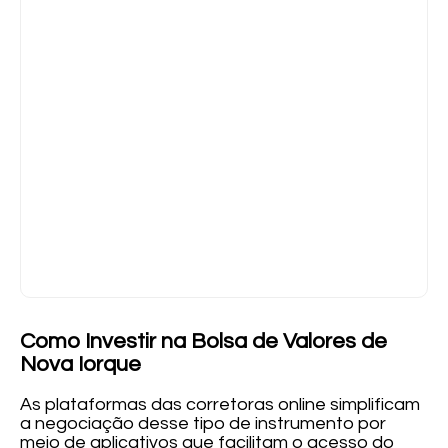
Como Investir na Bolsa de Valores de
Nova Iorque
As plataformas das corretoras online simplificam
a negociação desse tipo de instrumento por
meio de aplicativos que facilitam o acesso do