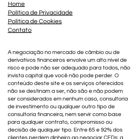
Home
Política de Privacidade
Política de Cookies
Contato
A negociação no mercado de câmbio ou de
derivativos financeiros envolve um alto nível de
risco e pode não ser adequado para todos, não
invista capital que você não pode perder. O
conteúdo deste site e os serviços oferecidos
não se destinam a ser, não são e não podem
ser considerados em nenhum caso, consultoria
de investimento ou qualquer outro tipo de
consultoria financeira, nem servir como base
para qualquer contrato, compromisso ou
decisão de qualquer tipo. Entre 65 e 92% dos
clientes perdem dinheiro ao negociar CFDs: a