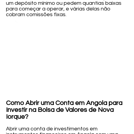
um depósito mínimo ou pedem quantias baixas
para começar a operar, e várias delas não
cobram comissões fixas.
Como Abrir uma Conta em Angola para
Investir na Bolsa de Valores de Nova
Iorque?
Abrir uma conta de investimentos em