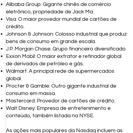
Alibaba Group: Gigante chinês de comércio
eletrônico, propriedade de Jack Ma.
Visa: O maior provedor mundial de cartões de
crédito.
Johnson & Johnson: Colosso industrial que produz
bens de consumo em grande escala.
J.P. Morgan Chase: Grupo financeiro diversificado.
Exxon Mobil: O maior extrator e refinador global
de derivados de petróleo e gás.
Walmart: A principal rede de supermercados
global.
Procter & Gamble: Outro gigante industrial de
consumo em massa.
Mastercard: Provedor de cartões de crédito.
Walt Disney: Empresa de entretenimento e
conteúdo, também listada na NYSE.
As ações mais populares da Nasdaq incluem as