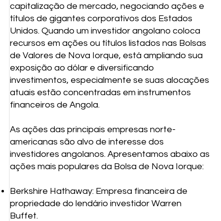
capitalização de mercado, negociando ações e
títulos de gigantes corporativos dos Estados
Unidos. Quando um investidor angolano coloca
recursos em ações ou títulos listados nas Bolsas
de Valores de Nova Iorque, está ampliando sua
exposição ao dólar e diversificando
investimentos, especialmente se suas alocações
atuais estão concentradas em instrumentos
financeiros de Angola.
As ações das principais empresas norte-
americanas são alvo de interesse dos
investidores angolanos. Apresentamos abaixo as
ações mais populares da Bolsa de Nova Iorque:
Berkshire Hathaway: Empresa financeira de
propriedade do lendário investidor Warren
Buffet.