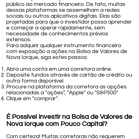
público ao mercado financeiro. De fato, muitas
dessas plataformas se assemelham a redes
sociais ou outros aplicativos digitais. Elas são
projetadas para que o investidor possa aprender
e começar a operar rapidamente, sem
necessidade de conhecimentos prévios
extensos.
Para adquirir qualquer instrumento financeiro
com exposição a ações na Bolsa de Valores de
Nova Iorque, siga estes passos:
Abra uma conta em uma corretora online.
Deposite fundos através de cartão de crédito ou
outra forma disponível.
Procure na plataforma da corretora as opções
relacionadas a "ações", "Apple" ou "S&P500".
Clique em "comprar".
É Possível Investir na Bolsa de Valores de
Nova Iorque com Pouco Capital?
Com certeza! Muitas corretoras não requerem