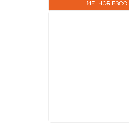
MELHOR ESCO