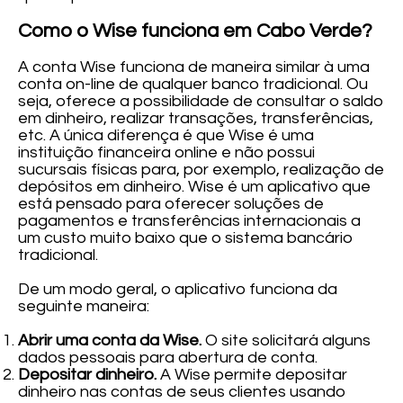
Como o Wise funciona em Cabo Verde?
A conta Wise funciona de maneira similar à uma
conta on-line de qualquer banco tradicional. Ou
seja, oferece a possibilidade de consultar o saldo
em dinheiro, realizar transações, transferências,
etc. A única diferença é que Wise é uma
instituição financeira online e não possui
sucursais físicas para, por exemplo, realização de
depósitos em dinheiro. Wise é um aplicativo que
está pensado para oferecer soluções de
pagamentos e transferências internacionais a
um custo muito baixo que o sistema bancário
tradicional.
De um modo geral, o aplicativo funciona da
seguinte maneira:
Abrir uma conta da Wise.
O site
solicitará alguns
dados pessoais para abertura de conta.
Depositar dinheiro.
A Wise permite depositar
dinheiro nas contas de seus clientes usando