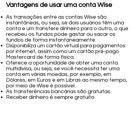
Vantagens de usar uma conta Wise
As transações entre as contas Wise são
instantâneas, ou seja, se dois usuários têm uma
conta e um transfere dinheiro para o outro, o que
recebeu os fundos pode gastar ou sacar os
fundos de forma instantaneamente.
Disponibiliza um cartão virtual para pagamentos
por internet, assim como um cartão pré-pago
Mastercard de forma física.
Oferece a oportunidade de obter uma conta
multidivisa, ou seja, se você necessita ter uma
conta em várias moedas, por exemplo, em
Dólares, em Euros e em Libras ao mesmo tempo,
por meio de Wise é possível.
As transferências bancárias são gratuitas.
Receber dinheiro é sempre gratuito.