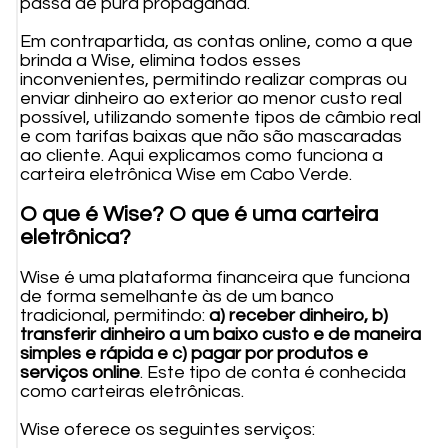
passa de pura propaganda.
Em contrapartida, as contas online, como a que
brinda a Wise, elimina todos esses
inconvenientes, permitindo realizar compras ou
enviar dinheiro ao exterior ao menor custo real
possível, utilizando somente tipos de câmbio real
e com tarifas baixas que não são mascaradas
ao cliente. Aqui explicamos como funciona a
carteira eletrônica Wise em Cabo Verde.
O que é Wise? O que é uma carteira
eletrônica?
Wise é uma plataforma financeira que funciona
de forma semelhante às de um banco
tradicional, permitindo:
a) receber dinheiro, b)
transferir dinheiro a um baixo custo e de maneira
simples e rápida e c) pagar por produtos e
serviços online
. Este tipo de conta é conhecida
como carteiras eletrônicas.
Wise oferece os seguintes serviços: