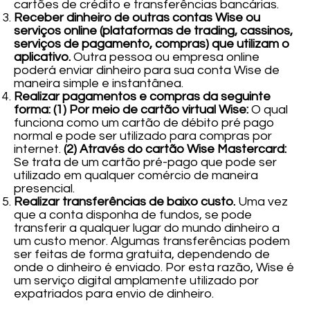
cartões de crédito e transferências bancárias.
Receber dinheiro de outras contas Wise ou
serviços online (plataformas de trading, cassinos,
serviços de pagamento, compras) que utilizam o
aplicativo.
Outra pessoa ou empresa online
poderá enviar dinheiro para sua conta Wise de
maneira simple e instantânea.
Realizar pagamentos e compras da seguinte
forma: (1) Por meio de cartão virtual Wise:
O qual
funciona como um cartão de débito pré pago
normal e pode ser utilizado para compras por
internet.
(2) Através do cartão Wise Mastercard:
Se trata de um cartão pré-pago que pode ser
utilizado em qualquer comércio de maneira
presencial.
Realizar transferências de baixo custo.
Uma vez
que a conta disponha de fundos, se pode
transferir a qualquer lugar do mundo dinheiro a
um custo menor. Algumas transferências podem
ser feitas de forma gratuita, dependendo de
onde o dinheiro é enviado. Por esta razão, Wise é
um serviço digital amplamente utilizado por
expatriados para envio de dinheiro.