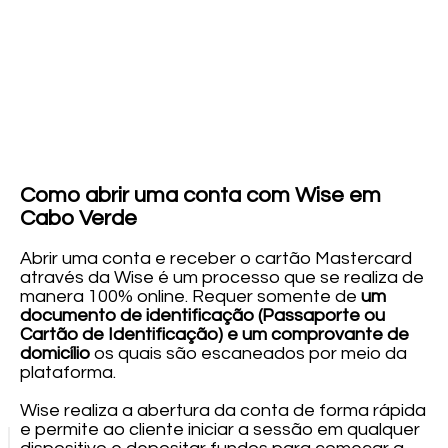
Como abrir uma conta com Wise em
Cabo Verde
Abrir uma conta e receber o cartão Mastercard
através da Wise é um processo que se realiza de
manera 100% online. Requer somente de
um
documento de identificação (Passaporte ou
Cartão de Identificação) e um comprovante de
domicílio
os quais são escaneados por meio da
plataforma.
Wise realiza a abertura da conta de forma rápida
e permite ao cliente iniciar a sessão em qualquer