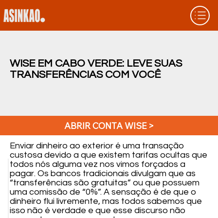
WISE EM CABO VERDE: LEVE SUAS
TRANSFERÊNCIAS COM VOCÊ
ABRIR CONTA WISE >
Enviar dinheiro ao exterior é uma transação
custosa devido a que existem tarifas ocultas que
todos nós alguma vez nos vimos forçados a
pagar. Os bancos tradicionais divulgam que as
“transferências são gratuitas” ou que possuem
uma comissão de “0%”. A sensação é de que o
dinheiro flui livremente, mas todos sabemos que
isso não é verdade e que esse discurso não