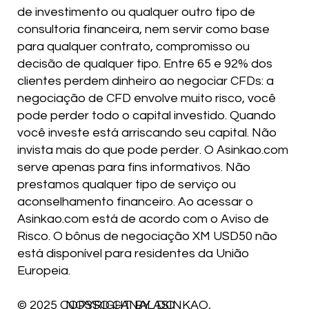
de investimento ou qualquer outro tipo de
consultoria financeira, nem servir como base
para qualquer contrato, compromisso ou
decisão de qualquer tipo. Entre 65 e 92% dos
clientes perdem dinheiro ao negociar CFDs: a
negociação de CFD envolve muito risco, você
pode perder todo o capital investido. Quando
você investe está arriscando seu capital. Não
invista mais do que pode perder. O Asinkao.com
serve apenas para fins informativos. Não
prestamos qualquer tipo de serviço ou
aconselhamento financeiro. Ao acessar o
Asinkao.com está de acordo com o Aviso de
Risco. O bônus de negociação XM USD50 não
está disponível para residentes da União
Europeia.
NOSSO CANAL DO
© 2025 COPYRIGHT BY ASINKAO,