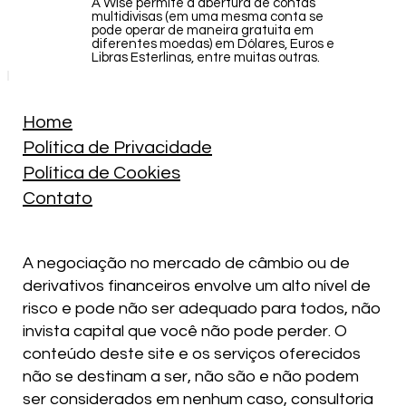
A Wise permite a abertura de contas
multidivisas (em uma mesma conta se
pode operar de maneira gratuita em
diferentes moedas) em Dólares, Euros e
Libras Esterlinas, entre muitas outras.
Home
Política de Privacidade
Política de Cookies
Contato
A negociação no mercado de câmbio ou de
derivativos financeiros envolve um alto nível de
risco e pode não ser adequado para todos, não
invista capital que você não pode perder. O
conteúdo deste site e os serviços oferecidos
não se destinam a ser, não são e não podem
ser considerados em nenhum caso, consultoria