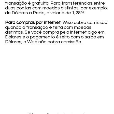
transação é gratuita. Para transferências entre
duas contas com moedas distintas, por exemplo,
de Dólares a Reais, o valor é de 1,28%.
Para compras por internet
, Wise cobra comissão
quando a transação é feita com moedas
distintas. Se você compra pela internet algo em
Dólares e o pagamento é feito com o saldo em
Dólares, a Wise não cobra comissão.