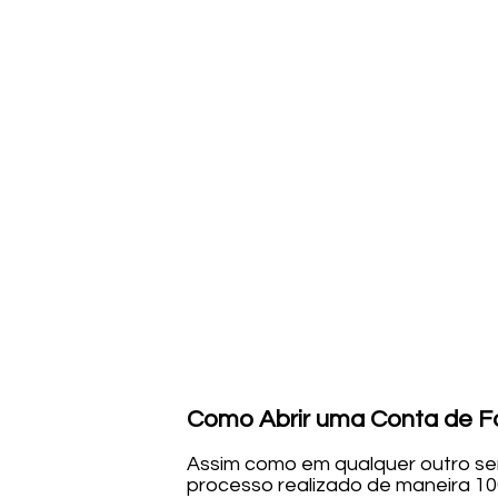
Como Abrir uma Conta de F
Assim como em qualquer outro ser
processo realizado de maneira 10