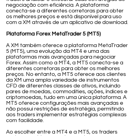
negociação com eficiência. A plataforma
conecta-se a diferentes corretoras para obter
os melhores preços e está disponível para uso
com a XM através de um aplicativo de download.
Plataforma Forex MetaTrader 5 (MT5)
A XM também oferece a plataforma MetaTrader
5 (MT5), uma evolução da MT4 e uma das
plataformas mais avançadas para negociar
Forex. Assim como a MT4, a MT5 conecta-se a
diferentes corretoras para obter os melhores
preços. No entanto, a MT5 oferece aos clientes
da XM uma ampla variedade de instrumentos
CFD de diferentes classes de ativos, incluindo
pares de moedas, commodities, ações, índices e
criptomoedas, tudo em uma única plataforma. A
MT5 oferece configurações mais avançadas e
não possui restrições de estratégia, permitindo
aos traders implementar estratégias complexas
com facilidade.
Ao escolher entre a MT4 e a MT5, os traders