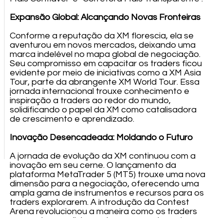
Expansão Global: Alcançando Novas Fronteiras
Conforme a reputação da XM florescia, ela se
aventurou em novos mercados, deixando uma
marca indelével no mapa global de negociação.
Seu compromisso em capacitar os traders ficou
evidente por meio de iniciativas como a XM Asia
Tour, parte da abrangente XM World Tour. Essa
jornada internacional trouxe conhecimento e
inspiração a traders ao redor do mundo,
solidificando o papel da XM como catalisadora
de crescimento e aprendizado.
Inovação Desencadeada: Moldando o Futuro
A jornada de evolução da XM continuou com a
inovação em seu cerne. O lançamento da
plataforma MetaTrader 5 (MT5) trouxe uma nova
dimensão para a negociação, oferecendo uma
ampla gama de instrumentos e recursos para os
traders explorarem. A introdução da Contest
Arena revolucionou a maneira como os traders