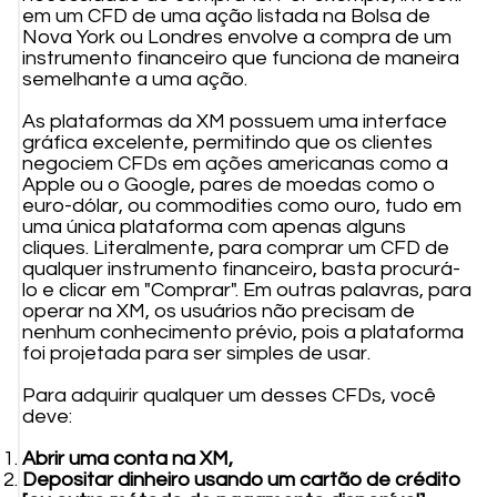
em um CFD de uma ação listada na Bolsa de
Nova York ou Londres envolve a compra de um
instrumento financeiro que funciona de maneira
semelhante a uma ação.
As plataformas da XM possuem uma interface
gráfica excelente, permitindo que os clientes
negociem CFDs em ações americanas como a
Apple ou o Google, pares de moedas como o
euro-dólar, ou commodities como ouro, tudo em
uma única plataforma com apenas alguns
cliques. Literalmente, para comprar um CFD de
qualquer instrumento financeiro, basta procurá-
lo e clicar em "Comprar". Em outras palavras, para
operar na XM, os usuários não precisam de
nenhum conhecimento prévio, pois a plataforma
foi projetada para ser simples de usar.
Para adquirir qualquer um desses CFDs, você
deve:
Abrir uma conta na XM,
Depositar dinheiro usando um cartão de crédito