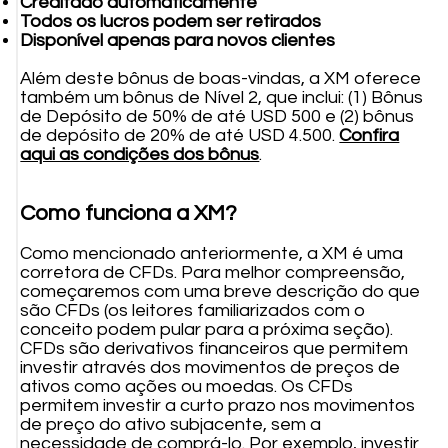
Creditado automaticamente
Todos os lucros podem ser retirados
Disponível apenas para novos clientes
Além deste bônus de boas-vindas, a XM oferece
também um bônus de Nível 2, que inclui: (1) Bônus
de Depósito de 50% de até USD 500 e (2) bônus
de depósito de 20% de até USD 4.500.
Confira
aqui as condições dos bônus
.
Como funciona a XM?
Como mencionado anteriormente, a XM é uma
corretora de CFDs. Para melhor compreensão,
começaremos com uma breve descrição do que
são CFDs (os leitores familiarizados com o
conceito podem pular para a próxima seção).
CFDs são derivativos financeiros que permitem
investir através dos movimentos de preços de
ativos como ações ou moedas. Os CFDs
permitem investir a curto prazo nos movimentos
de preço do ativo subjacente, sem a
necessidade de comprá-lo. Por exemplo, investir