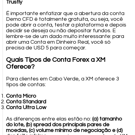
Trustly
É importante enfatizar que a abertura da conta
Demo CFD é totalmente gratuita, ou seja, você
pode abrir a conta, testar a plataforma e depois
decidir se deseja ou não depositar fundos. E
lembre-se de um dado muito interessante: para
abrir uma Conta em Dinheiro Real, você só
precisa de USD 5 para começar.
Quais Tipos de Conta Forex a XM
Oferece?
Para clientes em Cabo Verde, a XM oferece 3
tipos de contas:
Conta Micro
Conta Standard
Conta Ultra Low
As diferenças entre elas estão no:
(a) tamanho
do lote, (b) spread dos principais pares de
moedas, (c) volume mínimo de negociação e (d)