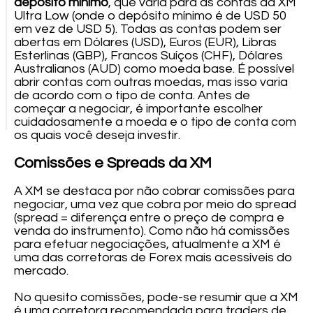
depósito mínimo
, que varia para as contas da XM
Ultra Low (onde o depósito mínimo é de USD 50
em vez de USD 5). Todas as contas podem ser
abertas em Dólares (USD), Euros (EUR), Libras
Esterlinas (GBP), Francos Suíços (CHF), Dólares
Australianos (AUD) como moeda base. É possível
abrir contas com outras moedas, mas isso varia
de acordo com o tipo de conta. Antes de
começar a negociar, é importante escolher
cuidadosamente a moeda e o tipo de conta com
os quais você deseja investir.
Comissões e Spreads da XM
A XM se destaca por não cobrar comissões para
negociar, uma vez que cobra por meio do spread
(spread = diferença entre o preço de compra e
venda do instrumento). Como não há comissões
para efetuar negociações, atualmente a XM é
uma das corretoras de Forex mais acessíveis do
mercado.
No quesito comissões, pode-se resumir que a XM
é uma corretora recomendada para traders de