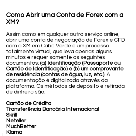
Como Abrir uma Conta de Forex com a
XM?
Assim como em qualquer outro serviço online,
abrir uma conta de negociação de Forex e CFD
com a XM em Cabo Verde é um processo
totalmente virtual, que leva apenas alguns
minutos e requer somente os seguintes
documentos:
(a) Identificação (Passaporte ou
Cartão de Identificação) e (b) um comprovante
de residência (contas de água, luz, etc.)
. A
documentação é digitalizada através da
plataforma. Os métodos de depósito e retirada
de dinheiro são:
Cartão de Crédito
Transferência Bancária Internacional
Skrill
Neteller
MuchBetter
Klarna