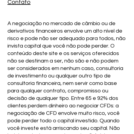
Contato
A negociação no mercado de câmbio ou de
derivativos financeiros envolve um alto nível de
risco e pode não ser adequado para todos, não
invista capital que você não pode perder. O
conteúdo deste site e os serviços oferecidos
não se destinam a ser, não são e não podem
ser considerados em nenhum caso, consultoria
de investimento ou qualquer outro tipo de
consultoria financeira, nem servir como base
para qualquer contrato, compromisso ou
decisão de qualquer tipo. Entre 65 e 92% dos
clientes perdem dinheiro ao negociar CFDs: a
negociação de CFD envolve muito risco, você
pode perder todo o capital investido. Quando
você investe está arriscando seu capital. Não